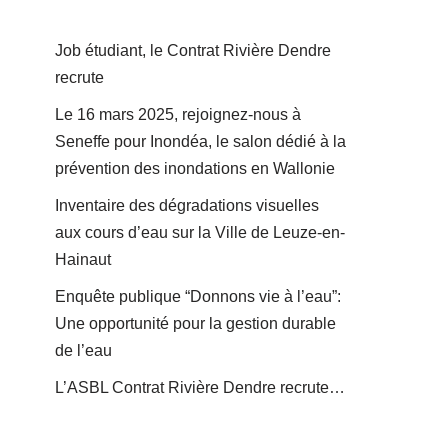
Job étudiant, le Contrat Rivière Dendre
recrute
Le 16 mars 2025, rejoignez-nous à
Seneffe pour Inondéa, le salon dédié à la
prévention des inondations en Wallonie
Inventaire des dégradations visuelles
aux cours d’eau sur la Ville de Leuze-en-
Hainaut
Enquête publique “Donnons vie à l’eau”:
Une opportunité pour la gestion durable
de l’eau
L’ASBL Contrat Rivière Dendre recrute…