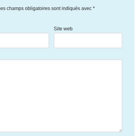
es champs obligatoires sont indiqués avec
*
Site web