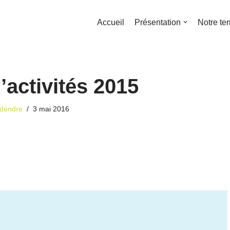
Accueil
Présentation
Notre ter
’activités 2015
rdendre
3 mai 2016