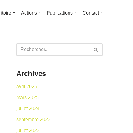
ritoire
Actions
Publications
Contact
Archives
avril 2025
mars 2025
juillet 2024
septembre 2023
juillet 2023