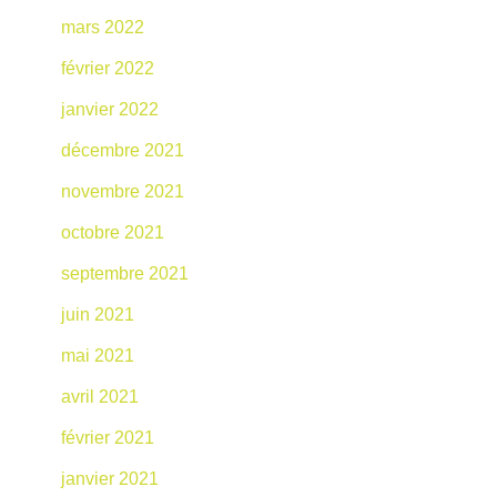
mars 2022
février 2022
janvier 2022
décembre 2021
novembre 2021
octobre 2021
septembre 2021
juin 2021
mai 2021
avril 2021
février 2021
janvier 2021