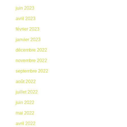
juin 2023
avril 2023
février 2023
janvier 2023
décembre 2022
novembre 2022
septembre 2022
août 2022
juillet 2022
juin 2022
mai 2022
avril 2022