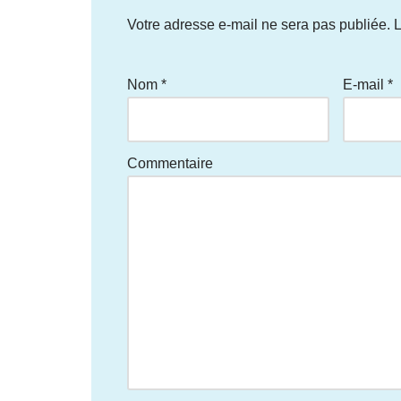
Votre adresse e-mail ne sera pas publiée.
L
Nom
*
E-mail
*
Commentaire