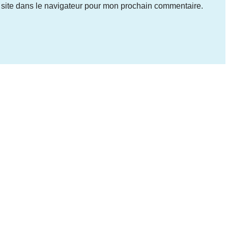
site dans le navigateur pour mon prochain commentaire.