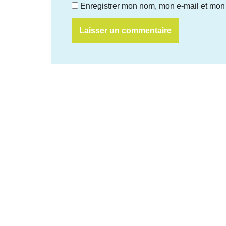
Enregistrer mon nom, mon e-mail et mon 