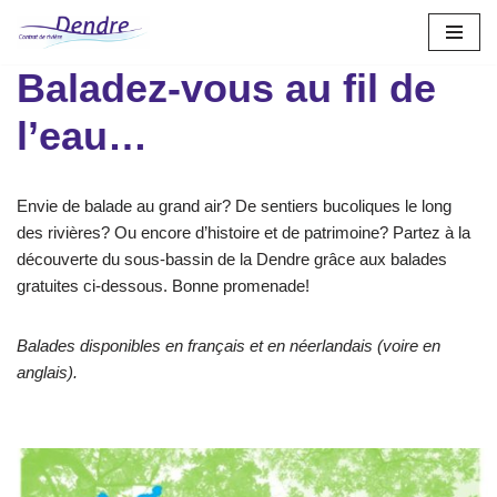
Aller
Baladez-vous au fil de
au
contenu
l’eau…
Envie de balade au grand air? De sentiers bucoliques le long
des rivières? Ou encore d’histoire et de patrimoine? Partez à la
découverte du sous-bassin de la Dendre grâce aux balades
gratuites ci-dessous. Bonne promenade!
Balades disponibles en français et en néerlandais (voire en
anglais).