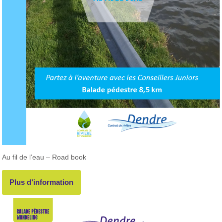
Au fil de l’eau – Road book
Plus d’information