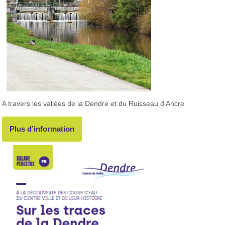
A travers les vallées de la Dendre et du Ruisseau d’Ancre
Plus d’information