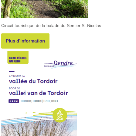
Circuit touristique de la balade du Sentier St-Nicolas
Plus d’information