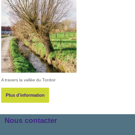
A travers la vallée du Tordoir
Plus d’information
Nous contacter