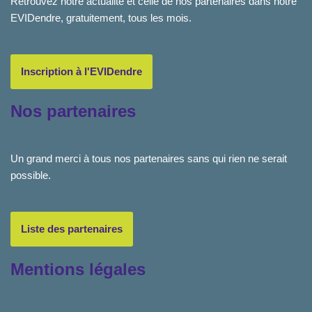
Retrouvez notre actualité et celle de nos partenaires dans notre
EVIDendre, gratuitement, tous les mois.
Inscription à l'EVIDendre
Nos partenaires
Un grand merci à tous nos partenaires sans qui rien ne serait
possible.
Liste des partenaires
Mentions légales