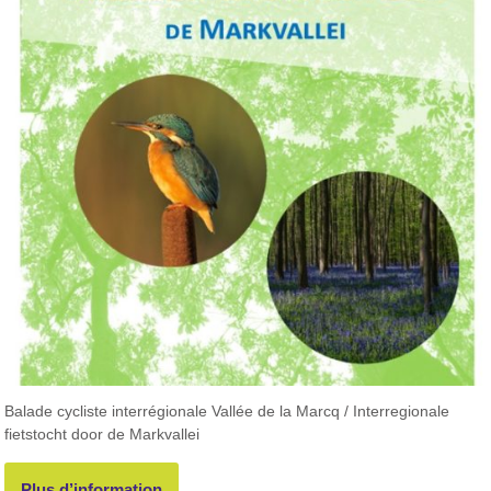
Balade cycliste interrégionale Vallée de la Marcq / Interregionale
fietstocht door de Markvallei
Plus d’information