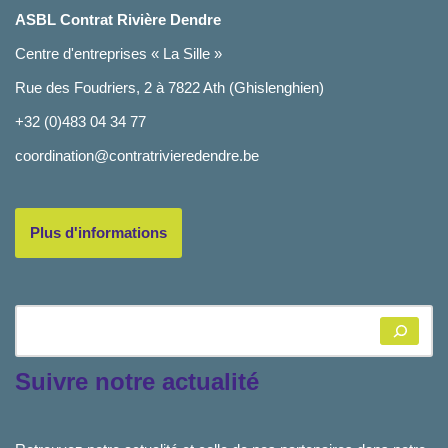
ASBL Contrat Rivière Dendre
Centre d'entreprises « La Sille »
Rue des Foudriers, 2 à 7822 Ath (Ghislenghien)
+32 (0)483 04 34 77
coordination@contratrivieredendre.be
Plus d'informations
Suivre notre actualité