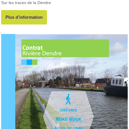
Sur les traces de la Dendre
Plus d’information