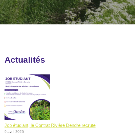
Actualités
Job étudiant, le Contrat Rivière Dendre recrute
9 avril 2025