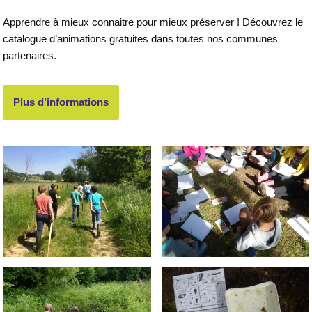
Apprendre à mieux connaitre pour mieux préserver ! Découvrez le
catalogue d’animations gratuites dans toutes nos communes
partenaires.
Plus d’informations