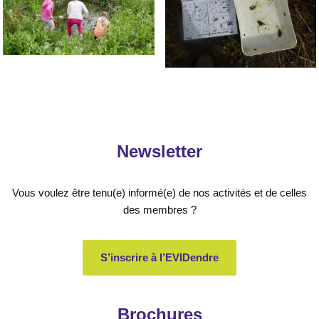
Newsletter
Vous voulez être tenu(e) informé(e) de nos activités et de celles
des membres ?
S’inscrire à l’EVIDendre
Brochures