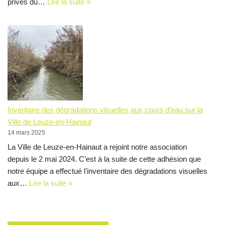
privés du…
Lire la suite »
Inventaire des dégradations visuelles aux cours d’eau sur la
Ville de Leuze-en-Hainaut
14 mars 2025
La Ville de Leuze-en-Hainaut a rejoint notre association
depuis le 2 mai 2024. C’est à la suite de cette adhésion que
notre équipe a effectué l’inventaire des dégradations visuelles
aux…
Lire la suite »