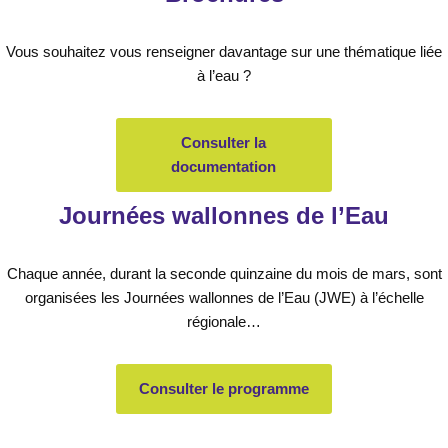
Vous souhaitez vous renseigner davantage sur une thématique liée
à l’eau ?
Consulter la
documentation
Journées wallonnes de l’Eau
Chaque année, durant la seconde quinzaine du mois de mars, sont
organisées les Journées wallonnes de l’Eau (JWE) à l’échelle
régionale…
Consulter le programme