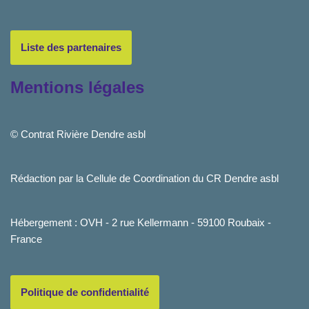
Liste des partenaires
Mentions légales
© Contrat Rivière Dendre asbl
Rédaction par la Cellule de Coordination du CR Dendre asbl
Hébergement : OVH - 2 rue Kellermann - 59100 Roubaix -
France
Politique de confidentialité