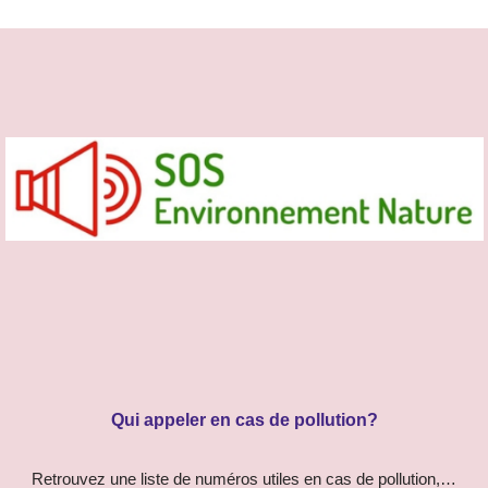
Qui appeler en cas de pollution?
Retrouvez une liste de numéros utiles en cas de pollution,…