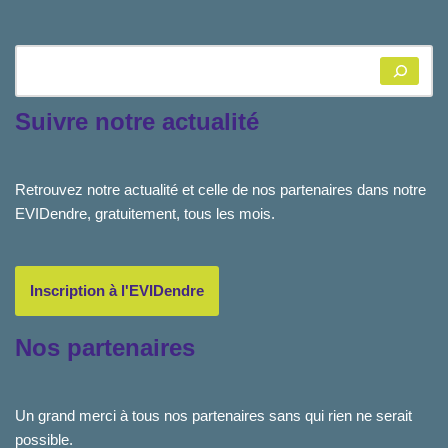
Suivre notre actualité
Retrouvez notre actualité et celle de nos partenaires dans notre
EVIDendre, gratuitement, tous les mois.
Inscription à l'EVIDendre
Nos partenaires
Un grand merci à tous nos partenaires sans qui rien ne serait
possible.