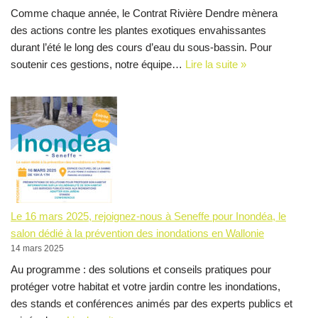
Comme chaque année, le Contrat Rivière Dendre mènera
des actions contre les plantes exotiques envahissantes
durant l’été le long des cours d’eau du sous-bassin. Pour
soutenir ces gestions, notre équipe…
Lire la suite »
Le 16 mars 2025, rejoignez-nous à Seneffe pour Inondéa, le
salon dédié à la prévention des inondations en Wallonie
14 mars 2025
Au programme : des solutions et conseils pratiques pour
protéger votre habitat et votre jardin contre les inondations,
des stands et conférences animés par des experts publics et