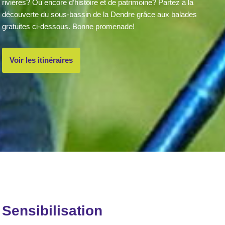
rivières? Ou encore d’histoire et de patrimoine? Partez à la
découverte du sous-bassin de la Dendre grâce aux balades
gratuites ci-dessous. Bonne promenade!
Voir les itinéraires
Sensibilisation