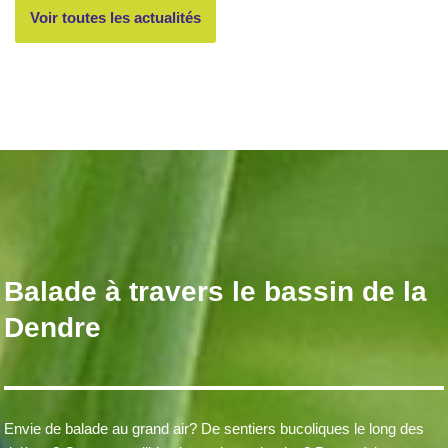
Voir toutes les actualités
Balade à travers le bassin de la
Dendre
Envie de balade au grand air? De sentiers bucoliques le long des