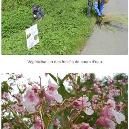
Végétalisation des fossés de cours d’eau