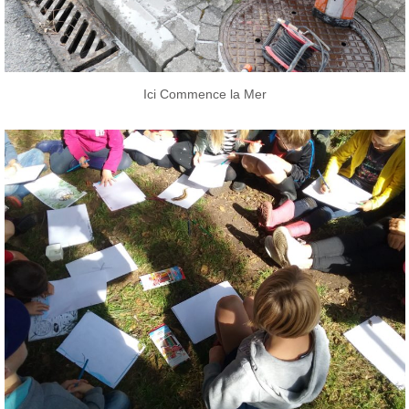
Ici Commence la Mer