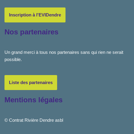
Inscription à l'EVIDendre
Nos partenaires
Un grand merci à tous nos partenaires sans qui rien ne serait
possible.
Liste des partenaires
Mentions légales
© Contrat Rivière Dendre asbl