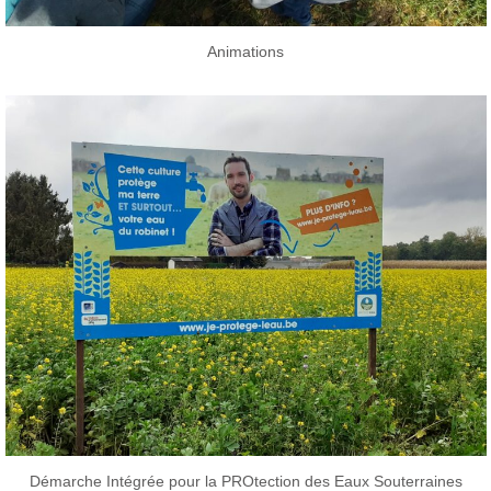
Animations
Démarche Intégrée pour la PROtection des Eaux Souterraines