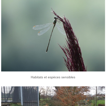
Habitats et espèces sensibles