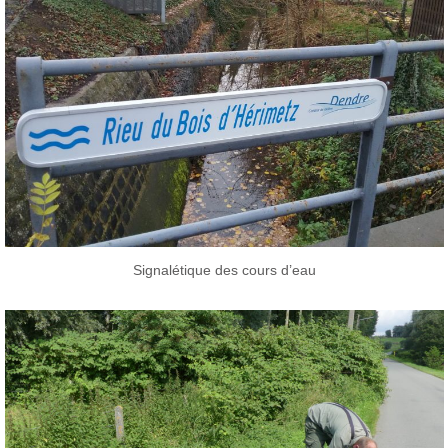
Signalétique des cours d’eau