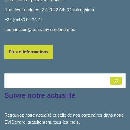
Rue des Foudriers, 2 à 7822 Ath (Ghislenghien)
+32 (0)483 04 34 77
coordination@contratrivieredendre.be
Plus d'informations
Suivre notre actualité
Retrouvez notre actualité et celle de nos partenaires dans notre
EVIDendre, gratuitement, tous les mois.