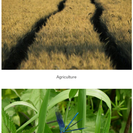
Agriculture