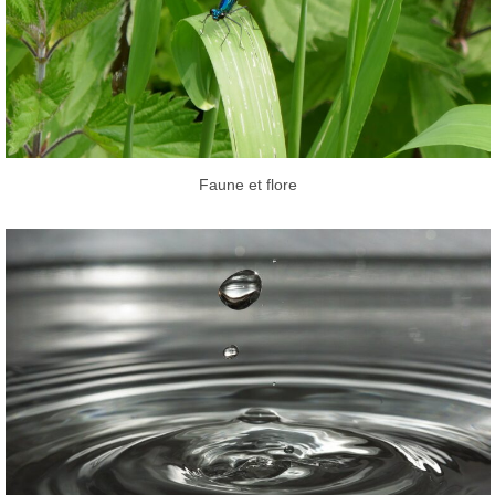
Faune et flore