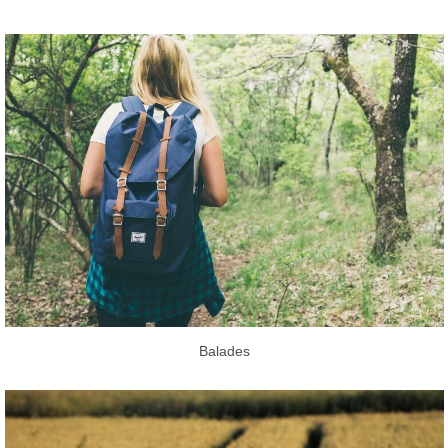
Balades