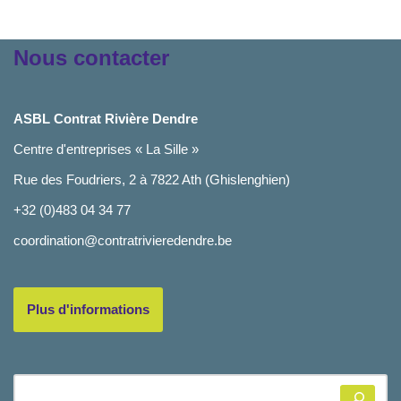
Nous contacter
ASBL Contrat Rivière Dendre
Centre d'entreprises « La Sille »
Rue des Foudriers, 2 à 7822 Ath (Ghislenghien)
+32 (0)483 04 34 77
coordination@contratrivieredendre.be
Plus d'informations