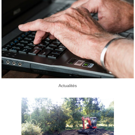
Actualités