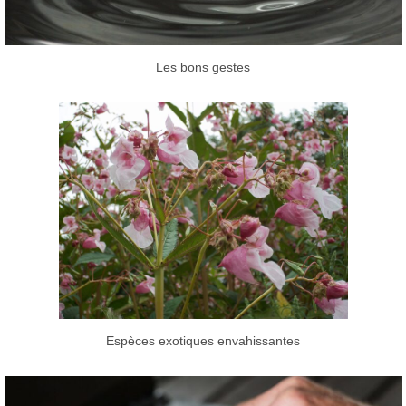
Les bons gestes
Espèces exotiques envahissantes