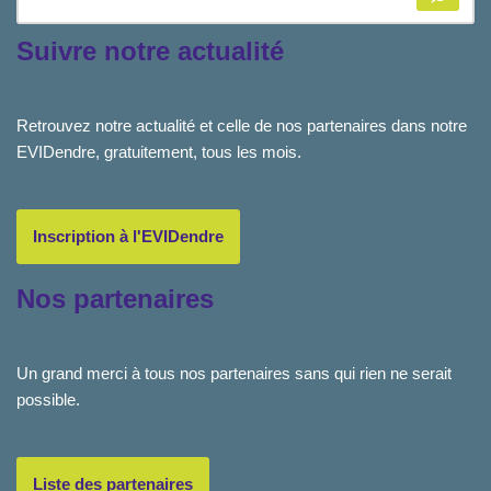
Suivre notre actualité
Retrouvez notre actualité et celle de nos partenaires dans notre
EVIDendre, gratuitement, tous les mois.
Inscription à l'EVIDendre
Nos partenaires
Un grand merci à tous nos partenaires sans qui rien ne serait
possible.
Liste des partenaires