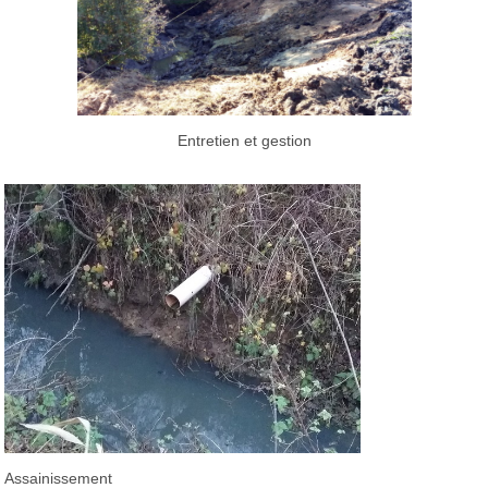
Entretien et gestion
Assainissement