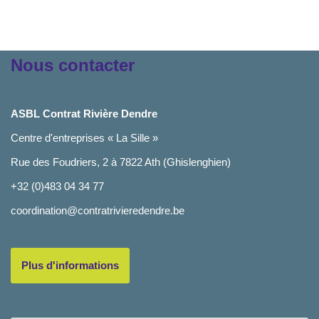
Nous contacter
ASBL Contrat Rivière Dendre
Centre d'entreprises « La Sille »
Rue des Foudriers, 2 à 7822 Ath (Ghislenghien)
+32 (0)483 04 34 77
coordination@contratrivieredendre.be
Plus d'informations