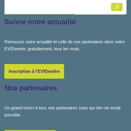
Suivre notre actualité
Retrouvez notre actualité et celle de nos partenaires dans notre
EVIDendre, gratuitement, tous les mois.
Inscription à l'EVIDendre
Nos partenaires
Un grand merci à tous nos partenaires sans qui rien ne serait
possible.