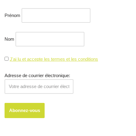
Prénom
Nom
J'ai lu et accepte les termes et les conditions
Adresse de courrier électronique: