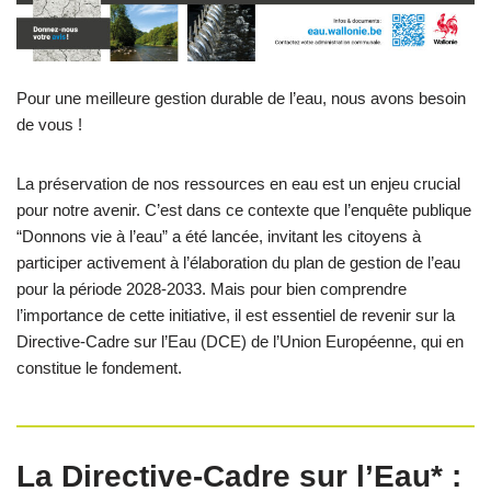
Pour une meilleure gestion durable de l’eau, nous avons besoin
de vous !
La préservation de nos ressources en eau est un enjeu crucial
pour notre avenir. C’est dans ce contexte que l’enquête publique
“Donnons vie à l’eau” a été lancée, invitant les citoyens à
participer activement à l’élaboration du plan de gestion de l’eau
pour la période 2028-2033. Mais pour bien comprendre
l’importance de cette initiative, il est essentiel de revenir sur la
Directive-Cadre sur l’Eau (DCE) de l’Union Européenne, qui en
constitue le fondement.
La Directive-Cadre sur l’Eau* :