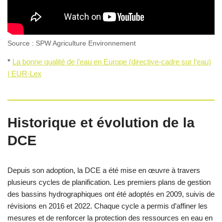
Source : SPW Agriculture Environnement
*
La bonne qualité de l’eau en Europe (directive-cadre sur l’eau)
| EUR-Lex
Historique et évolution de la
DCE
Depuis son adoption, la DCE a été mise en œuvre à travers
plusieurs cycles de planification. Les premiers plans de gestion
des bassins hydrographiques ont été adoptés en 2009, suivis de
révisions en 2016 et 2022. Chaque cycle a permis d’affiner les
mesures et de renforcer la protection des ressources en eau en