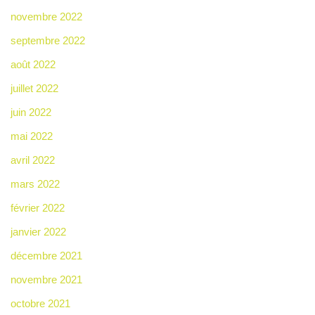
novembre 2022
septembre 2022
août 2022
juillet 2022
juin 2022
mai 2022
avril 2022
mars 2022
février 2022
janvier 2022
décembre 2021
novembre 2021
octobre 2021