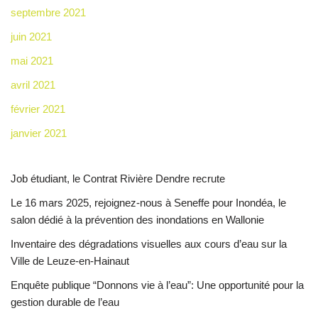
septembre 2021
juin 2021
mai 2021
avril 2021
février 2021
janvier 2021
Job étudiant, le Contrat Rivière Dendre recrute
Le 16 mars 2025, rejoignez-nous à Seneffe pour Inondéa, le
salon dédié à la prévention des inondations en Wallonie
Inventaire des dégradations visuelles aux cours d’eau sur la
Ville de Leuze-en-Hainaut
Enquête publique “Donnons vie à l’eau”: Une opportunité pour la
gestion durable de l’eau