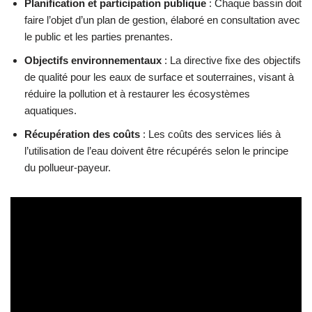
Planification et participation publique
: Chaque bassin doit
faire l’objet d’un plan de gestion, élaboré en consultation avec
le public et les parties prenantes.
Objectifs environnementaux
: La directive fixe des objectifs
de qualité pour les eaux de surface et souterraines, visant à
réduire la pollution et à restaurer les écosystèmes
aquatiques.
Récupération des coûts
: Les coûts des services liés à
l’utilisation de l’eau doivent être récupérés selon le principe
du pollueur-payeur.