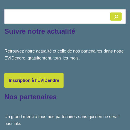
Suivre notre actualité
Retrouvez notre actualité et celle de nos partenaires dans notre
EVIDendre, gratuitement, tous les mois.
Inscription à l'EVIDendre
Nos partenaires
Un grand merci à tous nos partenaires sans qui rien ne serait
possible.