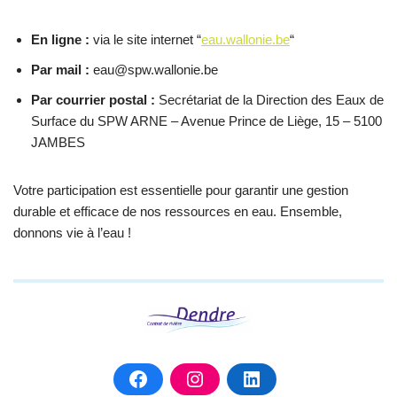
En ligne :
via le site internet “
eau.wallonie.be
“
Par mail :
eau@spw.wallonie.be
Par courrier postal :
Secrétariat de la Direction des Eaux de
Surface du SPW ARNE – Avenue Prince de Liège, 15 – 5100
JAMBES
Votre participation est essentielle pour garantir une gestion
durable et efficace de nos ressources en eau. Ensemble,
donnons vie à l’eau !