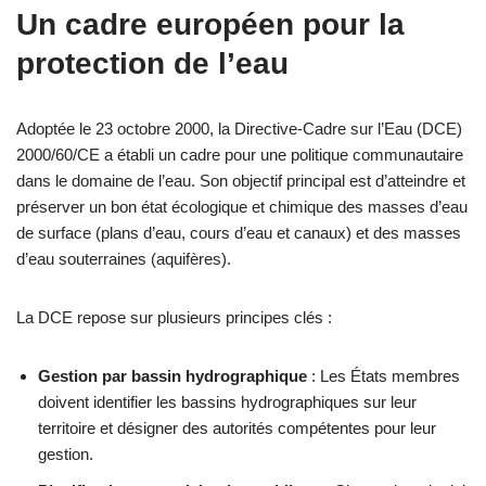
Un cadre européen pour la
protection de l’eau
Adoptée le 23 octobre 2000, la Directive-Cadre sur l’Eau (DCE)
2000/60/CE a établi un cadre pour une politique communautaire
dans le domaine de l’eau. Son objectif principal est d’atteindre et
préserver un bon état écologique et chimique des masses d’eau
de surface (plans d’eau, cours d’eau et canaux) et des masses
d’eau souterraines (aquifères).
La DCE repose sur plusieurs principes clés :
Gestion par bassin hydrographique
: Les États membres
doivent identifier les bassins hydrographiques sur leur
territoire et désigner des autorités compétentes pour leur
gestion.