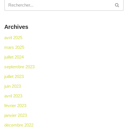
Archives
avril 2025
mars 2025
juillet 2024
septembre 2023
juillet 2023
juin 2023
avril 2023
février 2023
janvier 2023
décembre 2022