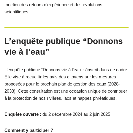
fonction des retours d’expérience et des évolutions
scientifiques.
L’enquête publique “Donnons
vie à l’eau”
L’enquête publique “Donnons vie à l’eau” s’inscrit dans ce cadre.
Elle vise à recueillir les avis des citoyens sur les mesures
proposées pour le prochain plan de gestion des eaux (2028-
2033). Cette consultation est une occasion unique de contribuer
à la protection de nos rivières, lacs et nappes phréatiques.
Enquête ouverte :
du 2 décembre 2024 au 2 juin 2025
Comment y participer ?