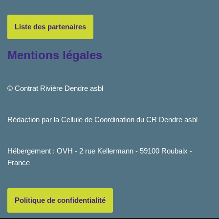
Liste des partenaires
Mentions légales
© Contrat Rivière Dendre asbl
Rédaction par la Cellule de Coordination du CR Dendre asbl
Hébergement : OVH - 2 rue Kellermann - 59100 Roubaix -
France
Politique de confidentialité