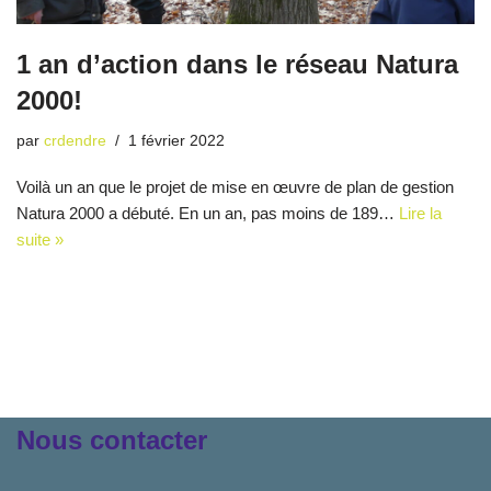
1 an d’action dans le réseau Natura
2000!
par
crdendre
1 février 2022
Voilà un an que le projet de mise en œuvre de plan de gestion
Natura 2000 a débuté. En un an, pas moins de 189…
Lire la
suite »
Nous contacter