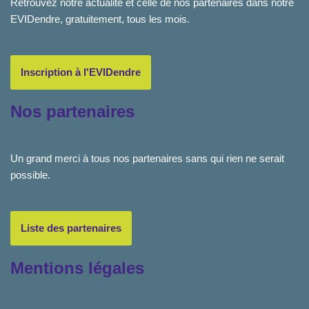
Retrouvez notre actualité et celle de nos partenaires dans notre
EVIDendre, gratuitement, tous les mois.
Inscription à l'EVIDendre
Nos partenaires
Un grand merci à tous nos partenaires sans qui rien ne serait
possible.
Liste des partenaires
Mentions légales