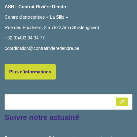
ASBL Contrat Rivière Dendre
Centre d'entreprises « La Sille »
Rue des Foudriers, 2 à 7822 Ath (Ghislenghien)
+32 (0)483 04 34 77
coordination@contratrivieredendre.be
Plus d'informations
Suivre notre actualité