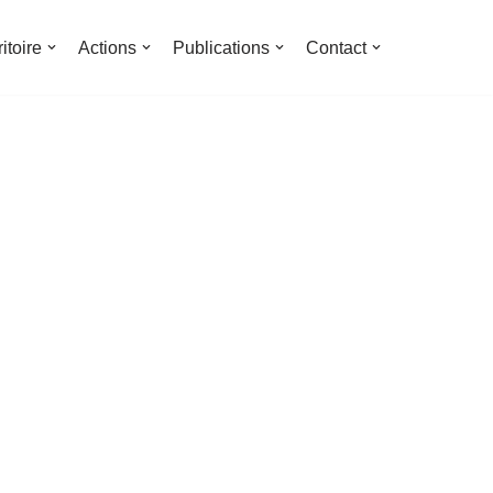
ritoire
Actions
Publications
Contact