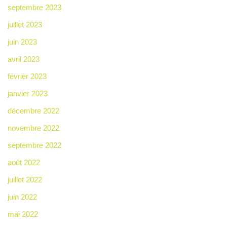
septembre 2023
juillet 2023
juin 2023
avril 2023
février 2023
janvier 2023
décembre 2022
novembre 2022
septembre 2022
août 2022
juillet 2022
juin 2022
mai 2022