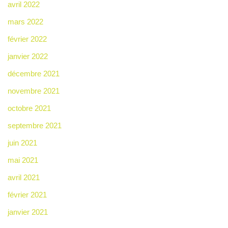
avril 2022
mars 2022
février 2022
janvier 2022
décembre 2021
novembre 2021
octobre 2021
septembre 2021
juin 2021
mai 2021
avril 2021
février 2021
janvier 2021