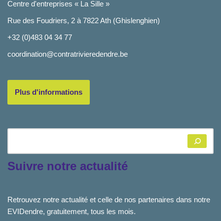
Centre d'entreprises « La Sille »
Rue des Foudriers, 2 à 7822 Ath (Ghislenghien)
+32 (0)483 04 34 77
coordination@contratrivieredendre.be
Plus d'informations
Suivre notre actualité
Retrouvez notre actualité et celle de nos partenaires dans notre
EVIDendre, gratuitement, tous les mois.