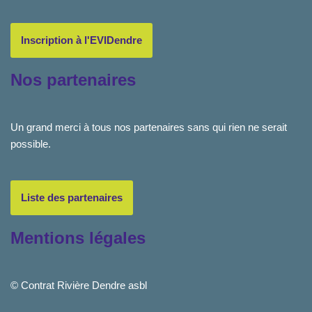
Inscription à l'EVIDendre
Nos partenaires
Un grand merci à tous nos partenaires sans qui rien ne serait
possible.
Liste des partenaires
Mentions légales
© Contrat Rivière Dendre asbl