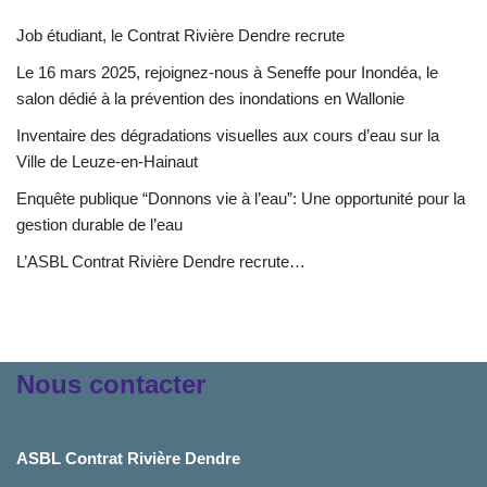
Job étudiant, le Contrat Rivière Dendre recrute
Le 16 mars 2025, rejoignez-nous à Seneffe pour Inondéa, le
salon dédié à la prévention des inondations en Wallonie
Inventaire des dégradations visuelles aux cours d’eau sur la
Ville de Leuze-en-Hainaut
Enquête publique “Donnons vie à l’eau”: Une opportunité pour la
gestion durable de l’eau
L’ASBL Contrat Rivière Dendre recrute…
Nous contacter
ASBL Contrat Rivière Dendre