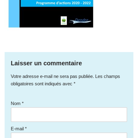
Laisser un commentaire
Votre adresse e-mail ne sera pas publiée.
Les champs
obligatoires sont indiqués avec
*
Nom
*
E-mail
*