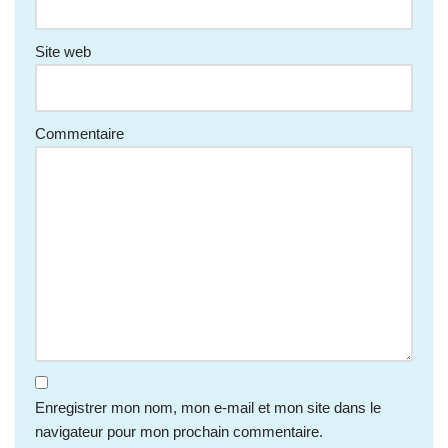
Site web
Commentaire
Enregistrer mon nom, mon e-mail et mon site dans le
navigateur pour mon prochain commentaire.