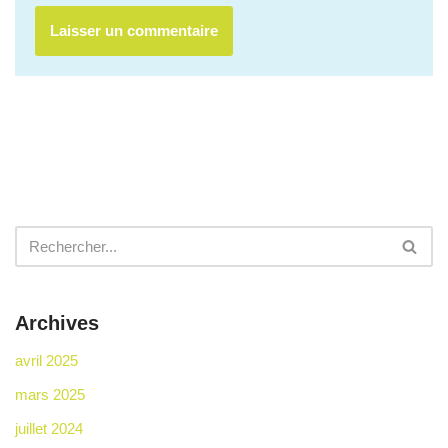
Archives
avril 2025
mars 2025
juillet 2024