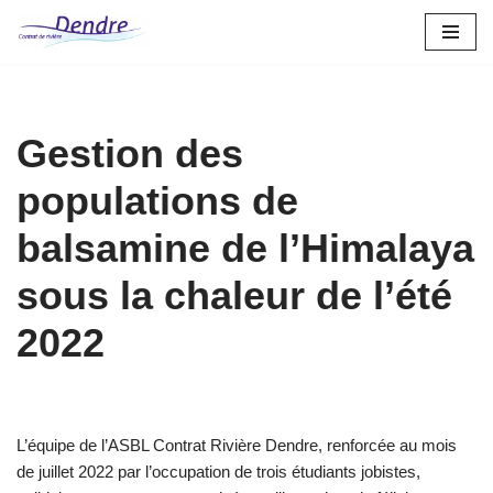
Aller
au
contenu
Gestion des
populations de
balsamine de l’Himalaya
sous la chaleur de l’été
2022
L’équipe de l’ASBL Contrat Rivière Dendre, renforcée au mois
de juillet 2022 par l’occupation de trois étudiants jobistes,