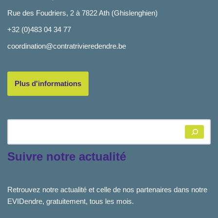
Rue des Foudriers, 2 à 7822 Ath (Ghislenghien)
+32 (0)483 04 34 77
coordination@contratrivieredendre.be
Plus d'informations
Suivre notre actualité
Retrouvez notre actualité et celle de nos partenaires dans notre
EVIDendre, gratuitement, tous les mois.