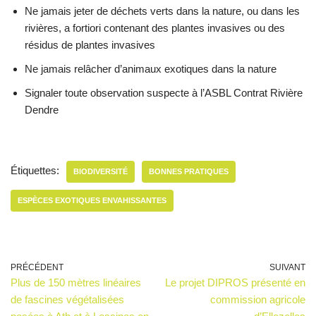
Ne jamais jeter de déchets verts dans la nature, ou dans les
rivières, a fortiori contenant des plantes invasives ou des
résidus de plantes invasives
Ne jamais relâcher d’animaux exotiques dans la nature
Signaler toute observation suspecte à l’ASBL Contrat Rivière
Dendre
Étiquettes:
BIODIVERSITÉ
BONNES PRATIQUES
ESPÈCES EXOTIQUES ENVAHISSANTES
PRÉCÉDENT
SUIVANT
Plus de 150 mètres linéaires
Le projet DIPROS présenté en
de fascines végétalisées
commission agricole