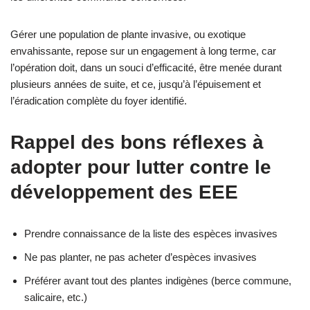
Gérer une population de plante invasive, ou exotique
envahissante, repose sur un engagement à long terme, car
l’opération doit, dans un souci d’efficacité, être menée durant
plusieurs années de suite, et ce, jusqu’à l’épuisement et
l’éradication complète du foyer identifié.
Rappel des bons réflexes à
adopter pour lutter contre le
développement des EEE
Prendre connaissance de la liste des espèces invasives
Ne pas planter, ne pas acheter d’espèces invasives
Préférer avant tout des plantes indigènes (berce commune,
salicaire, etc.)