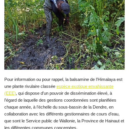
Pour information ou pour rappel, la balsamine de l’Himalaya est
une plante rivulaire classée
espèce exotique envahissante
(EEE)
, qui dispose d’un pouvoir de dissémination élevé, à
l’égard de laquelle des gestions coordonnées sont planifiées
chaque année, à l’échelle du sous-bassin de la Dendre, en
collaboration avec les différents gestionnaires de cours d’eau,
que sont le Service public de Wallonie, la Province de Hainaut et
les différentes communes concernées.