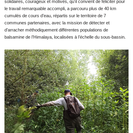
solidaires, courageux et motivés, qu’il convient de féliciter pour
le travail remarquable accompli, a parcouru plus de 40 km
cumulés de cours d’eau, répartis sur le territoire de 7
communes partenaires, avec la mission de détecter et
d’arracher méthodiquement différentes populations de
balsamine de l’Himalaya, localisées à l’échelle du sous-bassin.