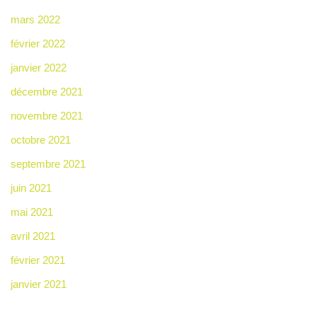
mars 2022
février 2022
janvier 2022
décembre 2021
novembre 2021
octobre 2021
septembre 2021
juin 2021
mai 2021
avril 2021
février 2021
janvier 2021