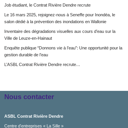
Job étudiant, le Contrat Rivière Dendre recrute
Le 16 mars 2025, rejoignez-nous à Seneffe pour Inondéa, le
salon dédié à la prévention des inondations en Wallonie
Inventaire des dégradations visuelles aux cours d’eau sur la
Ville de Leuze-en-Hainaut
Enquête publique “Donnons vie à l’eau”: Une opportunité pour la
gestion durable de l’eau
L’ASBL Contrat Rivière Dendre recrute…
Nous contacter
ASBL Contrat Rivière Dendre
Centre d'entreprises « La Sille »