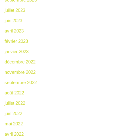
juillet 2023
juin 2023
avril 2023
février 2023
janvier 2023
décembre 2022
novembre 2022
septembre 2022
août 2022
juillet 2022
juin 2022
mai 2022
avril 2022