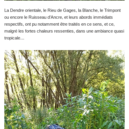
La Dendre orientale, le Rieu de Gages, la Blanche, le Trimpont
ou encore le Ruisseau d’Ancre, et leurs abords immédiats
respectifs, ont pu notamment être traités en ce sens, et ce,
malgré les fortes chaleurs ressenties, dans une ambiance quasi
tropicale…