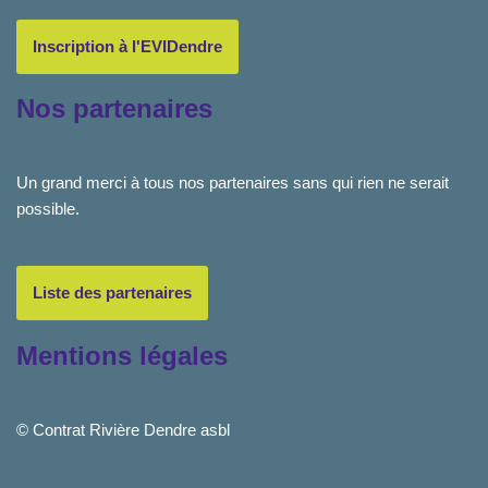
Inscription à l'EVIDendre
Nos partenaires
Un grand merci à tous nos partenaires sans qui rien ne serait
possible.
Liste des partenaires
Mentions légales
© Contrat Rivière Dendre asbl