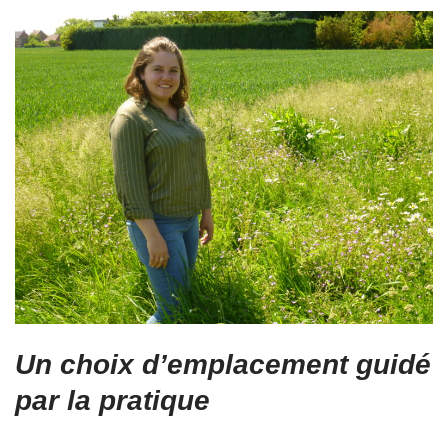
Un choix d’emplacement guidé
par la pratique