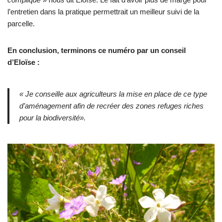
l’entretien dans la pratique permettrait un meilleur suivi de la
parcelle.
En conclusion, terminons ce numéro par un conseil
d’Eloïse :
« Je conseille aux agriculteurs la mise en place de ce type
d’aménagement afin de recréer des zones refuges riches
pour la biodiversité».