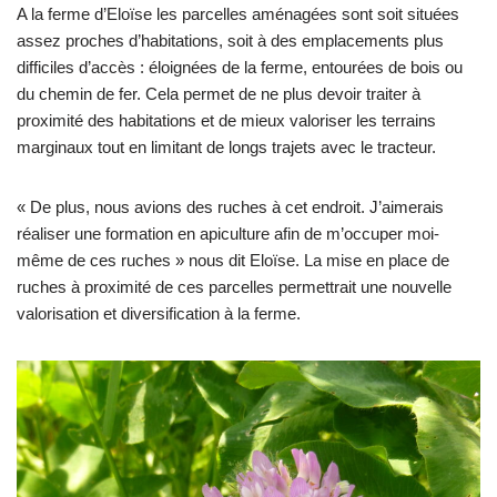
A la ferme d’Eloïse les parcelles aménagées sont soit situées
assez proches d’habitations, soit à des emplacements plus
difficiles d’accès : éloignées de la ferme, entourées de bois ou
du chemin de fer. Cela permet de ne plus devoir traiter à
proximité des habitations et de mieux valoriser les terrains
marginaux tout en limitant de longs trajets avec le tracteur.
« De plus, nous avions des ruches à cet endroit. J’aimerais
réaliser une formation en apiculture afin de m’occuper moi-
même de ces ruches » nous dit Eloïse. La mise en place de
ruches à proximité de ces parcelles permettrait une nouvelle
valorisation et diversification à la ferme.