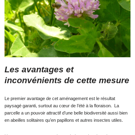
Les avantages et
inconvénients de cette mesure
Le premier avantage de cet aménagement est le résultat
paysagé garanti, surtout au cœur de l’été à la floraison. La
parcelle a un pouvoir attractif d’une belle biodiversité aussi bien
en abeilles solitaires qu’en papillons et autres insectes utiles.