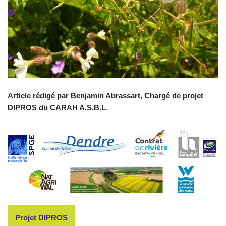
Article rédigé par Benjamin Abrassart, Chargé de projet
DIPROS du CARAH A.S.B.L
.
Projet DIPROS