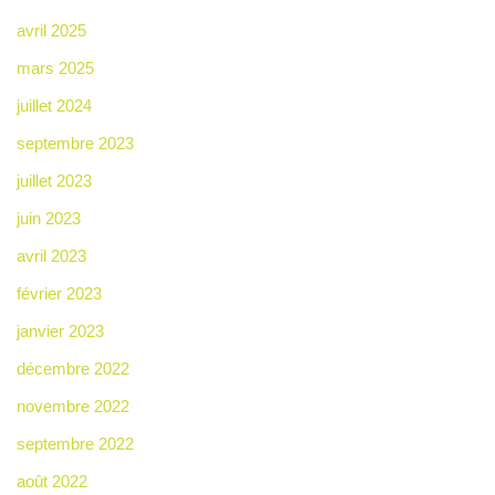
avril 2025
mars 2025
juillet 2024
septembre 2023
juillet 2023
juin 2023
avril 2023
février 2023
janvier 2023
décembre 2022
novembre 2022
septembre 2022
août 2022