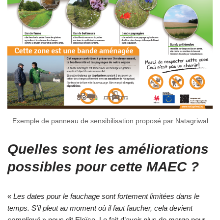
Exemple de panneau de sensibilisation proposé par Natagriwal
Quelles sont les améliorations
possibles pour cette MAEC ?
«
Les dates pour le fauchage sont fortement limitées dans le
temps. S’il pleut au moment où il faut faucher, cela devient
compliqué
» nous dit Eloïse. Le fait d’avoir plus de marge pour