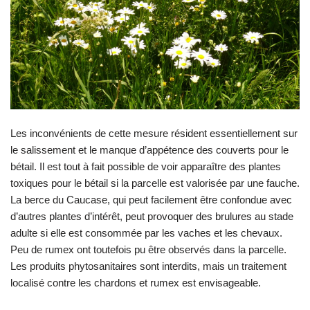
Les inconvénients de cette mesure résident essentiellement sur
le salissement et le manque d’appétence des couverts pour le
bétail. Il est tout à fait possible de voir apparaître des plantes
toxiques pour le bétail si la parcelle est valorisée par une fauche.
La berce du Caucase, qui peut facilement être confondue avec
d’autres plantes d’intérêt, peut provoquer des brulures au stade
adulte si elle est consommée par les vaches et les chevaux.
Peu de rumex ont toutefois pu être observés dans la parcelle.
Les produits phytosanitaires sont interdits, mais un traitement
localisé contre les chardons et rumex est envisageable.