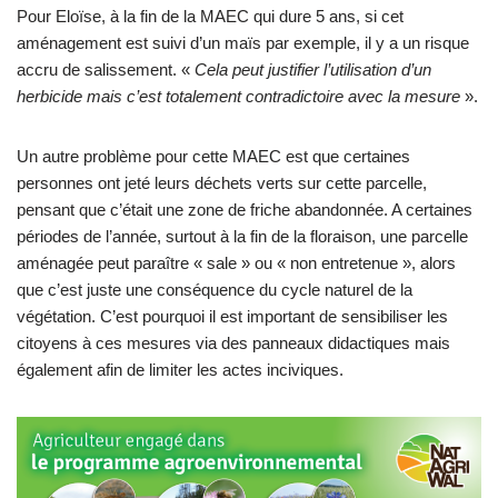
Pour Eloïse, à la fin de la MAEC qui dure 5 ans, si cet
aménagement est suivi d’un maïs par exemple, il y a un risque
accru de salissement. «
Cela peut justifier l’utilisation d’un
herbicide mais c’est totalement contradictoire avec la mesure
».
Un autre problème pour cette MAEC est que certaines
personnes ont jeté leurs déchets verts sur cette parcelle,
pensant que c’était une zone de friche abandonnée. A certaines
périodes de l’année, surtout à la fin de la floraison, une parcelle
aménagée peut paraître « sale » ou « non entretenue », alors
que c’est juste une conséquence du cycle naturel de la
végétation. C’est pourquoi il est important de sensibiliser les
citoyens à ces mesures via des panneaux didactiques mais
également afin de limiter les actes inciviques.