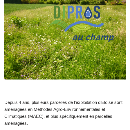
Depuis 4 ans, plusieurs parcelles de l’exploitation d’Eloïse sont
aménagées en Méthodes Agro-Environnementales et
Climatiques (MAEC), et plus spécifiquement en parcelles
aménagées.