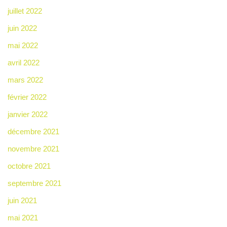
juillet 2022
juin 2022
mai 2022
avril 2022
mars 2022
février 2022
janvier 2022
décembre 2021
novembre 2021
octobre 2021
septembre 2021
juin 2021
mai 2021