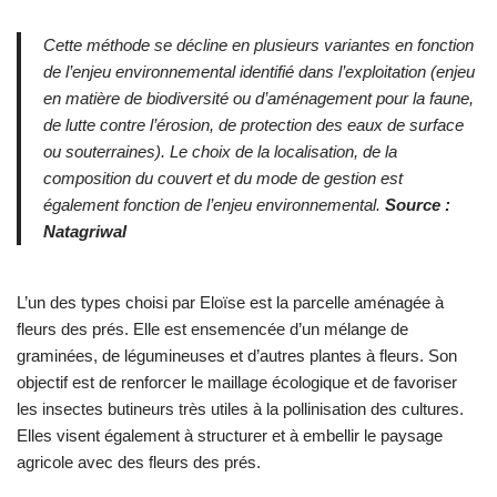
Cette méthode se décline en plusieurs variantes en fonction
de l’enjeu environnemental identifié dans l’exploitation (enjeu
en matière de biodiversité ou d’aménagement pour la faune,
de lutte contre l’érosion, de protection des eaux de surface
ou souterraines). Le choix de la localisation, de la
composition du couvert et du mode de gestion est
également fonction de l’enjeu environnemental.
Source :
Natagriwal
L’un des types choisi par Eloïse est la parcelle aménagée à
fleurs des prés. Elle est ensemencée d’un mélange de
graminées, de légumineuses et d’autres plantes à fleurs. Son
objectif est de renforcer le maillage écologique et de favoriser
les insectes butineurs très utiles à la pollinisation des cultures.
Elles visent également à structurer et à embellir le paysage
agricole avec des fleurs des prés.