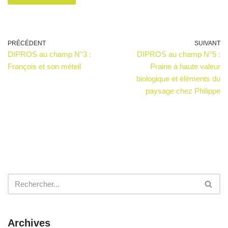
PRÉCÉDENT
SUIVANT
DIPROS au champ N°3 :
DIPROS au champ N°5 :
François et son méteil
Prairie à haute valeur
biologique et éléments du
paysage chez Philippe
Archives