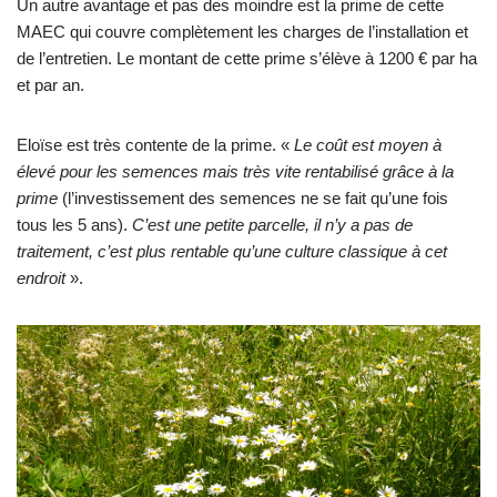
Un autre avantage et pas des moindre est la prime de cette
MAEC qui couvre complètement les charges de l’installation et
de l’entretien. Le montant de cette prime s’élève à 1200 € par ha
et par an.
Eloïse est très contente de la prime. «
Le coût est moyen à
élevé pour les semences mais très vite rentabilisé grâce à la
prime
(l’investissement des semences ne se fait qu’une fois
tous les 5 ans).
C’est une petite parcelle, il n’y a pas de
traitement, c’est plus rentable qu’une culture classique à cet
endroit
».