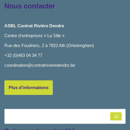
Nous contacter
ASBL Contrat Rivière Dendre
Centre d'entreprises « La Sille »
Rue des Foudriers, 2 à 7822 Ath (Ghislenghien)
+32 (0)483 04 34 77
coordination@contratrivieredendre.be
Plus d'informations