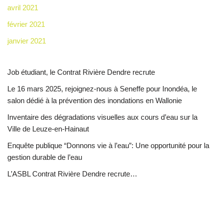
avril 2021
février 2021
janvier 2021
Job étudiant, le Contrat Rivière Dendre recrute
Le 16 mars 2025, rejoignez-nous à Seneffe pour Inondéa, le
salon dédié à la prévention des inondations en Wallonie
Inventaire des dégradations visuelles aux cours d’eau sur la
Ville de Leuze-en-Hainaut
Enquête publique “Donnons vie à l’eau”: Une opportunité pour la
gestion durable de l’eau
L’ASBL Contrat Rivière Dendre recrute…