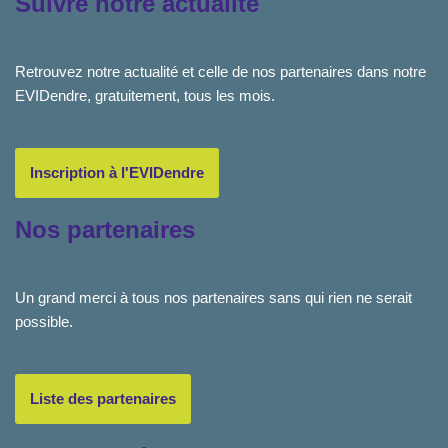
Suivre notre actualité
Retrouvez notre actualité et celle de nos partenaires dans notre
EVIDendre, gratuitement, tous les mois.
Inscription à l'EVIDendre
Nos partenaires
Un grand merci à tous nos partenaires sans qui rien ne serait
possible.
Liste des partenaires