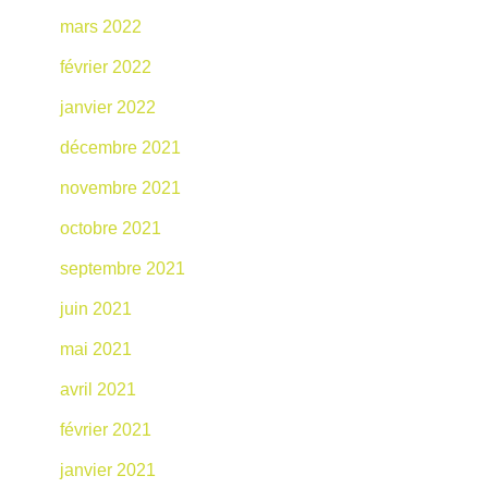
mars 2022
février 2022
janvier 2022
décembre 2021
novembre 2021
octobre 2021
septembre 2021
juin 2021
mai 2021
avril 2021
février 2021
janvier 2021