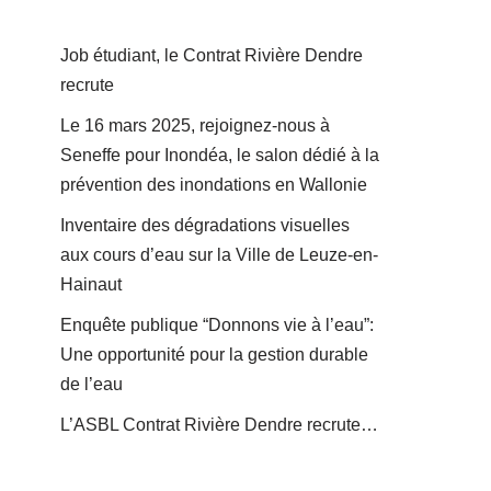
Job étudiant, le Contrat Rivière Dendre
recrute
Le 16 mars 2025, rejoignez-nous à
Seneffe pour Inondéa, le salon dédié à la
prévention des inondations en Wallonie
Inventaire des dégradations visuelles
aux cours d’eau sur la Ville de Leuze-en-
Hainaut
Enquête publique “Donnons vie à l’eau”:
Une opportunité pour la gestion durable
de l’eau
L’ASBL Contrat Rivière Dendre recrute…