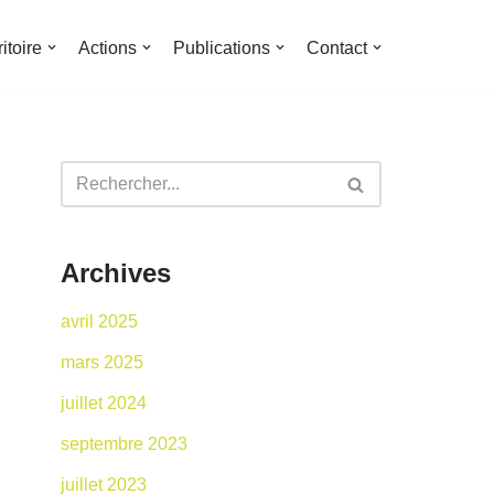
ritoire
Actions
Publications
Contact
Archives
avril 2025
mars 2025
juillet 2024
septembre 2023
juillet 2023