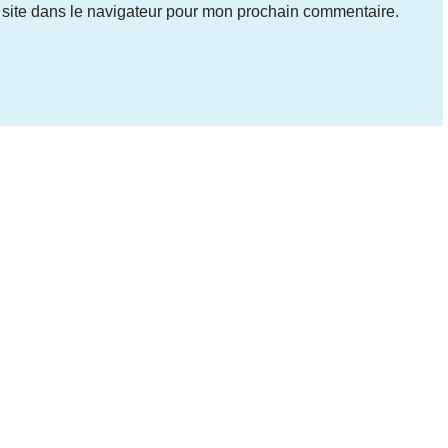
site dans le navigateur pour mon prochain commentaire.