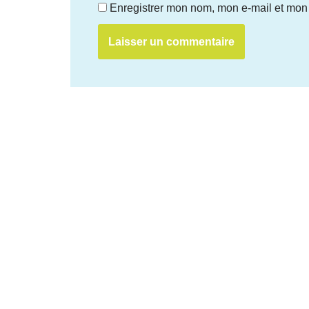
Enregistrer mon nom, mon e-mail et mon 