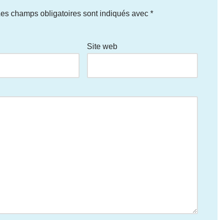
es champs obligatoires sont indiqués avec
*
Site web