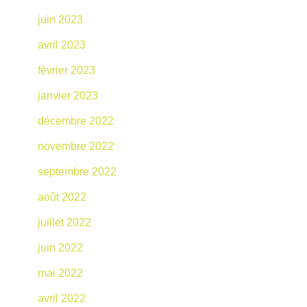
juin 2023
avril 2023
février 2023
janvier 2023
décembre 2022
novembre 2022
septembre 2022
août 2022
juillet 2022
juin 2022
mai 2022
avril 2022