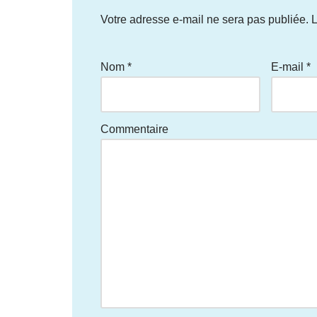
Votre adresse e-mail ne sera pas publiée.
L
Nom
*
E-mail
*
Commentaire