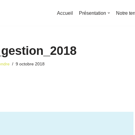
Accueil
Présentation
Notre ter
_gestion_2018
endre
9 octobre 2018