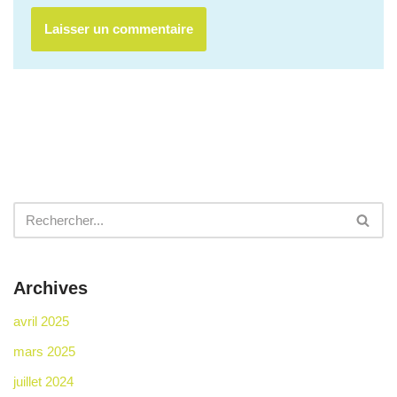
Archives
avril 2025
mars 2025
juillet 2024