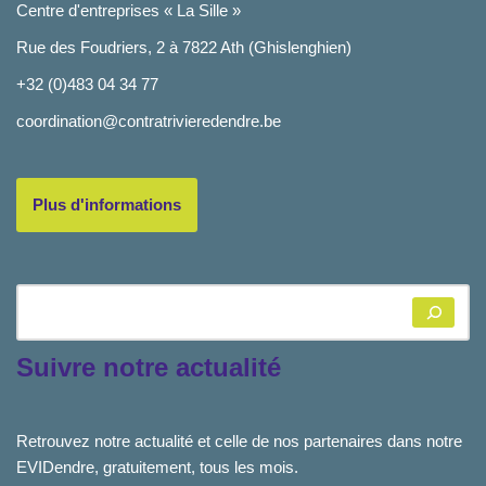
Centre d'entreprises « La Sille »
Rue des Foudriers, 2 à 7822 Ath (Ghislenghien)
+32 (0)483 04 34 77
coordination@contratrivieredendre.be
Plus d'informations
Suivre notre actualité
Retrouvez notre actualité et celle de nos partenaires dans notre
EVIDendre, gratuitement, tous les mois.