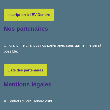
Inscription à l'EVIDendre
Nos partenaires
Un grand merci à tous nos partenaires sans qui rien ne serait
possible.
Liste des partenaires
Mentions légales
© Contrat Rivière Dendre asbl