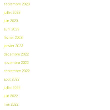
septembre 2023
juillet 2023
juin 2023
avril 2023
février 2023
janvier 2023
décembre 2022
novembre 2022
septembre 2022
août 2022
juillet 2022
juin 2022
mai 2022