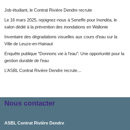
Job étudiant, le Contrat Rivière Dendre recrute
Le 16 mars 2025, rejoignez-nous à Seneffe pour Inondéa, le
salon dédié à la prévention des inondations en Wallonie
Inventaire des dégradations visuelles aux cours d’eau sur la
Ville de Leuze-en-Hainaut
Enquête publique “Donnons vie à l’eau”: Une opportunité pour la
gestion durable de l’eau
L’ASBL Contrat Rivière Dendre recrute…
Nous contacter
ASBL Contrat Rivière Dendre