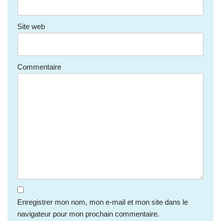
Site web
Commentaire
Enregistrer mon nom, mon e-mail et mon site dans le
navigateur pour mon prochain commentaire.