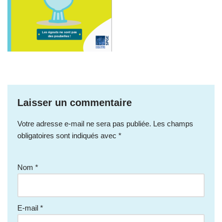
Laisser un commentaire
Votre adresse e-mail ne sera pas publiée.
Les champs
obligatoires sont indiqués avec
*
Nom
*
E-mail
*