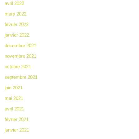
avril 2022
mars 2022
février 2022
janvier 2022
décembre 2021
novembre 2021
octobre 2021
septembre 2021
juin 2021
mai 2021
avril 2021
février 2021
janvier 2021