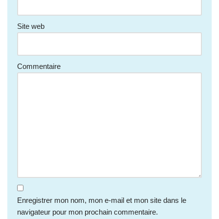
Site web
Commentaire
Enregistrer mon nom, mon e-mail et mon site dans le
navigateur pour mon prochain commentaire.