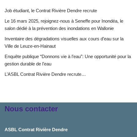
Job étudiant, le Contrat Rivière Dendre recrute
Le 16 mars 2025, rejoignez-nous à Seneffe pour Inondéa, le
salon dédié à la prévention des inondations en Wallonie
Inventaire des dégradations visuelles aux cours d’eau sur la
Ville de Leuze-en-Hainaut
Enquête publique “Donnons vie à l’eau”: Une opportunité pour la
gestion durable de l’eau
L’ASBL Contrat Rivière Dendre recrute…
Nous contacter
ASBL Contrat Rivière Dendre