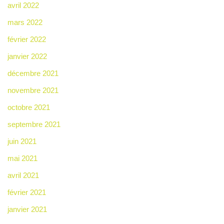
avril 2022
mars 2022
février 2022
janvier 2022
décembre 2021
novembre 2021
octobre 2021
septembre 2021
juin 2021
mai 2021
avril 2021
février 2021
janvier 2021