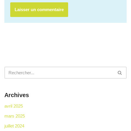
Archives
avril 2025
mars 2025
juillet 2024