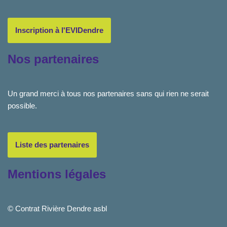
Inscription à l'EVIDendre
Nos partenaires
Un grand merci à tous nos partenaires sans qui rien ne serait
possible.
Liste des partenaires
Mentions légales
© Contrat Rivière Dendre asbl