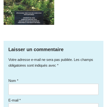
Laisser un commentaire
Votre adresse e-mail ne sera pas publiée.
Les champs
obligatoires sont indiqués avec
*
Nom
*
E-mail
*