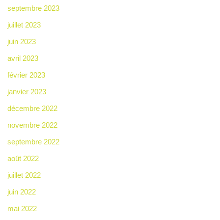
septembre 2023
juillet 2023
juin 2023
avril 2023
février 2023
janvier 2023
décembre 2022
novembre 2022
septembre 2022
août 2022
juillet 2022
juin 2022
mai 2022