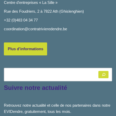
Centre d'entreprises « La Sille »
Rue des Foudriers, 2 à 7822 Ath (Ghislenghien)
+32 (0)483 04 34 77
coordination@contratrivieredendre.be
Plus d'informations
Suivre notre actualité
Retrouvez notre actualité et celle de nos partenaires dans notre
EVIDendre, gratuitement, tous les mois.