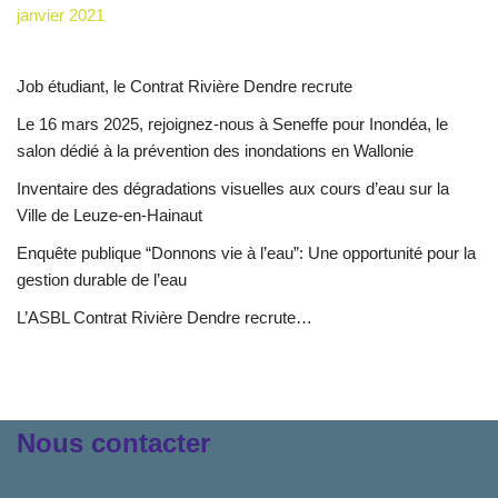
janvier 2021
Job étudiant, le Contrat Rivière Dendre recrute
Le 16 mars 2025, rejoignez-nous à Seneffe pour Inondéa, le
salon dédié à la prévention des inondations en Wallonie
Inventaire des dégradations visuelles aux cours d’eau sur la
Ville de Leuze-en-Hainaut
Enquête publique “Donnons vie à l’eau”: Une opportunité pour la
gestion durable de l’eau
L’ASBL Contrat Rivière Dendre recrute…
Nous contacter