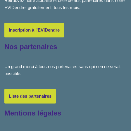
Retrouvez notre actualité et celle de nos partenaires dans notre
EVIDendre, gratuitement, tous les mois.
Inscription à l'EVIDendre
Nos partenaires
Un grand merci à tous nos partenaires sans qui rien ne serait
possible.
Liste des partenaires
Mentions légales