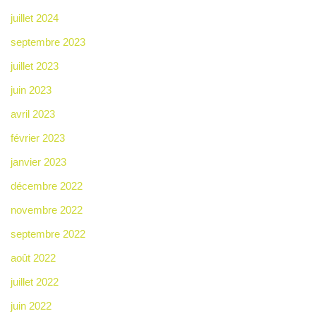
juillet 2024
septembre 2023
juillet 2023
juin 2023
avril 2023
février 2023
janvier 2023
décembre 2022
novembre 2022
septembre 2022
août 2022
juillet 2022
juin 2022