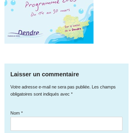
Laisser un commentaire
Votre adresse e-mail ne sera pas publiée.
Les champs
obligatoires sont indiqués avec
*
Nom
*