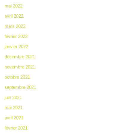
mai 2022
avril 2022
mars 2022
février 2022
janvier 2022
décembre 2021
novembre 2021
octobre 2021
septembre 2021
juin 2021
mai 2021
avril 2021
février 2021