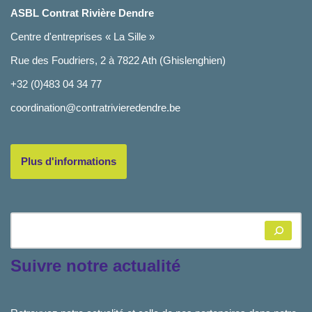
ASBL Contrat Rivière Dendre
Centre d'entreprises « La Sille »
Rue des Foudriers, 2 à 7822 Ath (Ghislenghien)
+32 (0)483 04 34 77
coordination@contratrivieredendre.be
Plus d'informations
Suivre notre actualité