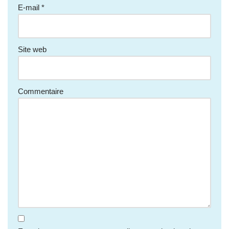
E-mail
*
Site web
Commentaire