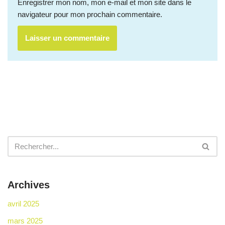
Enregistrer mon nom, mon e-mail et mon site dans le
navigateur pour mon prochain commentaire.
Archives
avril 2025
mars 2025