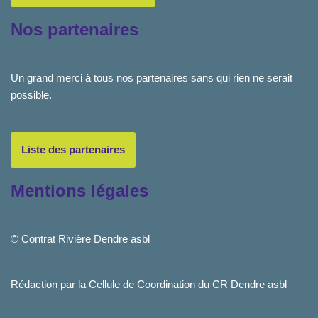
Nos partenaires
Un grand merci à tous nos partenaires sans qui rien ne serait
possible.
Liste des partenaires
Mentions légales
© Contrat Rivière Dendre asbl
Rédaction par la Cellule de Coordination du CR Dendre asbl