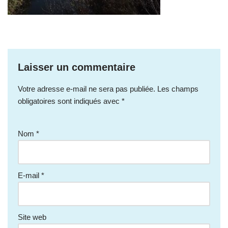
Laisser un commentaire
Votre adresse e-mail ne sera pas publiée.
Les champs
obligatoires sont indiqués avec
*
Nom
*
E-mail
*
Site web