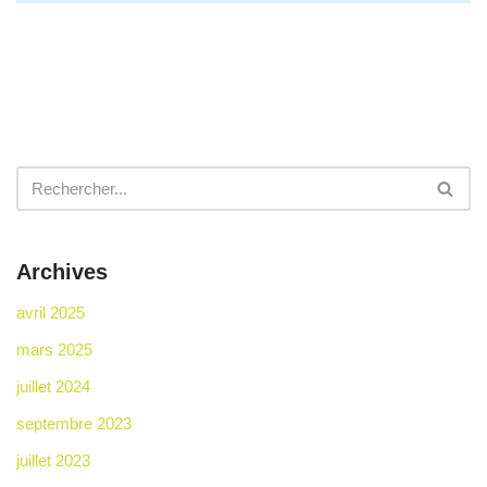
Archives
avril 2025
mars 2025
juillet 2024
septembre 2023
juillet 2023