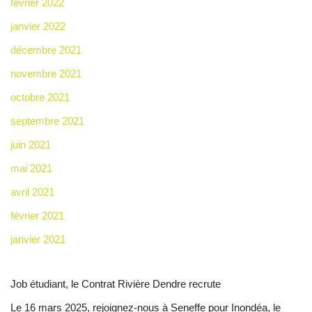
février 2022
janvier 2022
décembre 2021
novembre 2021
octobre 2021
septembre 2021
juin 2021
mai 2021
avril 2021
février 2021
janvier 2021
Job étudiant, le Contrat Rivière Dendre recrute
Le 16 mars 2025, rejoignez-nous à Seneffe pour Inondéa, le