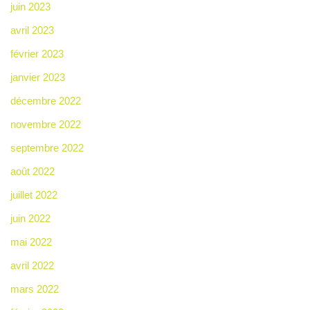
juin 2023
avril 2023
février 2023
janvier 2023
décembre 2022
novembre 2022
septembre 2022
août 2022
juillet 2022
juin 2022
mai 2022
avril 2022
mars 2022