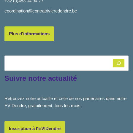
+32 (0)483 04 34 77
coordination@contratrivieredendre.be
Plus d'informations
Suivre notre actualité
Retrouvez notre actualité et celle de nos partenaires dans notre
EVIDendre, gratuitement, tous les mois.
Inscription à l'EVIDendre