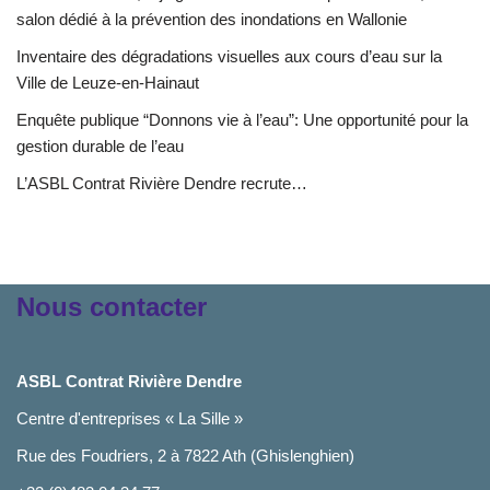
salon dédié à la prévention des inondations en Wallonie
Inventaire des dégradations visuelles aux cours d’eau sur la
Ville de Leuze-en-Hainaut
Enquête publique “Donnons vie à l’eau”: Une opportunité pour la
gestion durable de l’eau
L’ASBL Contrat Rivière Dendre recrute…
Nous contacter
ASBL Contrat Rivière Dendre
Centre d'entreprises « La Sille »
Rue des Foudriers, 2 à 7822 Ath (Ghislenghien)