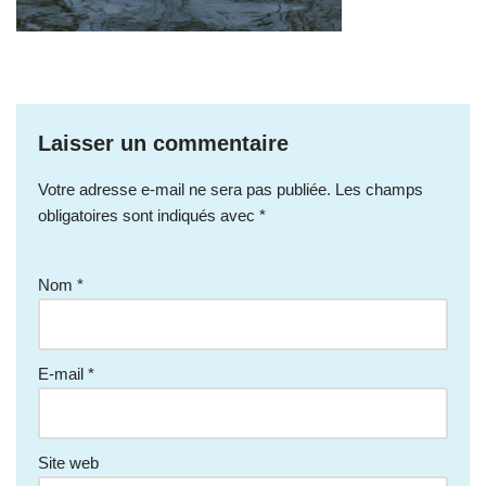
Laisser un commentaire
Votre adresse e-mail ne sera pas publiée.
Les champs
obligatoires sont indiqués avec
*
Nom
*
E-mail
*
Site web