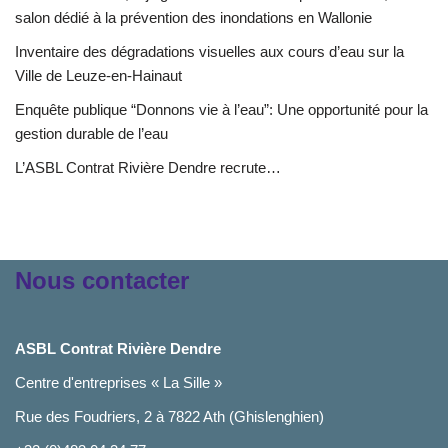
salon dédié à la prévention des inondations en Wallonie
Inventaire des dégradations visuelles aux cours d’eau sur la
Ville de Leuze-en-Hainaut
Enquête publique “Donnons vie à l’eau”: Une opportunité pour la
gestion durable de l’eau
L’ASBL Contrat Rivière Dendre recrute…
Nous contacter
ASBL Contrat Rivière Dendre
Centre d'entreprises « La Sille »
Rue des Foudriers, 2 à 7822 Ath (Ghislenghien)