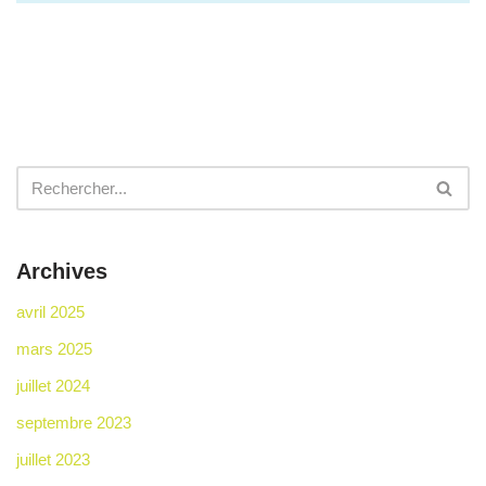
Archives
avril 2025
mars 2025
juillet 2024
septembre 2023
juillet 2023