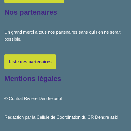
Nos partenaires
Un grand merci à tous nos partenaires sans qui rien ne serait
possible.
Liste des partenaires
Mentions légales
© Contrat Rivière Dendre asbl
Rédaction par la Cellule de Coordination du CR Dendre asbl