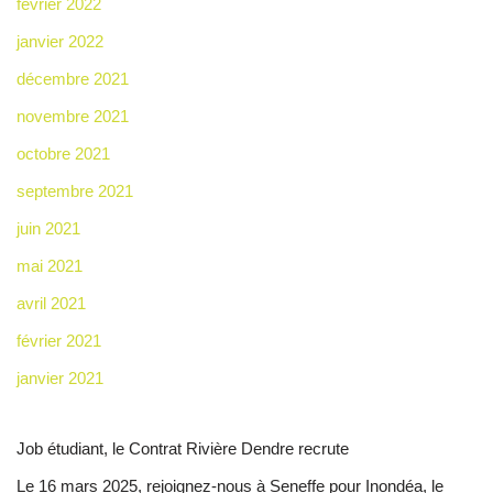
février 2022
janvier 2022
décembre 2021
novembre 2021
octobre 2021
septembre 2021
juin 2021
mai 2021
avril 2021
février 2021
janvier 2021
Job étudiant, le Contrat Rivière Dendre recrute
Le 16 mars 2025, rejoignez-nous à Seneffe pour Inondéa, le