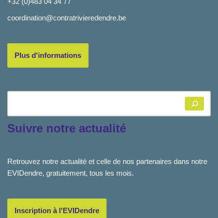
+32 (0)483 04 34 77
coordination@contratrivieredendre.be
Plus d'informations
Suivre notre actualité
Retrouvez notre actualité et celle de nos partenaires dans notre
EVIDendre, gratuitement, tous les mois.
Inscription à l'EVIDendre