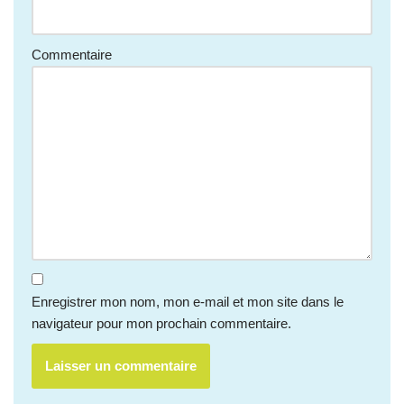
Commentaire
Enregistrer mon nom, mon e-mail et mon site dans le
navigateur pour mon prochain commentaire.