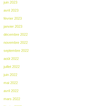
juin 2023
avril 2023
février 2023
janvier 2023
décembre 2022
novembre 2022
septembre 2022
août 2022
juillet 2022
juin 2022
mai 2022
avril 2022
mars 2022