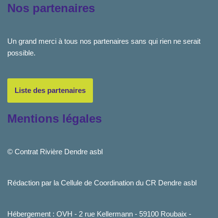
Nos partenaires
Un grand merci à tous nos partenaires sans qui rien ne serait
possible.
Liste des partenaires
Mentions légales
© Contrat Rivière Dendre asbl
Rédaction par la Cellule de Coordination du CR Dendre asbl
Hébergement : OVH - 2 rue Kellermann - 59100 Roubaix -