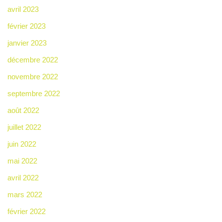
avril 2023
février 2023
janvier 2023
décembre 2022
novembre 2022
septembre 2022
août 2022
juillet 2022
juin 2022
mai 2022
avril 2022
mars 2022
février 2022