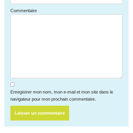
Commentaire
Enregistrer mon nom, mon e-mail et mon site dans le
navigateur pour mon prochain commentaire.