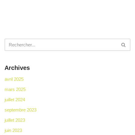
Archives
avril 2025
mars 2025
juillet 2024
septembre 2023
juillet 2023
juin 2023