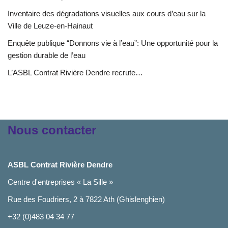
Inventaire des dégradations visuelles aux cours d’eau sur la
Ville de Leuze-en-Hainaut
Enquête publique “Donnons vie à l’eau”: Une opportunité pour la
gestion durable de l’eau
L’ASBL Contrat Rivière Dendre recrute…
Nous contacter
ASBL Contrat Rivière Dendre
Centre d'entreprises « La Sille »
Rue des Foudriers, 2 à 7822 Ath (Ghislenghien)
+32 (0)483 04 34 77