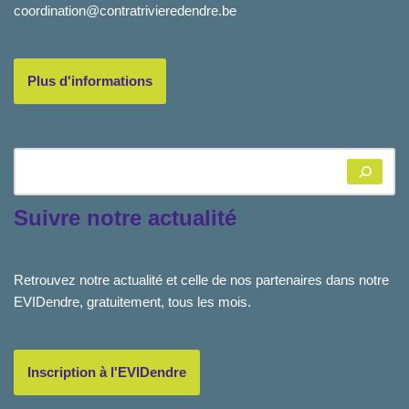
coordination@contratrivieredendre.be
Plus d'informations
Suivre notre actualité
Retrouvez notre actualité et celle de nos partenaires dans notre
EVIDendre, gratuitement, tous les mois.
Inscription à l'EVIDendre