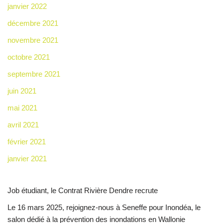
janvier 2022
décembre 2021
novembre 2021
octobre 2021
septembre 2021
juin 2021
mai 2021
avril 2021
février 2021
janvier 2021
Job étudiant, le Contrat Rivière Dendre recrute
Le 16 mars 2025, rejoignez-nous à Seneffe pour Inondéa, le
salon dédié à la prévention des inondations en Wallonie