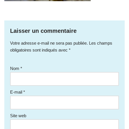
Laisser un commentaire
Votre adresse e-mail ne sera pas publiée.
Les champs
obligatoires sont indiqués avec
*
Nom
*
E-mail
*
Site web