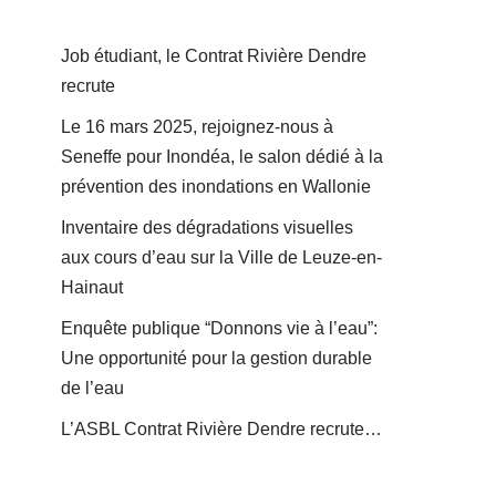
Job étudiant, le Contrat Rivière Dendre
recrute
Le 16 mars 2025, rejoignez-nous à
Seneffe pour Inondéa, le salon dédié à la
prévention des inondations en Wallonie
Inventaire des dégradations visuelles
aux cours d’eau sur la Ville de Leuze-en-
Hainaut
Enquête publique “Donnons vie à l’eau”:
Une opportunité pour la gestion durable
de l’eau
L’ASBL Contrat Rivière Dendre recrute…