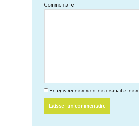
Commentaire
Enregistrer mon nom, mon e-mail et mon 