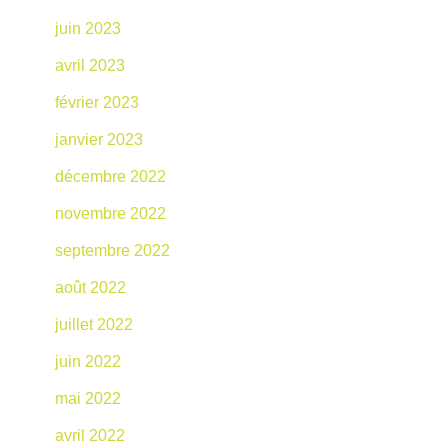
juin 2023
avril 2023
février 2023
janvier 2023
décembre 2022
novembre 2022
septembre 2022
août 2022
juillet 2022
juin 2022
mai 2022
avril 2022