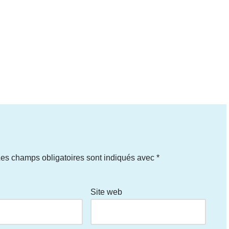
es champs obligatoires sont indiqués avec
*
Site web