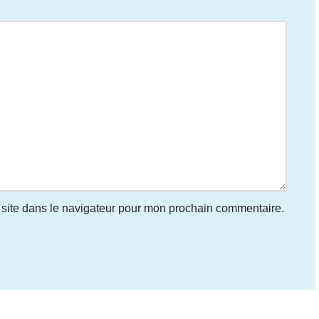
site dans le navigateur pour mon prochain commentaire.