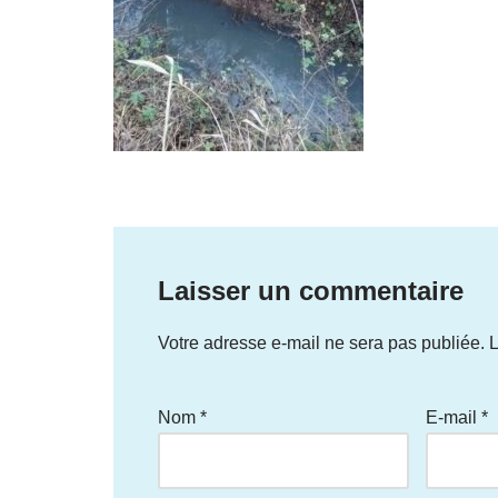
Laisser un commentaire
Votre adresse e-mail ne sera pas publiée.
L
Nom
*
E-mail
*