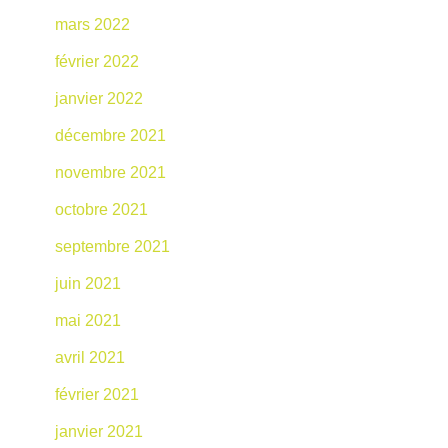
mars 2022
février 2022
janvier 2022
décembre 2021
novembre 2021
octobre 2021
septembre 2021
juin 2021
mai 2021
avril 2021
février 2021
janvier 2021