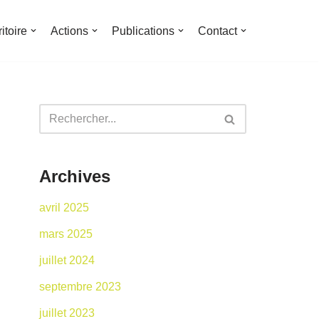
ritoire
Actions
Publications
Contact
Archives
avril 2025
mars 2025
juillet 2024
septembre 2023
juillet 2023