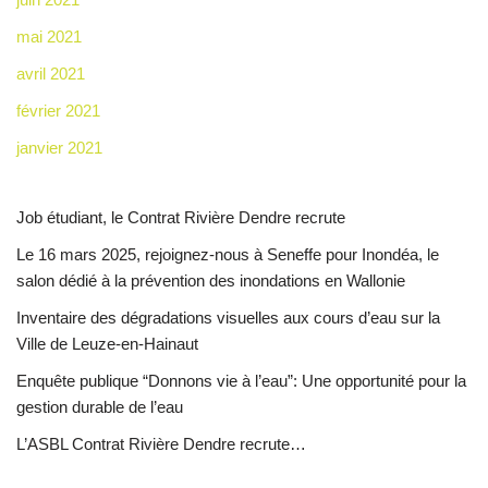
mai 2021
avril 2021
février 2021
janvier 2021
Job étudiant, le Contrat Rivière Dendre recrute
Le 16 mars 2025, rejoignez-nous à Seneffe pour Inondéa, le
salon dédié à la prévention des inondations en Wallonie
Inventaire des dégradations visuelles aux cours d’eau sur la
Ville de Leuze-en-Hainaut
Enquête publique “Donnons vie à l’eau”: Une opportunité pour la
gestion durable de l’eau
L’ASBL Contrat Rivière Dendre recrute…