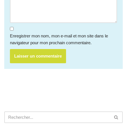
Enregistrer mon nom, mon e-mail et mon site dans le
navigateur pour mon prochain commentaire.