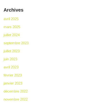
Archives
avril 2025
mars 2025
juillet 2024
septembre 2023
juillet 2023
juin 2023
avril 2023
février 2023
janvier 2023
décembre 2022
novembre 2022