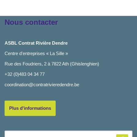
Nous contacter
ASBL Contrat Rivière Dendre
Centre d'entreprises « La Sille »
Rue des Foudriers, 2 à 7822 Ath (Ghislenghien)
+32 (0)483 04 34 77
coordination@contratrivieredendre.be
Plus d'informations