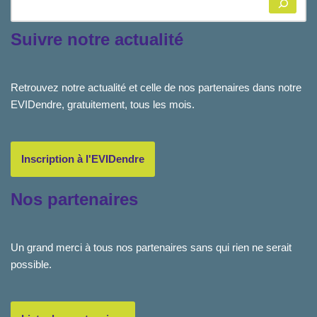
Suivre notre actualité
Retrouvez notre actualité et celle de nos partenaires dans notre
EVIDendre, gratuitement, tous les mois.
Inscription à l'EVIDendre
Nos partenaires
Un grand merci à tous nos partenaires sans qui rien ne serait
possible.