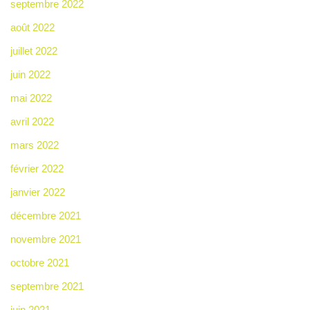
septembre 2022
août 2022
juillet 2022
juin 2022
mai 2022
avril 2022
mars 2022
février 2022
janvier 2022
décembre 2021
novembre 2021
octobre 2021
septembre 2021
juin 2021