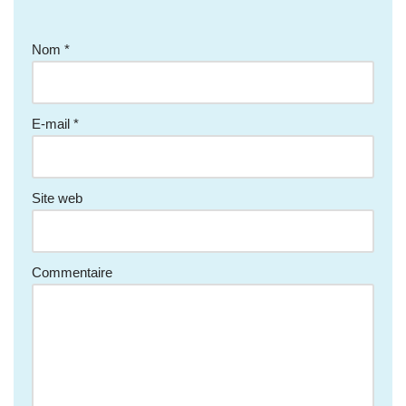
Nom
*
E-mail
*
Site web
Commentaire