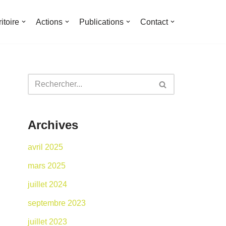
ritoire
Actions
Publications
Contact
Archives
avril 2025
mars 2025
juillet 2024
septembre 2023
juillet 2023