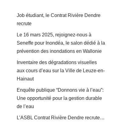
Job étudiant, le Contrat Rivière Dendre
recrute
Le 16 mars 2025, rejoignez-nous à
Seneffe pour Inondéa, le salon dédié à la
prévention des inondations en Wallonie
Inventaire des dégradations visuelles
aux cours d’eau sur la Ville de Leuze-en-
Hainaut
Enquête publique “Donnons vie à l’eau”:
Une opportunité pour la gestion durable
de l’eau
L’ASBL Contrat Rivière Dendre recrute…