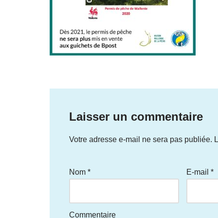
Laisser un commentaire
Votre adresse e-mail ne sera pas publiée.
L
Nom
*
E-mail
*
Commentaire