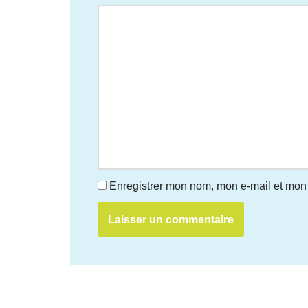
Enregistrer mon nom, mon e-mail et mon 