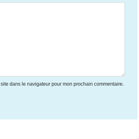
site dans le navigateur pour mon prochain commentaire.