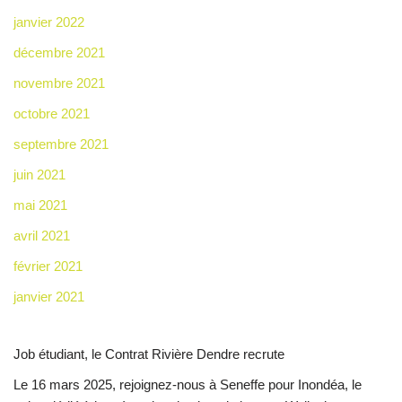
janvier 2022
décembre 2021
novembre 2021
octobre 2021
septembre 2021
juin 2021
mai 2021
avril 2021
février 2021
janvier 2021
Job étudiant, le Contrat Rivière Dendre recrute
Le 16 mars 2025, rejoignez-nous à Seneffe pour Inondéa, le