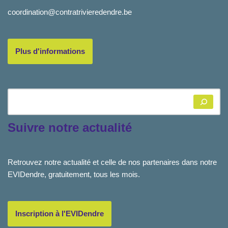
coordination@contratrivieredendre.be
Plus d'informations
Suivre notre actualité
Retrouvez notre actualité et celle de nos partenaires dans notre
EVIDendre, gratuitement, tous les mois.
Inscription à l'EVIDendre