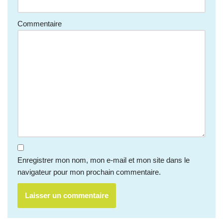
Commentaire
Enregistrer mon nom, mon e-mail et mon site dans le
navigateur pour mon prochain commentaire.