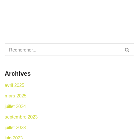
Archives
avril 2025
mars 2025
juillet 2024
septembre 2023
juillet 2023
juin 2023