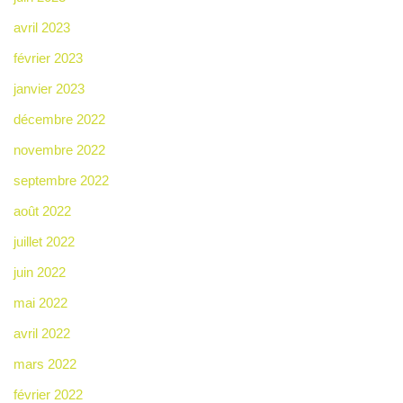
avril 2023
février 2023
janvier 2023
décembre 2022
novembre 2022
septembre 2022
août 2022
juillet 2022
juin 2022
mai 2022
avril 2022
mars 2022
février 2022