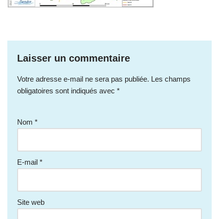
Laisser un commentaire
Votre adresse e-mail ne sera pas publiée.
Les champs
obligatoires sont indiqués avec
*
Nom
*
E-mail
*
Site web