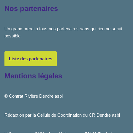
Nos partenaires
Un grand merci à tous nos partenaires sans qui rien ne serait
possible.
Liste des partenaires
Mentions légales
© Contrat Rivière Dendre asbl
Rédaction par la Cellule de Coordination du CR Dendre asbl