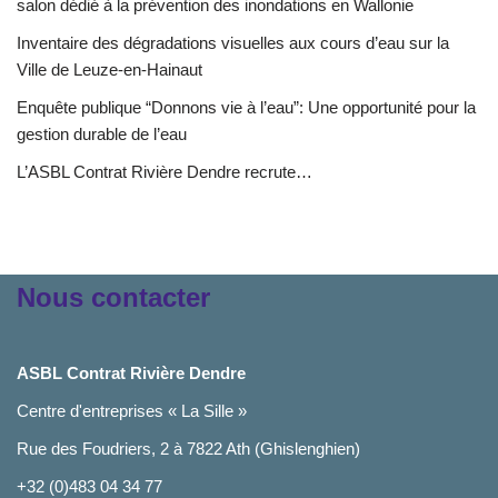
salon dédié à la prévention des inondations en Wallonie
Inventaire des dégradations visuelles aux cours d’eau sur la
Ville de Leuze-en-Hainaut
Enquête publique “Donnons vie à l’eau”: Une opportunité pour la
gestion durable de l’eau
L’ASBL Contrat Rivière Dendre recrute…
Nous contacter
ASBL Contrat Rivière Dendre
Centre d'entreprises « La Sille »
Rue des Foudriers, 2 à 7822 Ath (Ghislenghien)
+32 (0)483 04 34 77