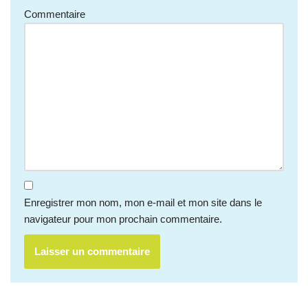
Commentaire
Enregistrer mon nom, mon e-mail et mon site dans le
navigateur pour mon prochain commentaire.