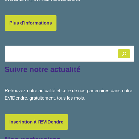
Plus d'informations
Suivre notre actualité
Retrouvez notre actualité et celle de nos partenaires dans notre
EVIDendre, gratuitement, tous les mois.
Inscription à l'EVIDendre