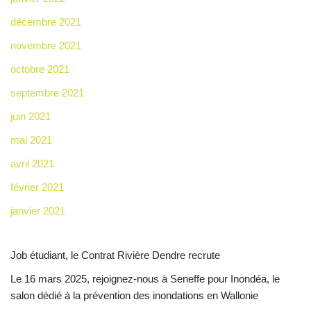
décembre 2021
novembre 2021
octobre 2021
septembre 2021
juin 2021
mai 2021
avril 2021
février 2021
janvier 2021
Job étudiant, le Contrat Rivière Dendre recrute
Le 16 mars 2025, rejoignez-nous à Seneffe pour Inondéa, le
salon dédié à la prévention des inondations en Wallonie