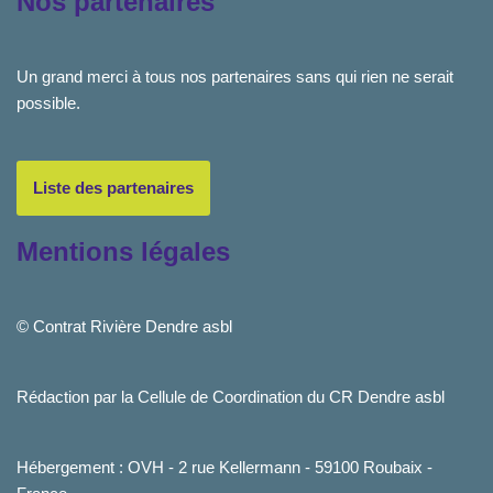
Nos partenaires
Un grand merci à tous nos partenaires sans qui rien ne serait
possible.
Liste des partenaires
Mentions légales
© Contrat Rivière Dendre asbl
Rédaction par la Cellule de Coordination du CR Dendre asbl
Hébergement : OVH - 2 rue Kellermann - 59100 Roubaix -