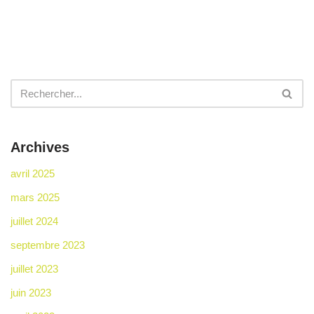
Archives
avril 2025
mars 2025
juillet 2024
septembre 2023
juillet 2023
juin 2023