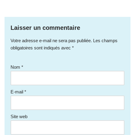
Laisser un commentaire
Votre adresse e-mail ne sera pas publiée.
Les champs
obligatoires sont indiqués avec
*
Nom
*
E-mail
*
Site web