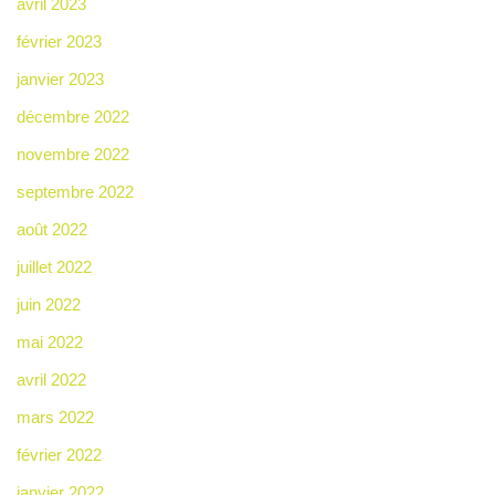
avril 2023
février 2023
janvier 2023
décembre 2022
novembre 2022
septembre 2022
août 2022
juillet 2022
juin 2022
mai 2022
avril 2022
mars 2022
février 2022
janvier 2022