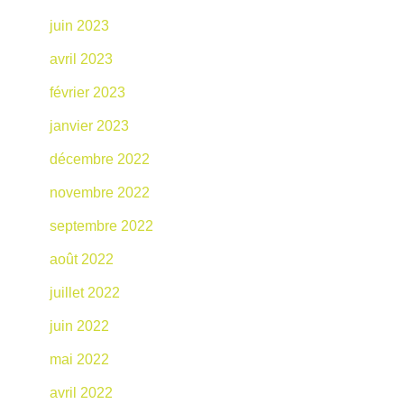
juin 2023
avril 2023
février 2023
janvier 2023
décembre 2022
novembre 2022
septembre 2022
août 2022
juillet 2022
juin 2022
mai 2022
avril 2022