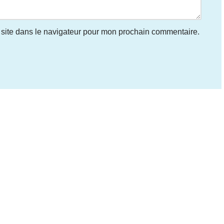
site dans le navigateur pour mon prochain commentaire.