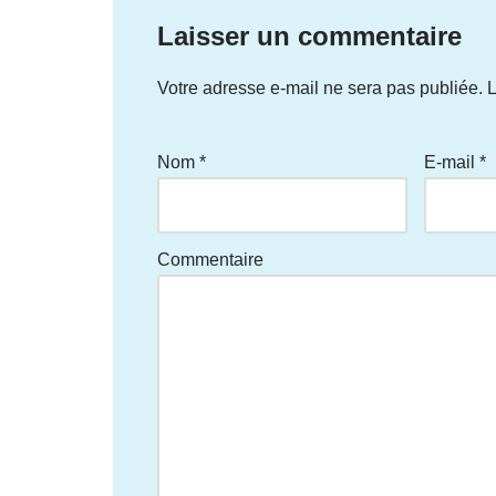
Laisser un commentaire
Votre adresse e-mail ne sera pas publiée.
L
Nom
*
E-mail
*
Commentaire