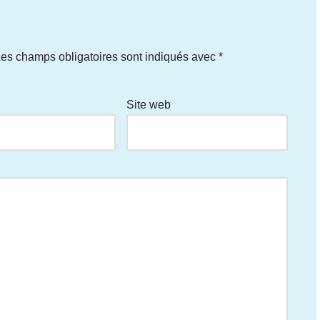
es champs obligatoires sont indiqués avec
*
Site web