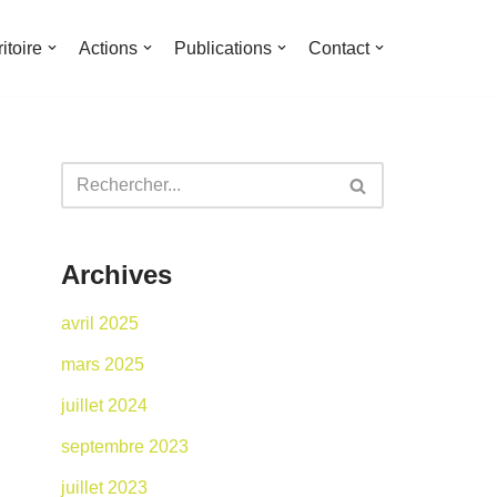
ritoire
Actions
Publications
Contact
Archives
avril 2025
mars 2025
juillet 2024
septembre 2023
juillet 2023