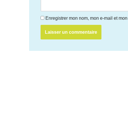
Enregistrer mon nom, mon e-mail et mon 