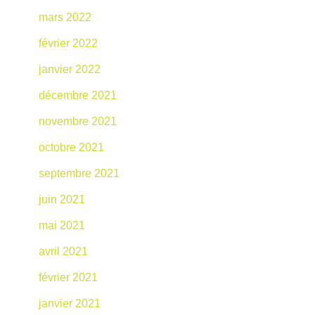
mars 2022
février 2022
janvier 2022
décembre 2021
novembre 2021
octobre 2021
septembre 2021
juin 2021
mai 2021
avril 2021
février 2021
janvier 2021