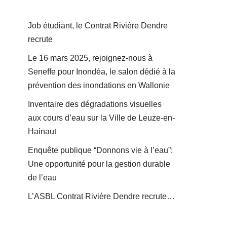
Job étudiant, le Contrat Rivière Dendre
recrute
Le 16 mars 2025, rejoignez-nous à
Seneffe pour Inondéa, le salon dédié à la
prévention des inondations en Wallonie
Inventaire des dégradations visuelles
aux cours d’eau sur la Ville de Leuze-en-
Hainaut
Enquête publique “Donnons vie à l’eau”:
Une opportunité pour la gestion durable
de l’eau
L’ASBL Contrat Rivière Dendre recrute…