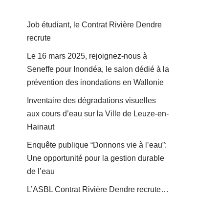
Job étudiant, le Contrat Rivière Dendre
recrute
Le 16 mars 2025, rejoignez-nous à
Seneffe pour Inondéa, le salon dédié à la
prévention des inondations en Wallonie
Inventaire des dégradations visuelles
aux cours d’eau sur la Ville de Leuze-en-
Hainaut
Enquête publique “Donnons vie à l’eau”:
Une opportunité pour la gestion durable
de l’eau
L’ASBL Contrat Rivière Dendre recrute…