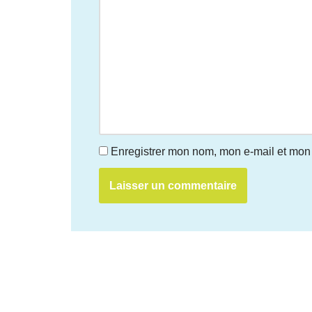
Enregistrer mon nom, mon e-mail et mon 