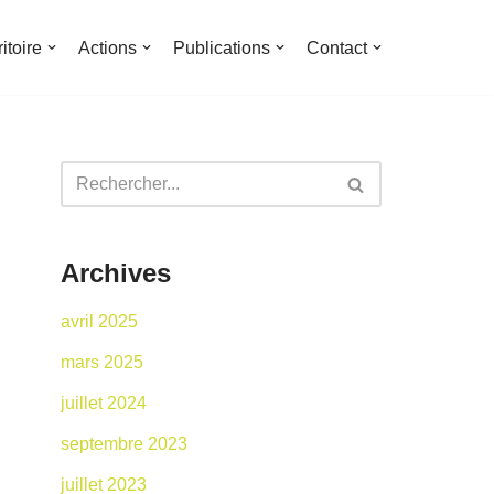
ritoire
Actions
Publications
Contact
Archives
avril 2025
mars 2025
juillet 2024
septembre 2023
juillet 2023