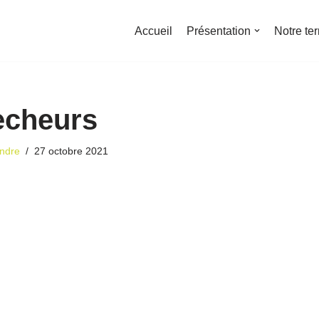
Accueil
Présentation
Notre ter
echeurs
ndre
27 octobre 2021