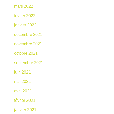
mars 2022
février 2022
janvier 2022
décembre 2021
novembre 2021
octobre 2021
septembre 2021
juin 2021
mai 2021
avril 2021
février 2021
janvier 2021