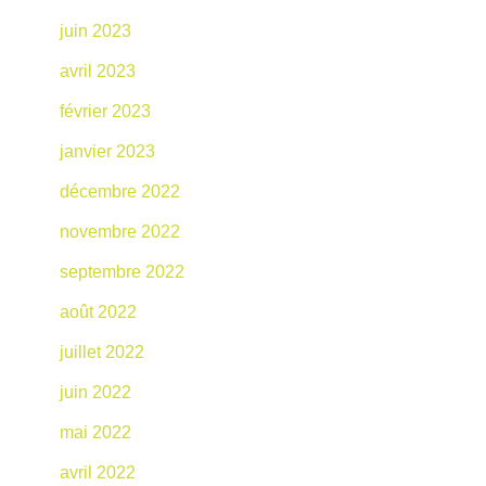
juin 2023
avril 2023
février 2023
janvier 2023
décembre 2022
novembre 2022
septembre 2022
août 2022
juillet 2022
juin 2022
mai 2022
avril 2022