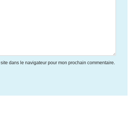
site dans le navigateur pour mon prochain commentaire.