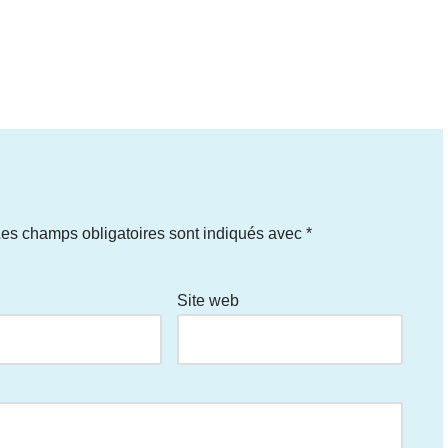
es champs obligatoires sont indiqués avec
*
Site web