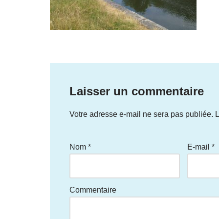
Laisser un commentaire
Votre adresse e-mail ne sera pas publiée.
L
Nom
*
E-mail
*
Commentaire