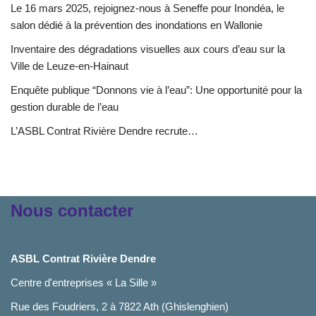
Le 16 mars 2025, rejoignez-nous à Seneffe pour Inondéa, le
salon dédié à la prévention des inondations en Wallonie
Inventaire des dégradations visuelles aux cours d’eau sur la
Ville de Leuze-en-Hainaut
Enquête publique “Donnons vie à l’eau”: Une opportunité pour la
gestion durable de l’eau
L’ASBL Contrat Rivière Dendre recrute…
Nous contacter
ASBL Contrat Rivière Dendre
Centre d'entreprises « La Sille »
Rue des Foudriers, 2 à 7822 Ath (Ghislenghien)