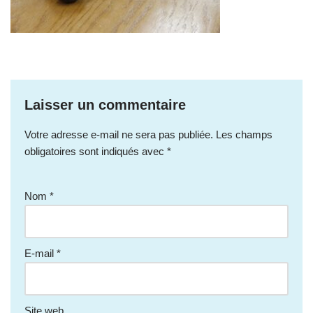
Laisser un commentaire
Votre adresse e-mail ne sera pas publiée.
Les champs
obligatoires sont indiqués avec
*
Nom
*
E-mail
*
Site web