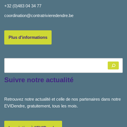
+32 (0)483 04 34 77
coordination@contratrivieredendre.be
Plus d'informations
Suivre notre actualité
Retrouvez notre actualité et celle de nos partenaires dans notre
EVIDendre, gratuitement, tous les mois.