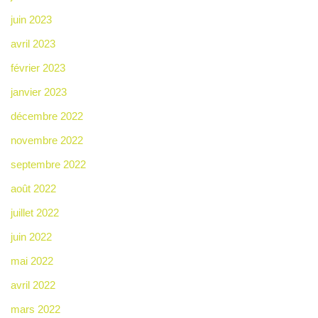
juin 2023
avril 2023
février 2023
janvier 2023
décembre 2022
novembre 2022
septembre 2022
août 2022
juillet 2022
juin 2022
mai 2022
avril 2022
mars 2022