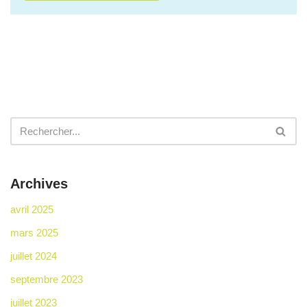
Archives
avril 2025
mars 2025
juillet 2024
septembre 2023
juillet 2023