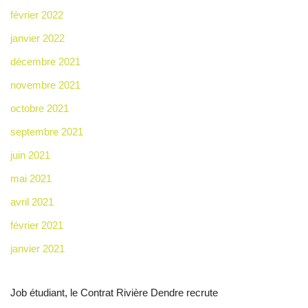
février 2022
janvier 2022
décembre 2021
novembre 2021
octobre 2021
septembre 2021
juin 2021
mai 2021
avril 2021
février 2021
janvier 2021
Job étudiant, le Contrat Rivière Dendre recrute