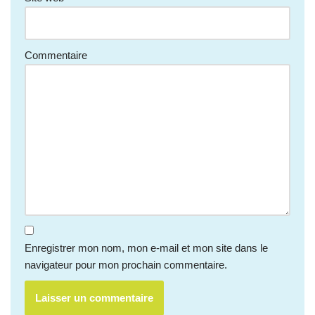
Commentaire
Enregistrer mon nom, mon e-mail et mon site dans le
navigateur pour mon prochain commentaire.