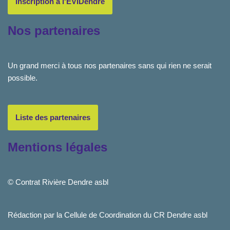
Inscription à l'EVIDendre
Nos partenaires
Un grand merci à tous nos partenaires sans qui rien ne serait
possible.
Liste des partenaires
Mentions légales
© Contrat Rivière Dendre asbl
Rédaction par la Cellule de Coordination du CR Dendre asbl