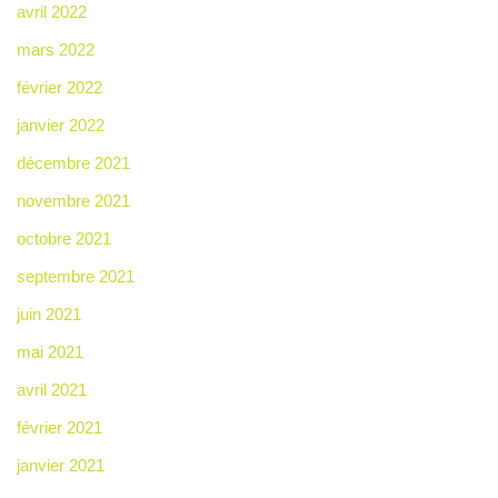
avril 2022
mars 2022
février 2022
janvier 2022
décembre 2021
novembre 2021
octobre 2021
septembre 2021
juin 2021
mai 2021
avril 2021
février 2021
janvier 2021