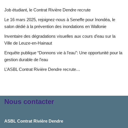
Job étudiant, le Contrat Rivière Dendre recrute
Le 16 mars 2025, rejoignez-nous à Seneffe pour Inondéa, le
salon dédié à la prévention des inondations en Wallonie
Inventaire des dégradations visuelles aux cours d’eau sur la
Ville de Leuze-en-Hainaut
Enquête publique “Donnons vie à l’eau”: Une opportunité pour la
gestion durable de l’eau
L’ASBL Contrat Rivière Dendre recrute…
Nous contacter
ASBL Contrat Rivière Dendre