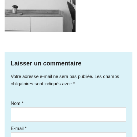
Laisser un commentaire
Votre adresse e-mail ne sera pas publiée.
Les champs
obligatoires sont indiqués avec
*
Nom
*
E-mail
*