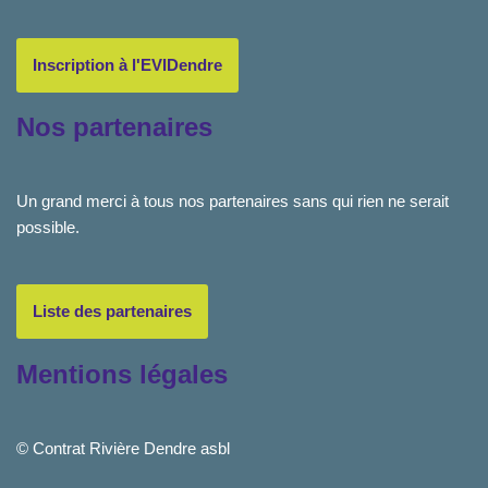
Inscription à l'EVIDendre
Nos partenaires
Un grand merci à tous nos partenaires sans qui rien ne serait
possible.
Liste des partenaires
Mentions légales
© Contrat Rivière Dendre asbl