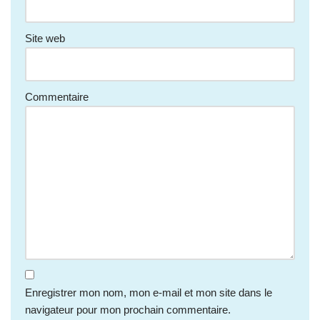
Site web
Commentaire
Enregistrer mon nom, mon e-mail et mon site dans le
navigateur pour mon prochain commentaire.