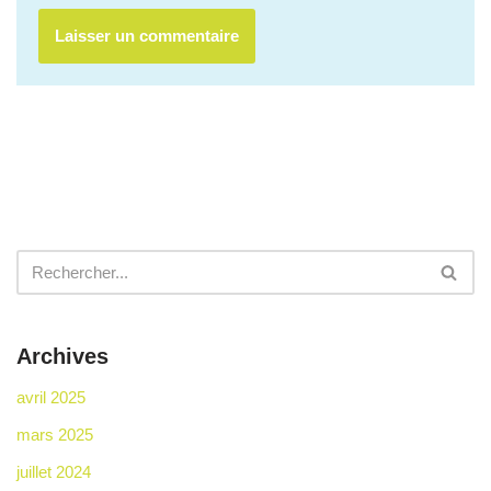
Archives
avril 2025
mars 2025
juillet 2024