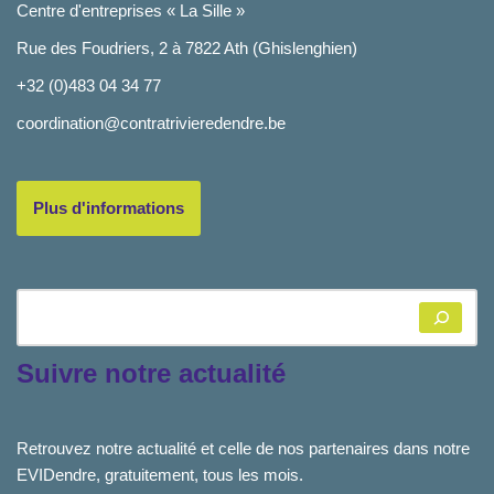
Centre d'entreprises « La Sille »
Rue des Foudriers, 2 à 7822 Ath (Ghislenghien)
+32 (0)483 04 34 77
coordination@contratrivieredendre.be
Plus d'informations
Suivre notre actualité
Retrouvez notre actualité et celle de nos partenaires dans notre
EVIDendre, gratuitement, tous les mois.