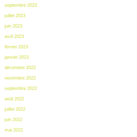
septembre 2023
juillet 2023
juin 2023
avril 2023
février 2023
janvier 2023
décembre 2022
novembre 2022
septembre 2022
août 2022
juillet 2022
juin 2022
mai 2022