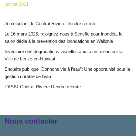
janvier 2021
Job étudiant, le Contrat Rivière Dendre recrute
Le 16 mars 2025, rejoignez-nous à Seneffe pour Inondéa, le
salon dédié à la prévention des inondations en Wallonie
Inventaire des dégradations visuelles aux cours d’eau sur la
Ville de Leuze-en-Hainaut
Enquête publique “Donnons vie à l’eau”: Une opportunité pour la
gestion durable de l’eau
L’ASBL Contrat Rivière Dendre recrute…
Nous contacter