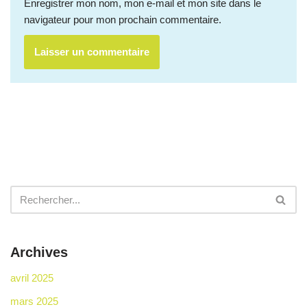
Enregistrer mon nom, mon e-mail et mon site dans le
navigateur pour mon prochain commentaire.
Archives
avril 2025
mars 2025