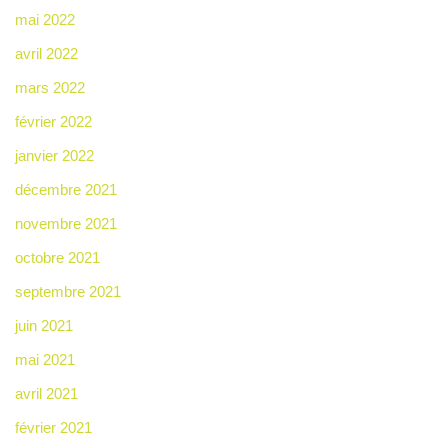
mai 2022
avril 2022
mars 2022
février 2022
janvier 2022
décembre 2021
novembre 2021
octobre 2021
septembre 2021
juin 2021
mai 2021
avril 2021
février 2021