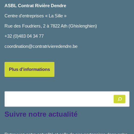
ASBL Contrat Rivière Dendre
Centre d'entreprises « La Sille »
Rue des Foudriers, 2 à 7822 Ath (Ghislenghien)
+32 (0)483 04 34 77
coordination@contratrivieredendre.be
Plus d'informations
Suivre notre actualité