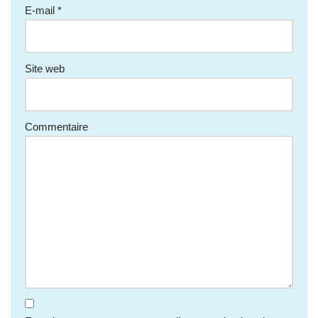
E-mail
*
Site web
Commentaire