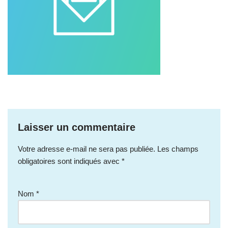
Laisser un commentaire
Votre adresse e-mail ne sera pas publiée.
Les champs
obligatoires sont indiqués avec
*
Nom
*