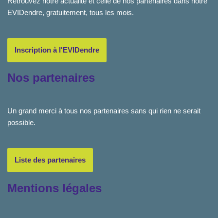
Retrouvez notre actualité et celle de nos partenaires dans notre
EVIDendre, gratuitement, tous les mois.
Inscription à l'EVIDendre
Nos partenaires
Un grand merci à tous nos partenaires sans qui rien ne serait
possible.
Liste des partenaires
Mentions légales