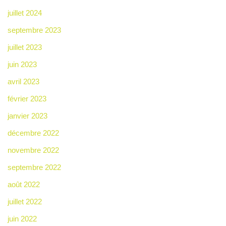
juillet 2024
septembre 2023
juillet 2023
juin 2023
avril 2023
février 2023
janvier 2023
décembre 2022
novembre 2022
septembre 2022
août 2022
juillet 2022
juin 2022