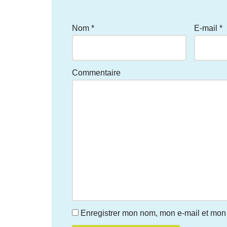
Nom
*
E-mail
*
Commentaire
Enregistrer mon nom, mon e-mail et mon 