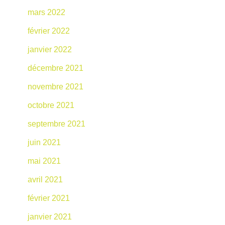
mars 2022
février 2022
janvier 2022
décembre 2021
novembre 2021
octobre 2021
septembre 2021
juin 2021
mai 2021
avril 2021
février 2021
janvier 2021