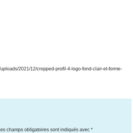
/uploads/2021/12/cropped-profil-4-logo-fond-clair-et-forme-
es champs obligatoires sont indiqués avec
*