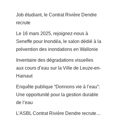
Job étudiant, le Contrat Rivière Dendre
recrute
Le 16 mars 2025, rejoignez-nous à
Seneffe pour Inondéa, le salon dédié à la
prévention des inondations en Wallonie
Inventaire des dégradations visuelles
aux cours d’eau sur la Ville de Leuze-en-
Hainaut
Enquête publique “Donnons vie à l’eau”:
Une opportunité pour la gestion durable
de l’eau
L’ASBL Contrat Rivière Dendre recrute…