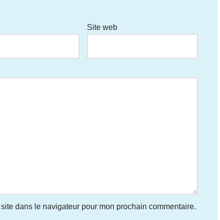
Site web
site dans le navigateur pour mon prochain commentaire.