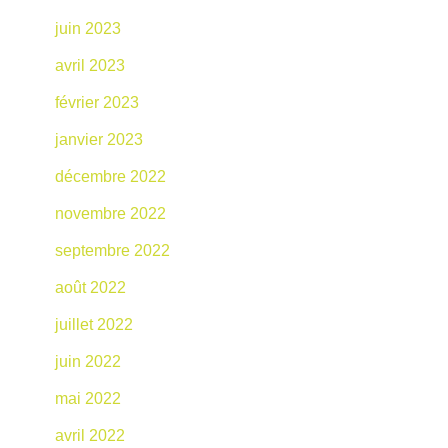
juin 2023
avril 2023
février 2023
janvier 2023
décembre 2022
novembre 2022
septembre 2022
août 2022
juillet 2022
juin 2022
mai 2022
avril 2022