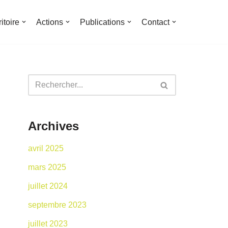
ritoire
Actions
Publications
Contact
Archives
avril 2025
mars 2025
juillet 2024
septembre 2023
juillet 2023