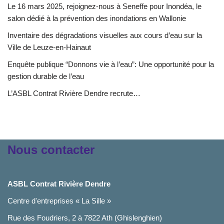
Le 16 mars 2025, rejoignez-nous à Seneffe pour Inondéa, le
salon dédié à la prévention des inondations en Wallonie
Inventaire des dégradations visuelles aux cours d’eau sur la
Ville de Leuze-en-Hainaut
Enquête publique “Donnons vie à l’eau”: Une opportunité pour la
gestion durable de l’eau
L’ASBL Contrat Rivière Dendre recrute…
Nous contacter
ASBL Contrat Rivière Dendre
Centre d'entreprises « La Sille »
Rue des Foudriers, 2 à 7822 Ath (Ghislenghien)