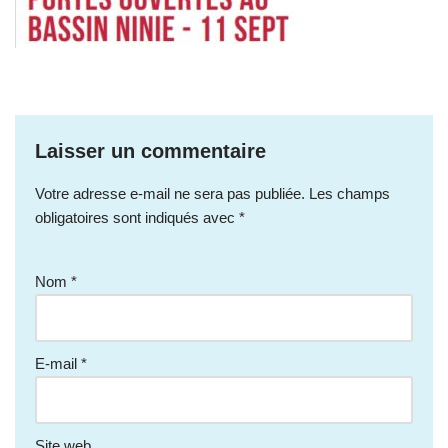
Laisser un commentaire
Votre adresse e-mail ne sera pas publiée.
Les champs
obligatoires sont indiqués avec
*
Nom
*
E-mail
*
Site web