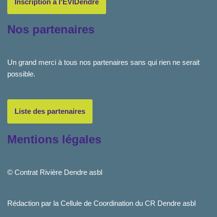
Inscription à l'EVIDendre
Nos partenaires
Un grand merci à tous nos partenaires sans qui rien ne serait
possible.
Liste des partenaires
Mentions légales
© Contrat Rivière Dendre asbl
Rédaction par la Cellule de Coordination du CR Dendre asbl