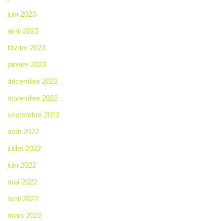
juin 2023
avril 2023
février 2023
janvier 2023
décembre 2022
novembre 2022
septembre 2022
août 2022
juillet 2022
juin 2022
mai 2022
avril 2022
mars 2022