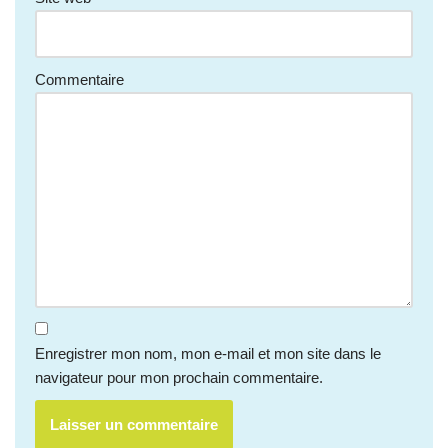
Commentaire
Enregistrer mon nom, mon e-mail et mon site dans le
navigateur pour mon prochain commentaire.