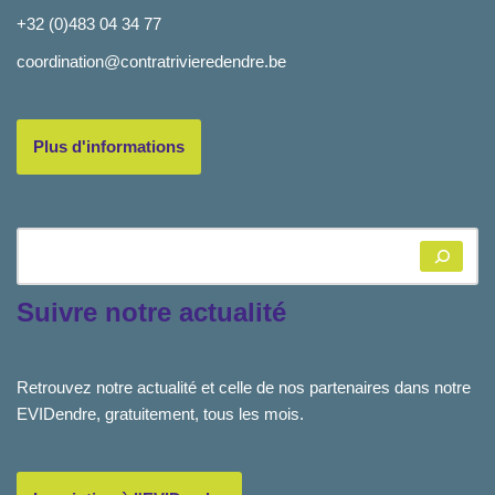
+32 (0)483 04 34 77
coordination@contratrivieredendre.be
Plus d'informations
Suivre notre actualité
Retrouvez notre actualité et celle de nos partenaires dans notre
EVIDendre, gratuitement, tous les mois.