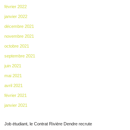
février 2022
janvier 2022
décembre 2021
novembre 2021
octobre 2021
septembre 2021
juin 2021
mai 2021
avril 2021
février 2021
janvier 2021
Job étudiant, le Contrat Rivière Dendre recrute