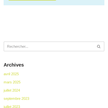
Archives
avril 2025
mars 2025
juillet 2024
septembre 2023
juillet 2023