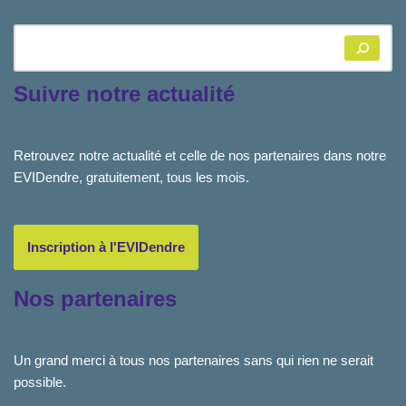
Suivre notre actualité
Retrouvez notre actualité et celle de nos partenaires dans notre
EVIDendre, gratuitement, tous les mois.
Inscription à l'EVIDendre
Nos partenaires
Un grand merci à tous nos partenaires sans qui rien ne serait
possible.