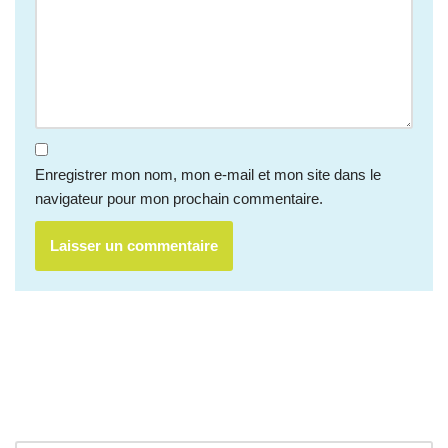
Enregistrer mon nom, mon e-mail et mon site dans le
navigateur pour mon prochain commentaire.