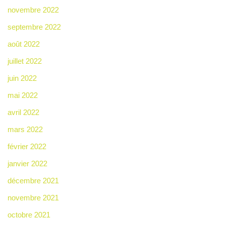
novembre 2022
septembre 2022
août 2022
juillet 2022
juin 2022
mai 2022
avril 2022
mars 2022
février 2022
janvier 2022
décembre 2021
novembre 2021
octobre 2021