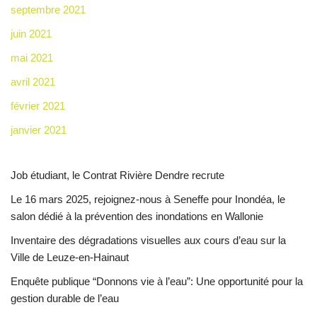
septembre 2021
juin 2021
mai 2021
avril 2021
février 2021
janvier 2021
Job étudiant, le Contrat Rivière Dendre recrute
Le 16 mars 2025, rejoignez-nous à Seneffe pour Inondéa, le
salon dédié à la prévention des inondations en Wallonie
Inventaire des dégradations visuelles aux cours d’eau sur la
Ville de Leuze-en-Hainaut
Enquête publique “Donnons vie à l’eau”: Une opportunité pour la
gestion durable de l’eau