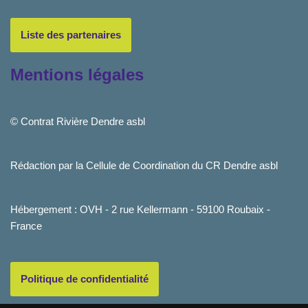
Liste des partenaires
Mentions légales
© Contrat Rivière Dendre asbl
Rédaction par la Cellule de Coordination du CR Dendre asbl
Hébergement : OVH - 2 rue Kellermann - 59100 Roubaix -
France
Politique de confidentialité