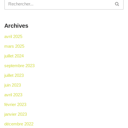
Archives
avril 2025
mars 2025
juillet 2024
septembre 2023
juillet 2023
juin 2023
avril 2023
février 2023
janvier 2023
décembre 2022