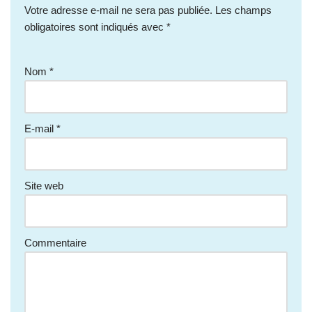
Votre adresse e-mail ne sera pas publiée.
Les champs
obligatoires sont indiqués avec
*
Nom
*
E-mail
*
Site web
Commentaire