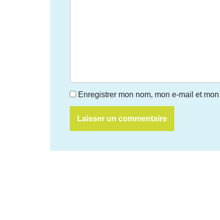
Enregistrer mon nom, mon e-mail et mon 