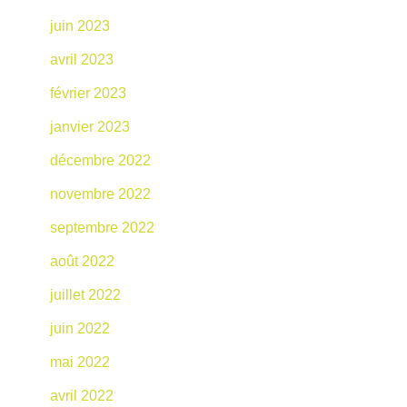
juin 2023
avril 2023
février 2023
janvier 2023
décembre 2022
novembre 2022
septembre 2022
août 2022
juillet 2022
juin 2022
mai 2022
avril 2022