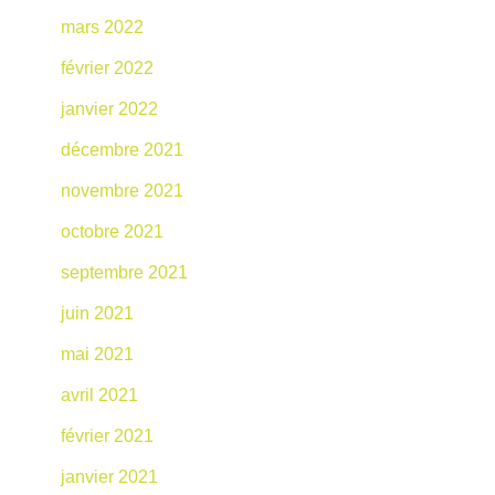
mars 2022
février 2022
janvier 2022
décembre 2021
novembre 2021
octobre 2021
septembre 2021
juin 2021
mai 2021
avril 2021
février 2021
janvier 2021