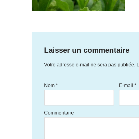
Laisser un commentaire
Votre adresse e-mail ne sera pas publiée.
L
Nom
*
E-mail
*
Commentaire