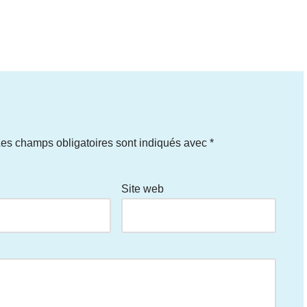
es champs obligatoires sont indiqués avec
*
Site web