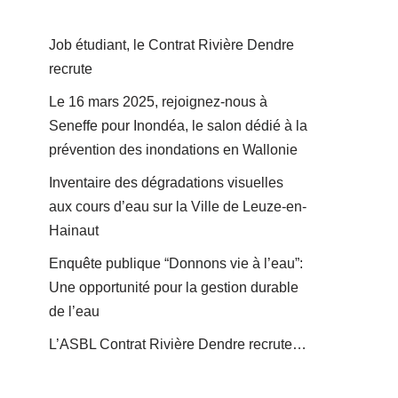
Job étudiant, le Contrat Rivière Dendre
recrute
Le 16 mars 2025, rejoignez-nous à
Seneffe pour Inondéa, le salon dédié à la
prévention des inondations en Wallonie
Inventaire des dégradations visuelles
aux cours d’eau sur la Ville de Leuze-en-
Hainaut
Enquête publique “Donnons vie à l’eau”:
Une opportunité pour la gestion durable
de l’eau
L’ASBL Contrat Rivière Dendre recrute…