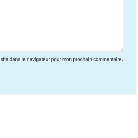
site dans le navigateur pour mon prochain commentaire.