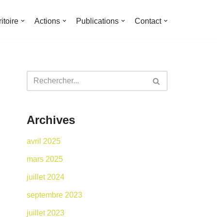
ritoire
Actions
Publications
Contact
Archives
avril 2025
mars 2025
juillet 2024
septembre 2023
juillet 2023