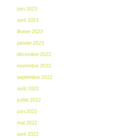
juin 2023
avril 2023
février 2023
janvier 2023
décembre 2022
novembre 2022
septembre 2022
août 2022
juillet 2022
juin 2022
mai 2022
avril 2022