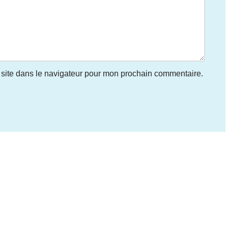
site dans le navigateur pour mon prochain commentaire.