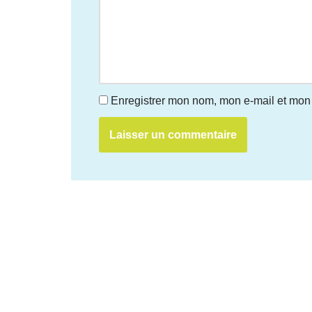
Enregistrer mon nom, mon e-mail et mon 