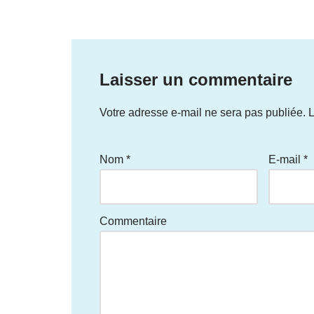
Laisser un commentaire
Votre adresse e-mail ne sera pas publiée.
L
Nom
*
E-mail
*
Commentaire