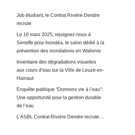
Job étudiant, le Contrat Rivière Dendre
recrute
Le 16 mars 2025, rejoignez-nous à
Seneffe pour Inondéa, le salon dédié à la
prévention des inondations en Wallonie
Inventaire des dégradations visuelles
aux cours d’eau sur la Ville de Leuze-en-
Hainaut
Enquête publique “Donnons vie à l’eau”:
Une opportunité pour la gestion durable
de l’eau
L’ASBL Contrat Rivière Dendre recrute…