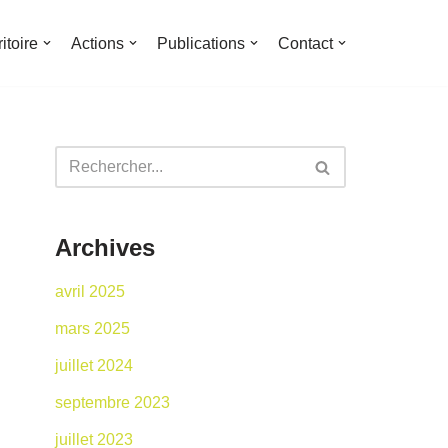
ritoire
Actions
Publications
Contact
Archives
avril 2025
mars 2025
juillet 2024
septembre 2023
juillet 2023