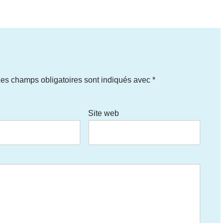
es champs obligatoires sont indiqués avec
*
Site web