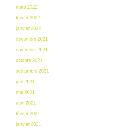
mars 2022
février 2022
janvier 2022
décembre 2021
novembre 2021
octobre 2021
septembre 2021
juin 2021
mai 2021
avril 2021
février 2021
janvier 2021