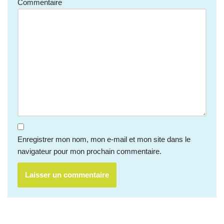
Commentaire
Enregistrer mon nom, mon e-mail et mon site dans le
navigateur pour mon prochain commentaire.