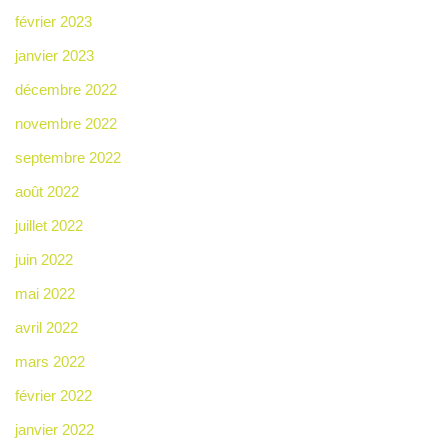
février 2023
janvier 2023
décembre 2022
novembre 2022
septembre 2022
août 2022
juillet 2022
juin 2022
mai 2022
avril 2022
mars 2022
février 2022
janvier 2022