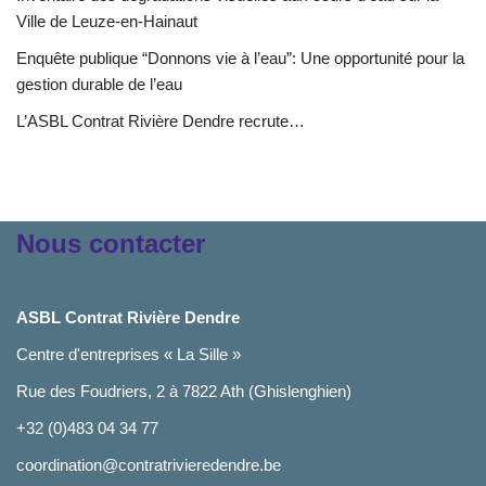
Ville de Leuze-en-Hainaut
Enquête publique “Donnons vie à l’eau”: Une opportunité pour la
gestion durable de l’eau
L’ASBL Contrat Rivière Dendre recrute…
Nous contacter
ASBL Contrat Rivière Dendre
Centre d'entreprises « La Sille »
Rue des Foudriers, 2 à 7822 Ath (Ghislenghien)
+32 (0)483 04 34 77
coordination@contratrivieredendre.be