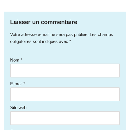
Laisser un commentaire
Votre adresse e-mail ne sera pas publiée.
Les champs
obligatoires sont indiqués avec
*
Nom
*
E-mail
*
Site web