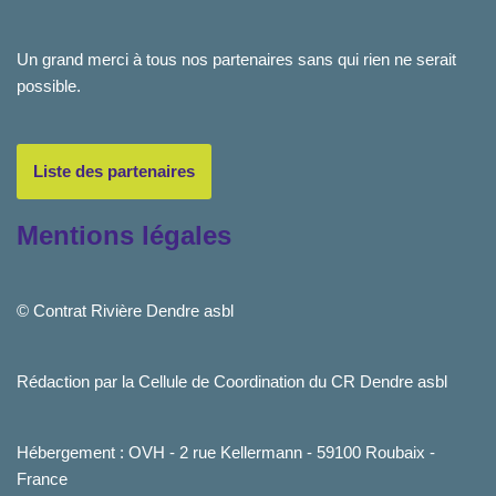
Un grand merci à tous nos partenaires sans qui rien ne serait
possible.
Liste des partenaires
Mentions légales
© Contrat Rivière Dendre asbl
Rédaction par la Cellule de Coordination du CR Dendre asbl
Hébergement : OVH - 2 rue Kellermann - 59100 Roubaix -
France