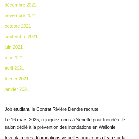
décembre 2021
novembre 2021
octobre 2021
septembre 2021
juin 2021
mai 2021
avril 2021
février 2021
janvier 2021
Job étudiant, le Contrat Rivière Dendre recrute
Le 16 mars 2025, rejoignez-nous à Seneffe pour Inondéa, le
salon dédié à la prévention des inondations en Wallonie
Inventaire des dégradations visuelles aux cours d’eau sur la