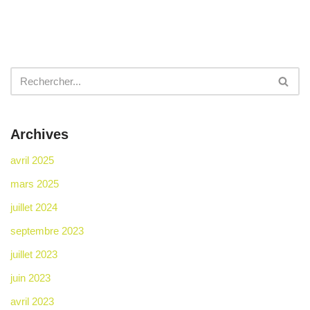
Archives
avril 2025
mars 2025
juillet 2024
septembre 2023
juillet 2023
juin 2023
avril 2023