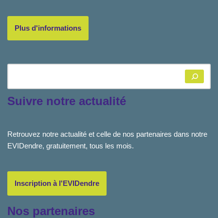
Plus d'informations
Suivre notre actualité
Retrouvez notre actualité et celle de nos partenaires dans notre
EVIDendre, gratuitement, tous les mois.
Inscription à l'EVIDendre
Nos partenaires