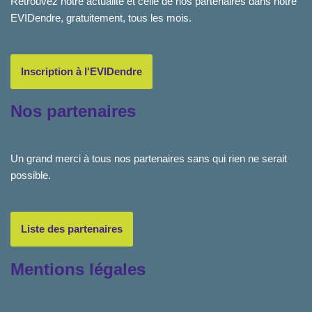
Retrouvez notre actualité et celle de nos partenaires dans notre
EVIDendre, gratuitement, tous les mois.
Inscription à l'EVIDendre
Nos partenaires
Un grand merci à tous nos partenaires sans qui rien ne serait
possible.
Liste des partenaires
Mentions légales