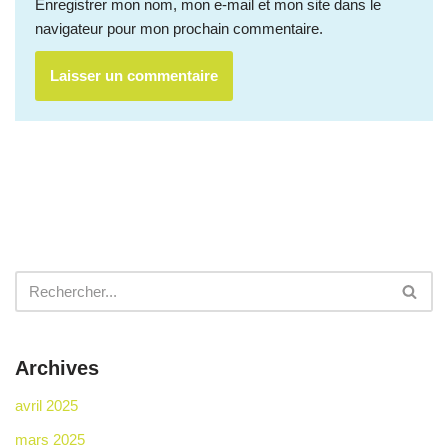
Enregistrer mon nom, mon e-mail et mon site dans le
navigateur pour mon prochain commentaire.
Archives
avril 2025
mars 2025