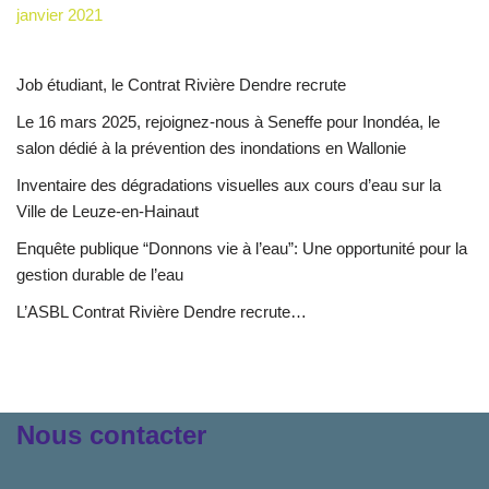
janvier 2021
Job étudiant, le Contrat Rivière Dendre recrute
Le 16 mars 2025, rejoignez-nous à Seneffe pour Inondéa, le
salon dédié à la prévention des inondations en Wallonie
Inventaire des dégradations visuelles aux cours d’eau sur la
Ville de Leuze-en-Hainaut
Enquête publique “Donnons vie à l’eau”: Une opportunité pour la
gestion durable de l’eau
L’ASBL Contrat Rivière Dendre recrute…
Nous contacter