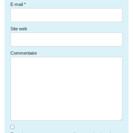
E-mail
*
Site web
Commentaire