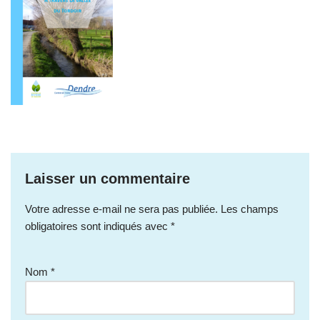
Laisser un commentaire
Votre adresse e-mail ne sera pas publiée.
Les champs
obligatoires sont indiqués avec
*
Nom
*