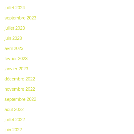
juillet 2024
septembre 2023
juillet 2023
juin 2023
avril 2023
février 2023
janvier 2023
décembre 2022
novembre 2022
septembre 2022
août 2022
juillet 2022
juin 2022