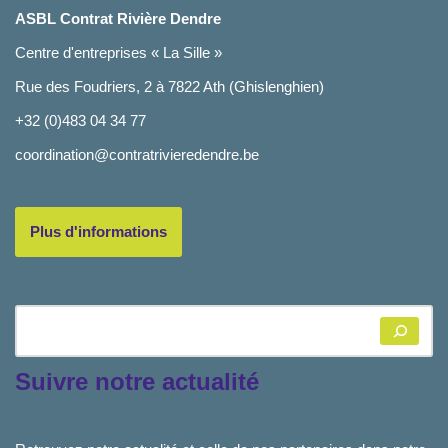
ASBL Contrat Rivière Dendre
Centre d'entreprises « La Sille »
Rue des Foudriers, 2 à 7822 Ath (Ghislenghien)
+32 (0)483 04 34 77
coordination@contratrivieredendre.be
Plus d'informations
Suivre notre actualité