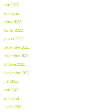
mai 2022
avril 2022
mars 2022
février 2022
janvier 2022
décembre 2021
novembre 2021
octobre 2021
septembre 2021
juin 2021
mai 2021
avril 2021
février 2021