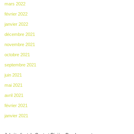
mars 2022
février 2022
janvier 2022
décembre 2021
novembre 2021
octobre 2021
septembre 2021
juin 2021
mai 2021
avril 2021
février 2021
janvier 2021