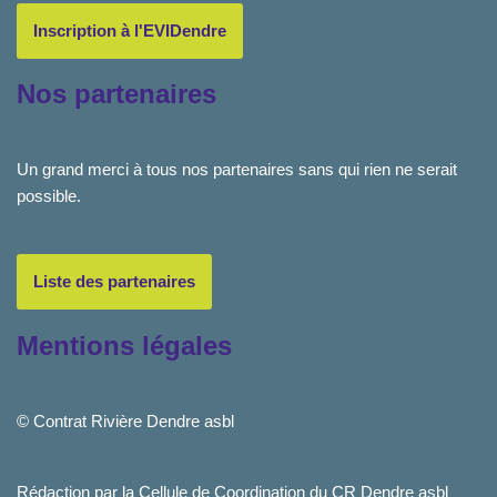
Inscription à l'EVIDendre
Nos partenaires
Un grand merci à tous nos partenaires sans qui rien ne serait
possible.
Liste des partenaires
Mentions légales
© Contrat Rivière Dendre asbl
Rédaction par la Cellule de Coordination du CR Dendre asbl