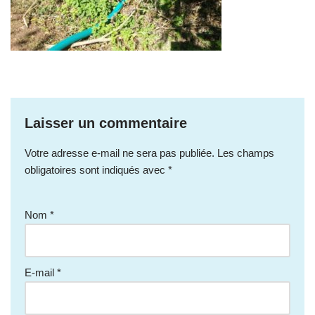
Laisser un commentaire
Votre adresse e-mail ne sera pas publiée.
Les champs
obligatoires sont indiqués avec
*
Nom
*
E-mail
*