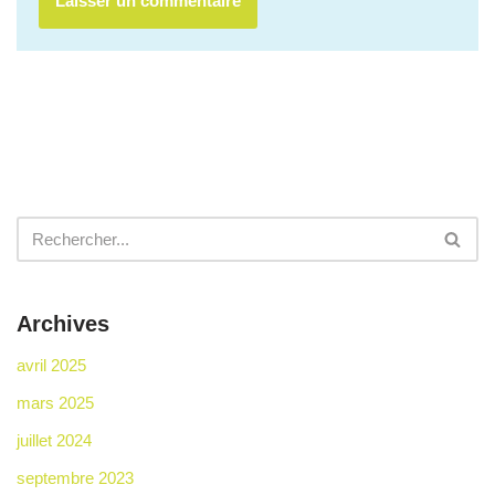
Archives
avril 2025
mars 2025
juillet 2024
septembre 2023