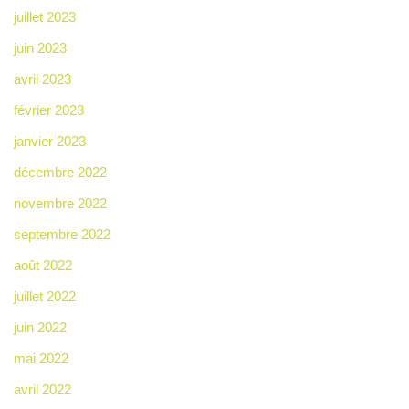
juillet 2023
juin 2023
avril 2023
février 2023
janvier 2023
décembre 2022
novembre 2022
septembre 2022
août 2022
juillet 2022
juin 2022
mai 2022
avril 2022