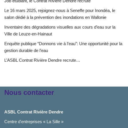
Job étudiant, le Contrat Rivière Dendre recrute
Le 16 mars 2025, rejoignez-nous à Seneffe pour Inondéa, le
salon dédié à la prévention des inondations en Wallonie
Inventaire des dégradations visuelles aux cours d’eau sur la
Ville de Leuze-en-Hainaut
Enquête publique “Donnons vie à l’eau”: Une opportunité pour la
gestion durable de l’eau
L’ASBL Contrat Rivière Dendre recrute…
Nous contacter
ASBL Contrat Rivière Dendre
Centre d'entreprises « La Sille »