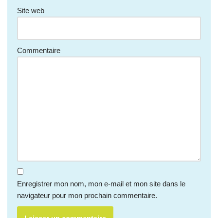
Site web
Commentaire
Enregistrer mon nom, mon e-mail et mon site dans le
navigateur pour mon prochain commentaire.