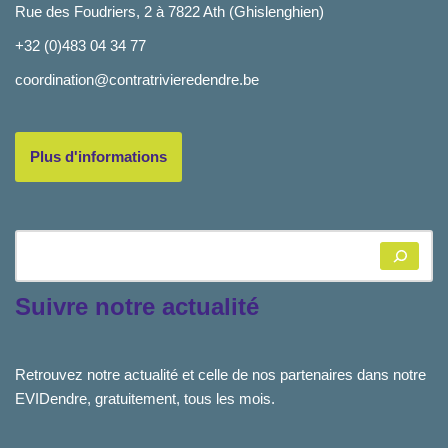
Rue des Foudriers, 2 à 7822 Ath (Ghislenghien)
+32 (0)483 04 34 77
coordination@contratrivieredendre.be
Plus d'informations
Suivre notre actualité
Retrouvez notre actualité et celle de nos partenaires dans notre
EVIDendre, gratuitement, tous les mois.