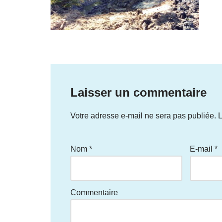
Laisser un commentaire
Votre adresse e-mail ne sera pas publiée.
L
Nom
*
E-mail
*
Commentaire