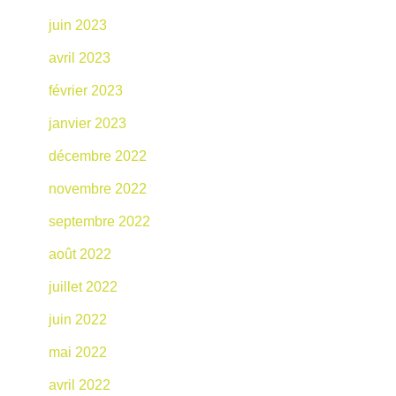
juin 2023
avril 2023
février 2023
janvier 2023
décembre 2022
novembre 2022
septembre 2022
août 2022
juillet 2022
juin 2022
mai 2022
avril 2022