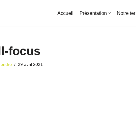
Accueil
Présentation
Notre ter
ll-focus
dendre
29 avril 2021