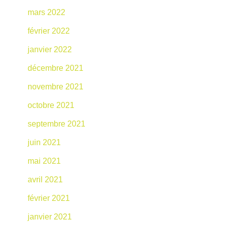
mars 2022
février 2022
janvier 2022
décembre 2021
novembre 2021
octobre 2021
septembre 2021
juin 2021
mai 2021
avril 2021
février 2021
janvier 2021