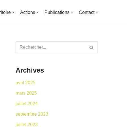
ritoire
Actions
Publications
Contact
Archives
avril 2025
mars 2025
juillet 2024
septembre 2023
juillet 2023