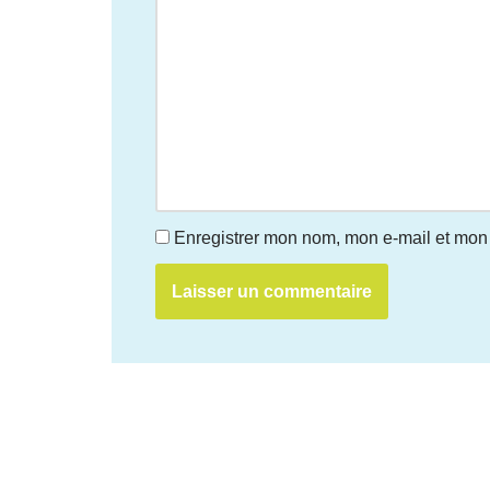
Enregistrer mon nom, mon e-mail et mon 