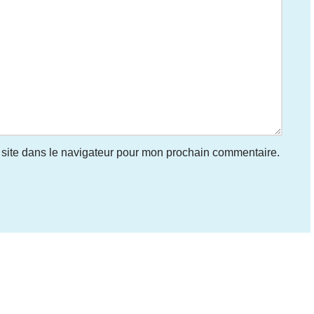
site dans le navigateur pour mon prochain commentaire.