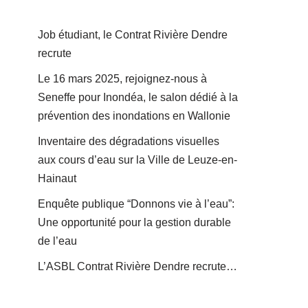
Job étudiant, le Contrat Rivière Dendre
recrute
Le 16 mars 2025, rejoignez-nous à
Seneffe pour Inondéa, le salon dédié à la
prévention des inondations en Wallonie
Inventaire des dégradations visuelles
aux cours d’eau sur la Ville de Leuze-en-
Hainaut
Enquête publique “Donnons vie à l’eau”:
Une opportunité pour la gestion durable
de l’eau
L’ASBL Contrat Rivière Dendre recrute…