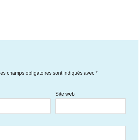
es champs obligatoires sont indiqués avec
*
Site web