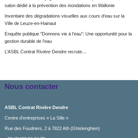
salon dédié à la prévention des inondations en Wallonie
Inventaire des dégradations visuelles aux cours d’eau sur la
Ville de Leuze-en-Hainaut
Enquête publique “Donnons vie à l’eau”: Une opportunité pour la
gestion durable de l’eau
L’ASBL Contrat Rivière Dendre recrute…
Nous contacter
ASBL Contrat Rivière Dendre
Centre d'entreprises « La Sille »
Rue des Foudriers, 2 à 7822 Ath (Ghislenghien)