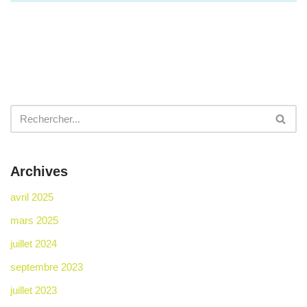
Archives
avril 2025
mars 2025
juillet 2024
septembre 2023
juillet 2023