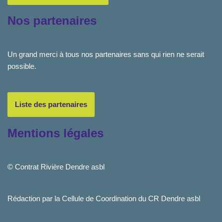
Nos partenaires
Un grand merci à tous nos partenaires sans qui rien ne serait
possible.
Liste des partenaires
Mentions légales
© Contrat Rivière Dendre asbl
Rédaction par la Cellule de Coordination du CR Dendre asbl