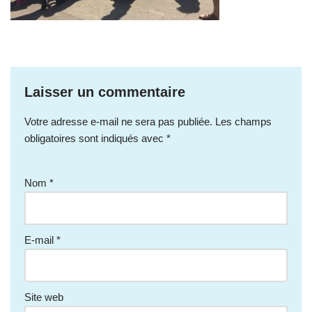
Laisser un commentaire
Votre adresse e-mail ne sera pas publiée.
Les champs
obligatoires sont indiqués avec
*
Nom
*
E-mail
*
Site web