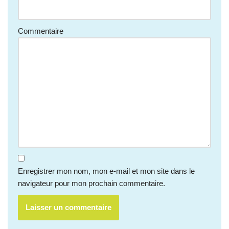
Commentaire
Enregistrer mon nom, mon e-mail et mon site dans le
navigateur pour mon prochain commentaire.