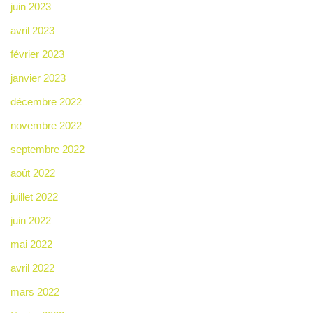
juin 2023
avril 2023
février 2023
janvier 2023
décembre 2022
novembre 2022
septembre 2022
août 2022
juillet 2022
juin 2022
mai 2022
avril 2022
mars 2022