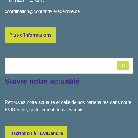
+32 (0)483 04 34 77
coordination@contratrivieredendre.be
Plus d'informations
Suivre notre actualité
Retrouvez notre actualité et celle de nos partenaires dans notre
EVIDendre, gratuitement, tous les mois.
Inscription à l'EVIDendre