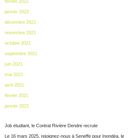
février 2022
janvier 2022
décembre 2021
novembre 2021
octobre 2021
septembre 2021
juin 2021
mai 2021
avril 2021
février 2021
janvier 2021
Job étudiant, le Contrat Rivière Dendre recrute
Le 16 mars 2025, rejoignez-nous à Seneffe pour Inondéa, le