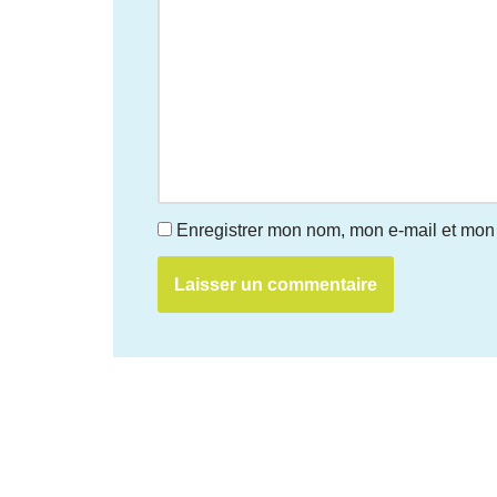
Enregistrer mon nom, mon e-mail et mon 