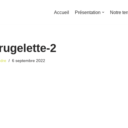
Accueil
Présentation
Notre ter
ugelette-2
ndre
6 septembre 2022