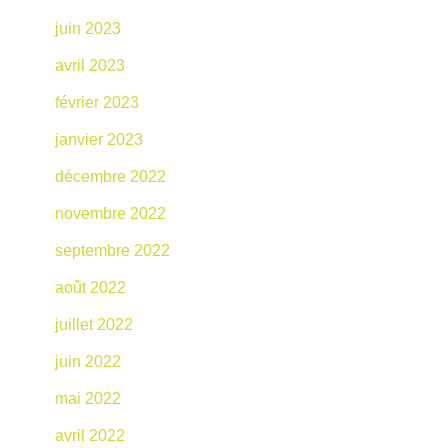
juin 2023
avril 2023
février 2023
janvier 2023
décembre 2022
novembre 2022
septembre 2022
août 2022
juillet 2022
juin 2022
mai 2022
avril 2022