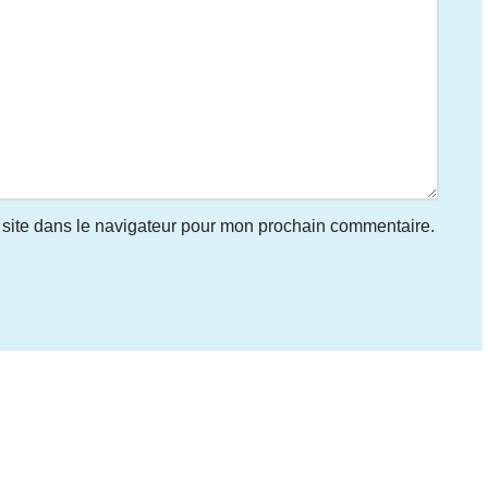
site dans le navigateur pour mon prochain commentaire.