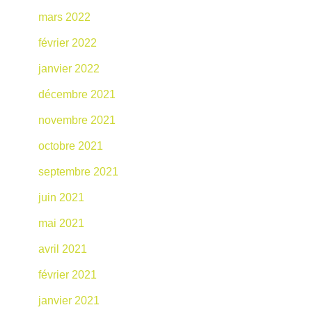
mars 2022
février 2022
janvier 2022
décembre 2021
novembre 2021
octobre 2021
septembre 2021
juin 2021
mai 2021
avril 2021
février 2021
janvier 2021