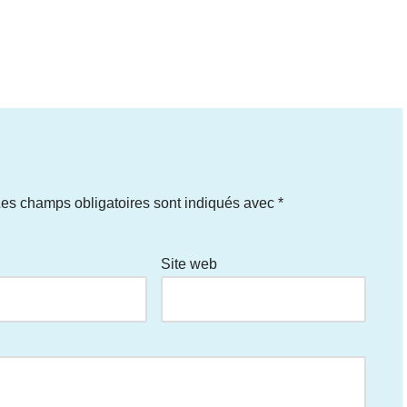
es champs obligatoires sont indiqués avec
*
Site web