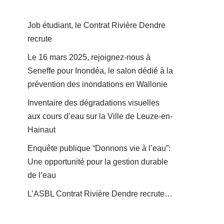
Job étudiant, le Contrat Rivière Dendre
recrute
Le 16 mars 2025, rejoignez-nous à
Seneffe pour Inondéa, le salon dédié à la
prévention des inondations en Wallonie
Inventaire des dégradations visuelles
aux cours d’eau sur la Ville de Leuze-en-
Hainaut
Enquête publique “Donnons vie à l’eau”:
Une opportunité pour la gestion durable
de l’eau
L’ASBL Contrat Rivière Dendre recrute…