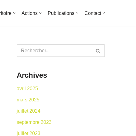
ritoire
Actions
Publications
Contact
Archives
avril 2025
mars 2025
juillet 2024
septembre 2023
juillet 2023