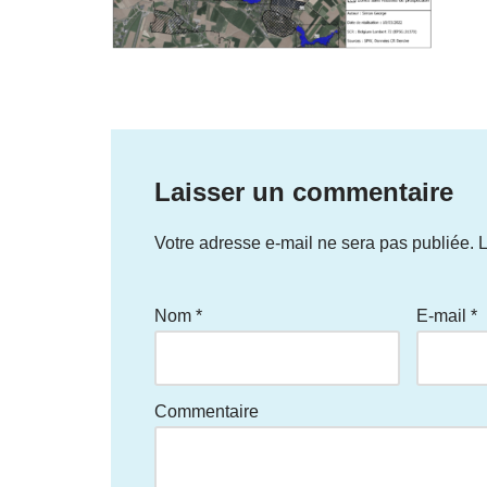
Laisser un commentaire
Votre adresse e-mail ne sera pas publiée.
L
Nom
*
E-mail
*
Commentaire