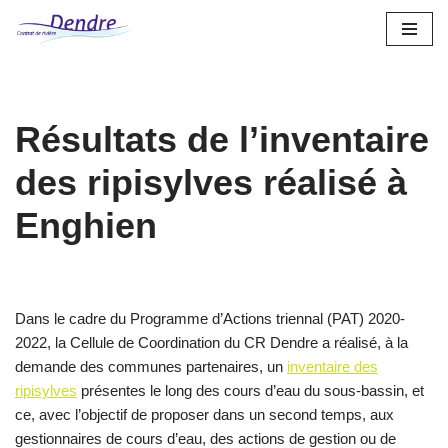
Aller
au
contenu
Résultats de l’inventaire
des ripisylves réalisé à
Enghien
Dans le cadre du Programme d’Actions triennal (PAT) 2020-
2022, la Cellule de Coordination du CR Dendre a réalisé, à la
demande des communes partenaires, un
inventaire des
ripisylves
présentes le long des cours d’eau du sous-bassin, et
ce, avec l’objectif de proposer dans un second temps, aux
gestionnaires de cours d’eau, des actions de gestion ou de