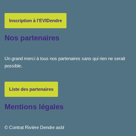
Inscription à l'EVIDendre
Nos partenaires
Un grand merci à tous nos partenaires sans qui rien ne serait
possible.
Liste des partenaires
Mentions légales
© Contrat Rivière Dendre asbl