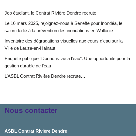
Job étudiant, le Contrat Rivière Dendre recrute
Le 16 mars 2025, rejoignez-nous à Seneffe pour Inondéa, le
salon dédié à la prévention des inondations en Wallonie
Inventaire des dégradations visuelles aux cours d’eau sur la
Ville de Leuze-en-Hainaut
Enquête publique “Donnons vie à l’eau”: Une opportunité pour la
gestion durable de l’eau
L’ASBL Contrat Rivière Dendre recrute…
Nous contacter
ASBL Contrat Rivière Dendre