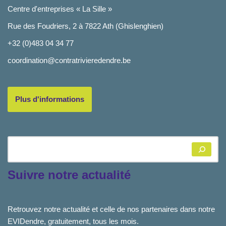
Centre d'entreprises « La Sille »
Rue des Foudriers, 2 à 7822 Ath (Ghislenghien)
+32 (0)483 04 34 77
coordination@contratrivieredendre.be
Plus d'informations
Suivre notre actualité
Retrouvez notre actualité et celle de nos partenaires dans notre
EVIDendre, gratuitement, tous les mois.