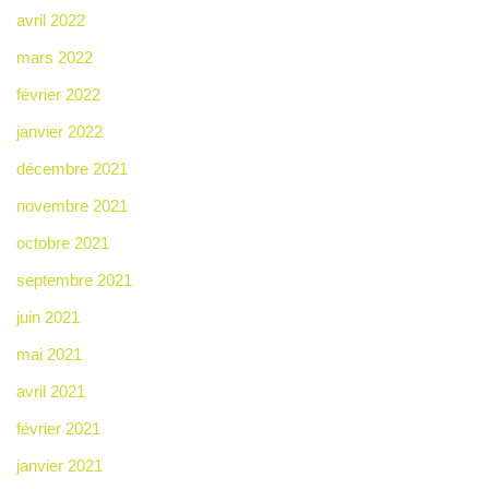
avril 2022
mars 2022
février 2022
janvier 2022
décembre 2021
novembre 2021
octobre 2021
septembre 2021
juin 2021
mai 2021
avril 2021
février 2021
janvier 2021