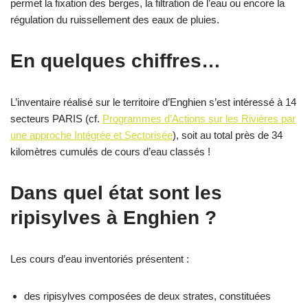
permet la fixation des berges, la filtration de l’eau ou encore la
régulation du ruissellement des eaux de pluies.
En quelques chiffres…
L’inventaire réalisé sur le territoire d’Enghien s’est intéressé à 14
secteurs PARIS (cf.
Programmes d’Actions sur les Rivières par
une approche Intégrée et Sectorisée
), soit au total près de 34
kilomètres cumulés de cours d’eau classés !
Dans quel état sont les
ripisylves à Enghien ?
Les cours d’eau inventoriés présentent :
des ripisylves composées de deux strates, constituées