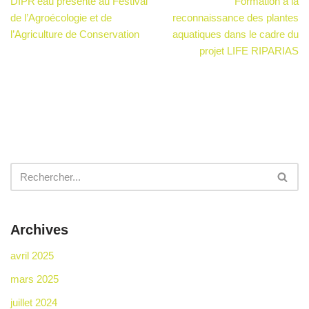
DIPR’eau présenté au Festival
Formation à la
de l’Agroécologie et de
reconnaissance des plantes
l’Agriculture de Conservation
aquatiques dans le cadre du
projet LIFE RIPARIAS
Archives
avril 2025
mars 2025
juillet 2024