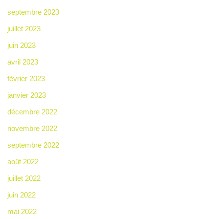
septembre 2023
juillet 2023
juin 2023
avril 2023
février 2023
janvier 2023
décembre 2022
novembre 2022
septembre 2022
août 2022
juillet 2022
juin 2022
mai 2022