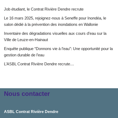
Job étudiant, le Contrat Rivière Dendre recrute
Le 16 mars 2025, rejoignez-nous à Seneffe pour Inondéa, le
salon dédié à la prévention des inondations en Wallonie
Inventaire des dégradations visuelles aux cours d’eau sur la
Ville de Leuze-en-Hainaut
Enquête publique “Donnons vie à l’eau”: Une opportunité pour la
gestion durable de l’eau
L’ASBL Contrat Rivière Dendre recrute…
Nous contacter
ASBL Contrat Rivière Dendre