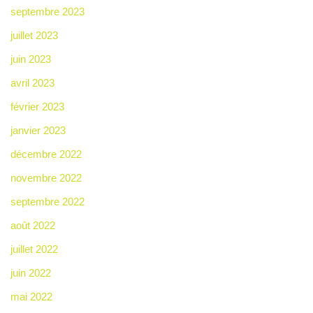
septembre 2023
juillet 2023
juin 2023
avril 2023
février 2023
janvier 2023
décembre 2022
novembre 2022
septembre 2022
août 2022
juillet 2022
juin 2022
mai 2022