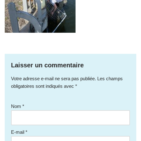
Laisser un commentaire
Votre adresse e-mail ne sera pas publiée.
Les champs
obligatoires sont indiqués avec
*
Nom
*
E-mail
*