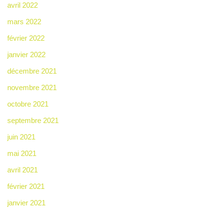
avril 2022
mars 2022
février 2022
janvier 2022
décembre 2021
novembre 2021
octobre 2021
septembre 2021
juin 2021
mai 2021
avril 2021
février 2021
janvier 2021