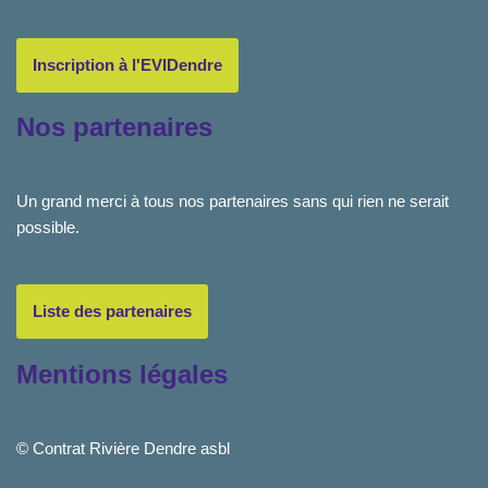
Inscription à l'EVIDendre
Nos partenaires
Un grand merci à tous nos partenaires sans qui rien ne serait
possible.
Liste des partenaires
Mentions légales
© Contrat Rivière Dendre asbl