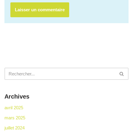
Archives
avril 2025
mars 2025
juillet 2024