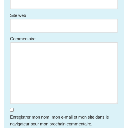
Site web
Commentaire
Enregistrer mon nom, mon e-mail et mon site dans le
navigateur pour mon prochain commentaire.