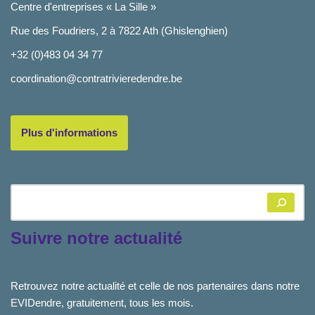
Centre d'entreprises « La Sille »
Rue des Foudriers, 2 à 7822 Ath (Ghislenghien)
+32 (0)483 04 34 77
coordination@contratrivieredendre.be
Plus d'informations
Suivre notre actualité
Retrouvez notre actualité et celle de nos partenaires dans notre
EVIDendre, gratuitement, tous les mois.