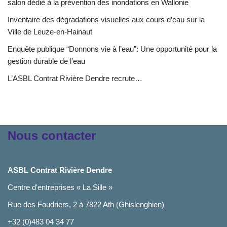
salon dédié à la prévention des inondations en Wallonie
Inventaire des dégradations visuelles aux cours d’eau sur la
Ville de Leuze-en-Hainaut
Enquête publique “Donnons vie à l’eau”: Une opportunité pour la
gestion durable de l’eau
L’ASBL Contrat Rivière Dendre recrute…
Nous contacter
ASBL Contrat Rivière Dendre
Centre d'entreprises « La Sille »
Rue des Foudriers, 2 à 7822 Ath (Ghislenghien)
+32 (0)483 04 34 77