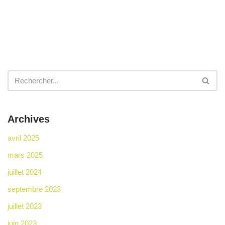
Archives
avril 2025
mars 2025
juillet 2024
septembre 2023
juillet 2023
juin 2023