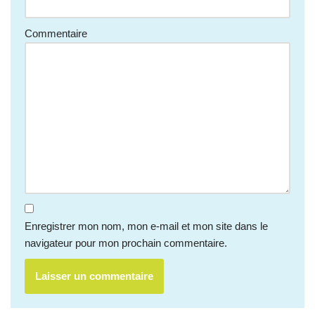
Commentaire
Enregistrer mon nom, mon e-mail et mon site dans le
navigateur pour mon prochain commentaire.