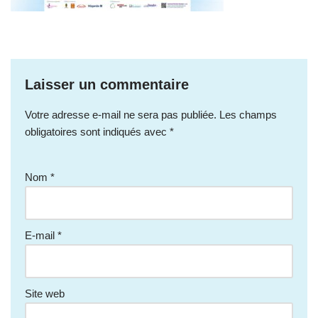
Laisser un commentaire
Votre adresse e-mail ne sera pas publiée.
Les champs
obligatoires sont indiqués avec
*
Nom
*
E-mail
*
Site web