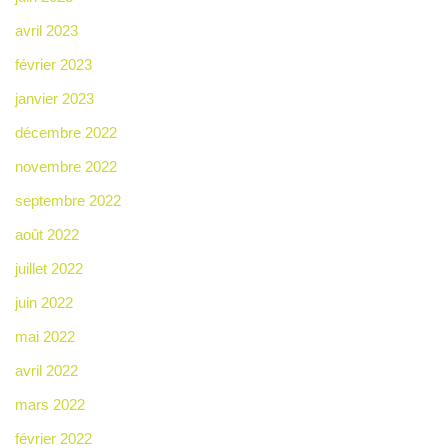
avril 2023
février 2023
janvier 2023
décembre 2022
novembre 2022
septembre 2022
août 2022
juillet 2022
juin 2022
mai 2022
avril 2022
mars 2022
février 2022