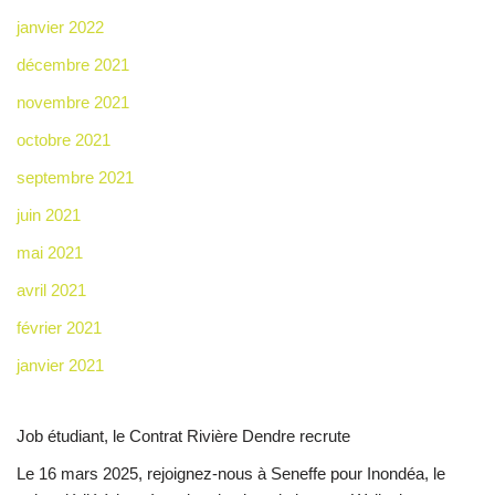
janvier 2022
décembre 2021
novembre 2021
octobre 2021
septembre 2021
juin 2021
mai 2021
avril 2021
février 2021
janvier 2021
Job étudiant, le Contrat Rivière Dendre recrute
Le 16 mars 2025, rejoignez-nous à Seneffe pour Inondéa, le