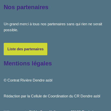
Nos partenaires
Un grand merci à tous nos partenaires sans qui rien ne serait
possible.
Liste des partenaires
Mentions légales
© Contrat Rivière Dendre asbl
Rédaction par la Cellule de Coordination du CR Dendre asbl