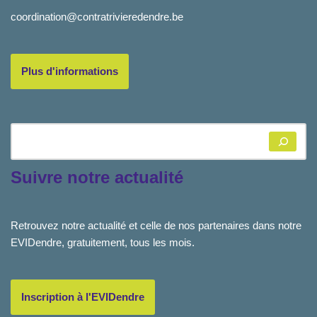
coordination@contratrivieredendre.be
Plus d'informations
Suivre notre actualité
Retrouvez notre actualité et celle de nos partenaires dans notre
EVIDendre, gratuitement, tous les mois.
Inscription à l'EVIDendre