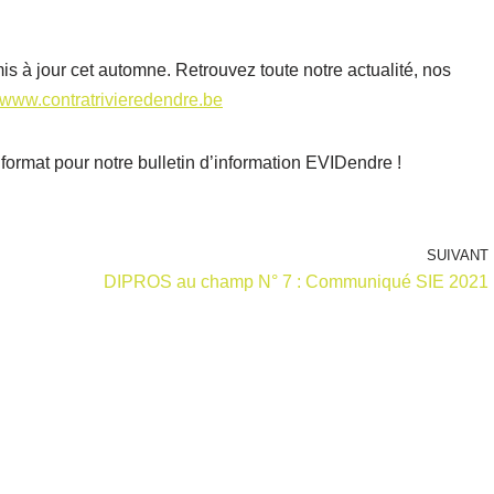
mis à jour cet automne. Retrouvez toute notre actualité, nos
www.contratrivieredendre.be
rmat pour notre bulletin d’information EVIDendre !
SUIVANT
DIPROS au champ N° 7 : Communiqué SIE 2021