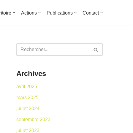
ritoire
Actions
Publications
Contact
Archives
avril 2025
mars 2025
juillet 2024
septembre 2023
juillet 2023