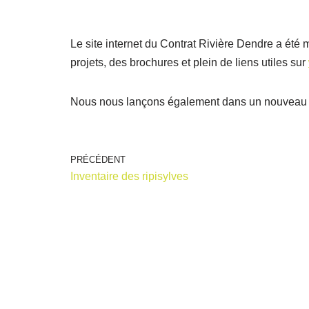
Le site internet du Contrat Rivière Dendre a été 
projets, des brochures et plein de liens utiles sur
Nous nous lançons également dans un nouveau fo
PRÉCÉDENT
Inventaire des ripisylves