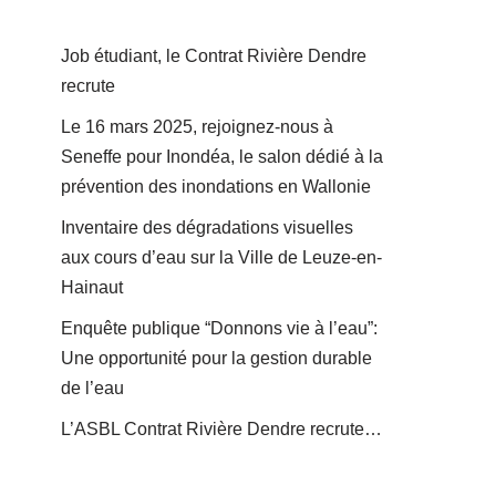
Job étudiant, le Contrat Rivière Dendre
recrute
Le 16 mars 2025, rejoignez-nous à
Seneffe pour Inondéa, le salon dédié à la
prévention des inondations en Wallonie
Inventaire des dégradations visuelles
aux cours d’eau sur la Ville de Leuze-en-
Hainaut
Enquête publique “Donnons vie à l’eau”:
Une opportunité pour la gestion durable
de l’eau
L’ASBL Contrat Rivière Dendre recrute…