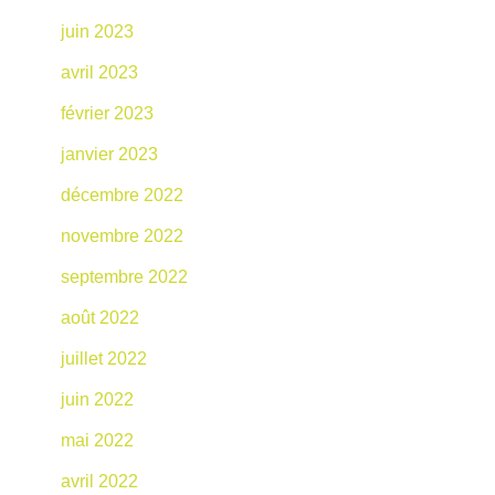
juin 2023
avril 2023
février 2023
janvier 2023
décembre 2022
novembre 2022
septembre 2022
août 2022
juillet 2022
juin 2022
mai 2022
avril 2022