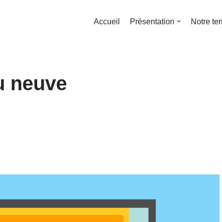
Accueil
Présentation
Notre ter
au neuve