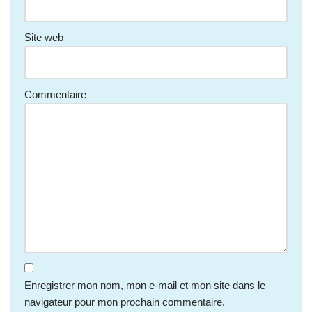
Site web
Commentaire
Enregistrer mon nom, mon e-mail et mon site dans le
navigateur pour mon prochain commentaire.