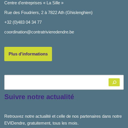
Centre d'entreprises « La Sille »
Rue des Foudriers, 2 à 7822 Ath (Ghislenghien)
+32 (0)483 04 34 77
coordination@contratrivieredendre.be
Plus d'informations
Suivre notre actualité
Retrouvez notre actualité et celle de nos partenaires dans notre
EVIDendre, gratuitement, tous les mois.