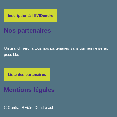
Inscription à l'EVIDendre
Nos partenaires
Un grand merci à tous nos partenaires sans qui rien ne serait
possible.
Liste des partenaires
Mentions légales
© Contrat Rivière Dendre asbl