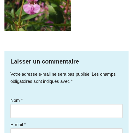
Laisser un commentaire
Votre adresse e-mail ne sera pas publiée.
Les champs
obligatoires sont indiqués avec
*
Nom
*
E-mail
*