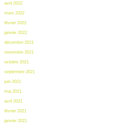
avril 2022
mars 2022
février 2022
janvier 2022
décembre 2021
novembre 2021
octobre 2021
septembre 2021
juin 2021
mai 2021
avril 2021
février 2021
janvier 2021