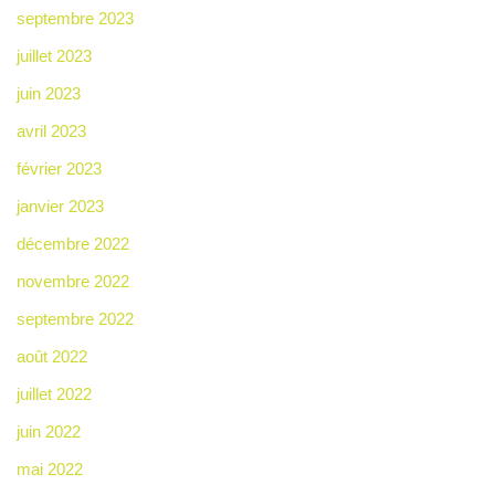
septembre 2023
juillet 2023
juin 2023
avril 2023
février 2023
janvier 2023
décembre 2022
novembre 2022
septembre 2022
août 2022
juillet 2022
juin 2022
mai 2022