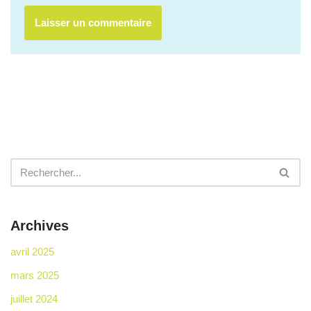
Archives
avril 2025
mars 2025
juillet 2024