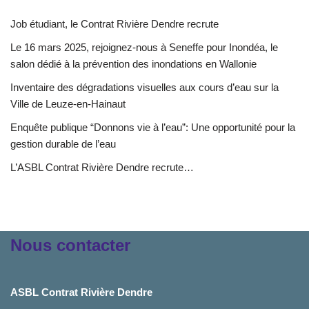
Job étudiant, le Contrat Rivière Dendre recrute
Le 16 mars 2025, rejoignez-nous à Seneffe pour Inondéa, le
salon dédié à la prévention des inondations en Wallonie
Inventaire des dégradations visuelles aux cours d’eau sur la
Ville de Leuze-en-Hainaut
Enquête publique “Donnons vie à l’eau”: Une opportunité pour la
gestion durable de l’eau
L’ASBL Contrat Rivière Dendre recrute…
Nous contacter
ASBL Contrat Rivière Dendre