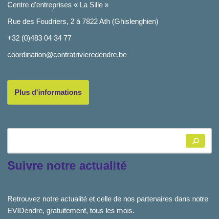
Centre d'entreprises « La Sille »
Rue des Foudriers, 2 à 7822 Ath (Ghislenghien)
+32 (0)483 04 34 77
coordination@contratrivieredendre.be
Plus d'informations
Suivre notre actualité
Retrouvez notre actualité et celle de nos partenaires dans notre
EVIDendre, gratuitement, tous les mois.