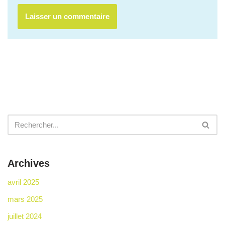
Archives
avril 2025
mars 2025
juillet 2024