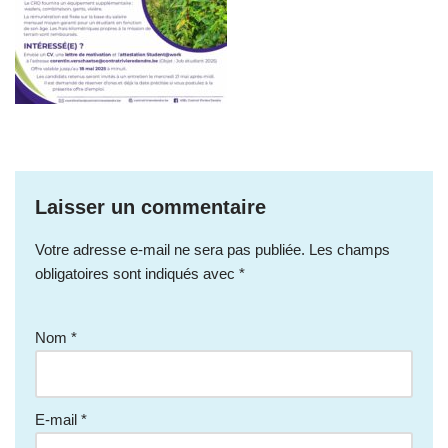
Laisser un commentaire
Votre adresse e-mail ne sera pas publiée.
Les champs
obligatoires sont indiqués avec
*
Nom
*
E-mail
*