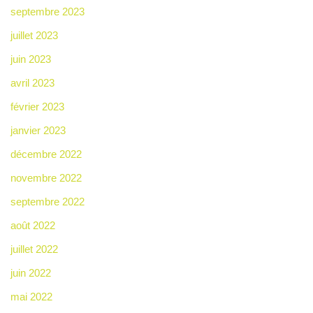
septembre 2023
juillet 2023
juin 2023
avril 2023
février 2023
janvier 2023
décembre 2022
novembre 2022
septembre 2022
août 2022
juillet 2022
juin 2022
mai 2022