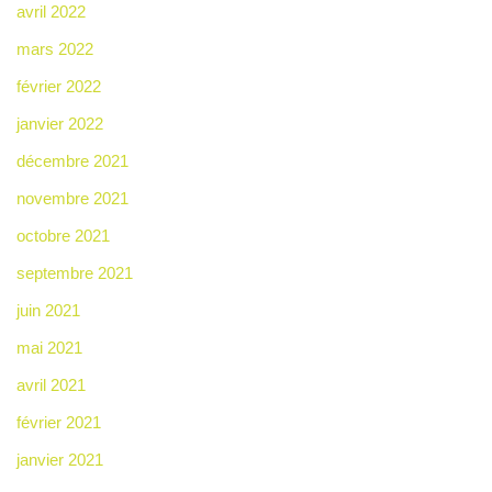
avril 2022
mars 2022
février 2022
janvier 2022
décembre 2021
novembre 2021
octobre 2021
septembre 2021
juin 2021
mai 2021
avril 2021
février 2021
janvier 2021