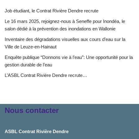
Job étudiant, le Contrat Rivière Dendre recrute
Le 16 mars 2025, rejoignez-nous à Seneffe pour Inondéa, le
salon dédié à la prévention des inondations en Wallonie
Inventaire des dégradations visuelles aux cours d’eau sur la
Ville de Leuze-en-Hainaut
Enquête publique “Donnons vie à l’eau”: Une opportunité pour la
gestion durable de l’eau
L’ASBL Contrat Rivière Dendre recrute…
Nous contacter
ASBL Contrat Rivière Dendre