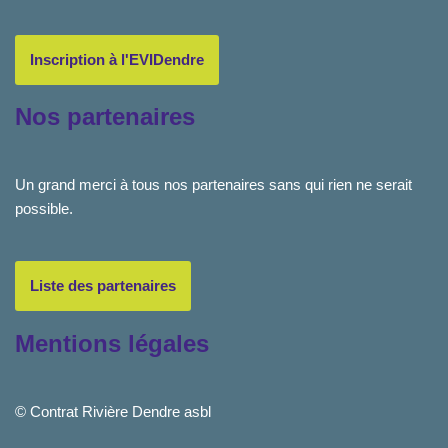
Inscription à l'EVIDendre
Nos partenaires
Un grand merci à tous nos partenaires sans qui rien ne serait
possible.
Liste des partenaires
Mentions légales
© Contrat Rivière Dendre asbl