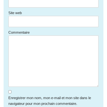
Site web
Commentaire
Enregistrer mon nom, mon e-mail et mon site dans le
navigateur pour mon prochain commentaire.