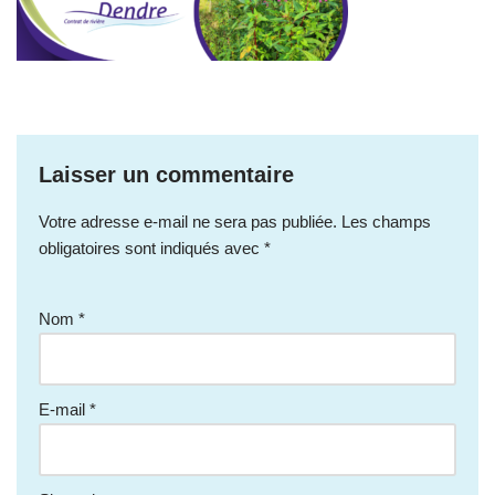
Laisser un commentaire
Votre adresse e-mail ne sera pas publiée.
Les champs
obligatoires sont indiqués avec
*
Nom
*
E-mail
*