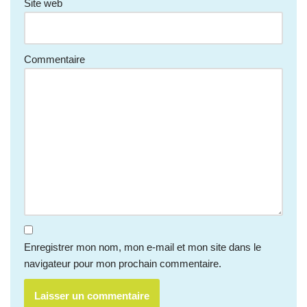
Site web
Commentaire
Enregistrer mon nom, mon e-mail et mon site dans le
navigateur pour mon prochain commentaire.