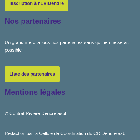
Inscription à l'EVIDendre
Nos partenaires
Un grand merci à tous nos partenaires sans qui rien ne serait
possible.
Liste des partenaires
Mentions légales
© Contrat Rivière Dendre asbl
Rédaction par la Cellule de Coordination du CR Dendre asbl