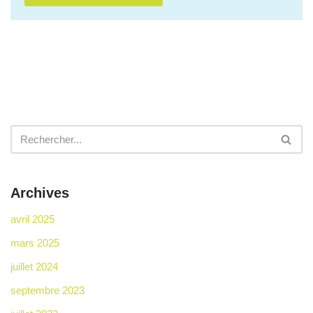
Archives
avril 2025
mars 2025
juillet 2024
septembre 2023