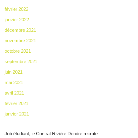
février 2022
janvier 2022
décembre 2021
novembre 2021
octobre 2021
septembre 2021
juin 2021
mai 2021
avril 2021
février 2021
janvier 2021
Job étudiant, le Contrat Rivière Dendre recrute