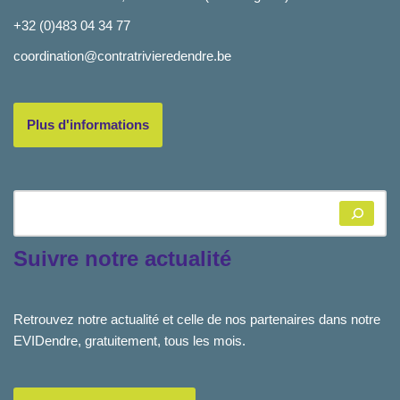
+32 (0)483 04 34 77
coordination@contratrivieredendre.be
Plus d'informations
Suivre notre actualité
Retrouvez notre actualité et celle de nos partenaires dans notre
EVIDendre, gratuitement, tous les mois.