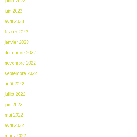
juillet 2023
juin 2023
avril 2023
février 2023
janvier 2023
décembre 2022
novembre 2022
septembre 2022
août 2022
juillet 2022
juin 2022
mai 2022
avril 2022
mars 2022