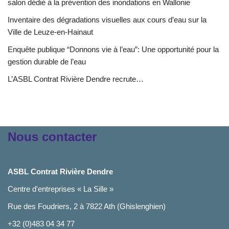
salon dédié à la prévention des inondations en Wallonie
Inventaire des dégradations visuelles aux cours d’eau sur la
Ville de Leuze-en-Hainaut
Enquête publique “Donnons vie à l’eau”: Une opportunité pour la
gestion durable de l’eau
L’ASBL Contrat Rivière Dendre recrute…
Nous contacter
ASBL Contrat Rivière Dendre
Centre d'entreprises « La Sille »
Rue des Foudriers, 2 à 7822 Ath (Ghislenghien)
+32 (0)483 04 34 77