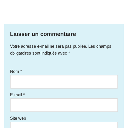
Laisser un commentaire
Votre adresse e-mail ne sera pas publiée.
Les champs
obligatoires sont indiqués avec
*
Nom
*
E-mail
*
Site web