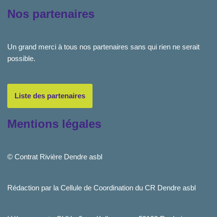
Nos partenaires
Un grand merci à tous nos partenaires sans qui rien ne serait
possible.
Liste des partenaires
Mentions légales
© Contrat Rivière Dendre asbl
Rédaction par la Cellule de Coordination du CR Dendre asbl