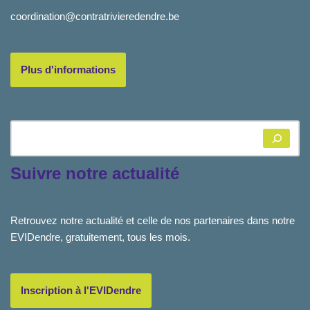
coordination@contratrivieredendre.be
Plus d'informations
Suivre notre actualité
Retrouvez notre actualité et celle de nos partenaires dans notre
EVIDendre, gratuitement, tous les mois.
Inscription à l'EVIDendre