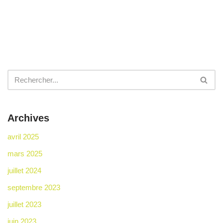
Archives
avril 2025
mars 2025
juillet 2024
septembre 2023
juillet 2023
juin 2023