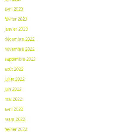
avril 2023
février 2023
janvier 2023
décembre 2022
novembre 2022
septembre 2022
août 2022
juillet 2022
juin 2022
mai 2022
avril 2022
mars 2022
février 2022