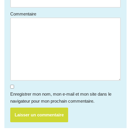
Commentaire
Enregistrer mon nom, mon e-mail et mon site dans le
navigateur pour mon prochain commentaire.