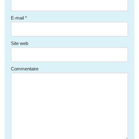
E-mail
*
Site web
Commentaire