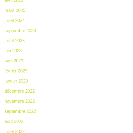
avril 2025
mars 2025
juillet 2024
septembre 2023
juillet 2023
juin 2023
avril 2023
février 2023
janvier 2023
décembre 2022
novembre 2022
septembre 2022
août 2022
juillet 2022