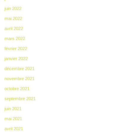
juin 2022
mai 2022
avril 2022
mars 2022
février 2022
janvier 2022
décembre 2021
novembre 2021
octobre 2021
septembre 2021
juin 2021
mai 2021
avril 2021