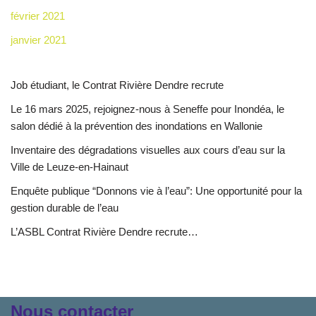
février 2021
janvier 2021
Job étudiant, le Contrat Rivière Dendre recrute
Le 16 mars 2025, rejoignez-nous à Seneffe pour Inondéa, le
salon dédié à la prévention des inondations en Wallonie
Inventaire des dégradations visuelles aux cours d’eau sur la
Ville de Leuze-en-Hainaut
Enquête publique “Donnons vie à l’eau”: Une opportunité pour la
gestion durable de l’eau
L’ASBL Contrat Rivière Dendre recrute…
Nous contacter