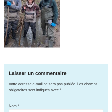
Laisser un commentaire
Votre adresse e-mail ne sera pas publiée.
Les champs
obligatoires sont indiqués avec
*
Nom
*