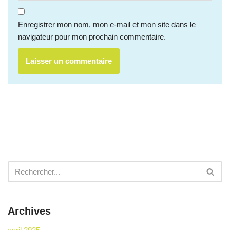
Enregistrer mon nom, mon e-mail et mon site dans le
navigateur pour mon prochain commentaire.
Archives