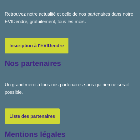
Retrouvez notre actualité et celle de nos partenaires dans notre
EVIDendre, gratuitement, tous les mois.
Inscription à l'EVIDendre
Nos partenaires
Un grand merci à tous nos partenaires sans qui rien ne serait
possible.
Liste des partenaires
Mentions légales