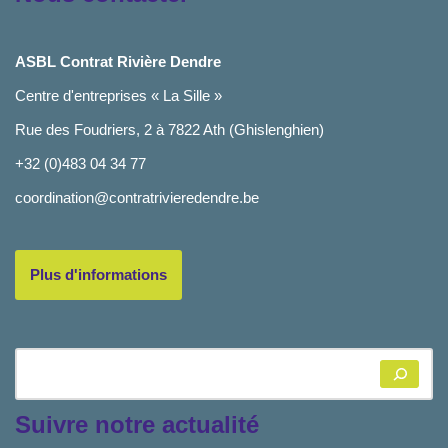
ASBL Contrat Rivière Dendre
Centre d'entreprises « La Sille »
Rue des Foudriers, 2 à 7822 Ath (Ghislenghien)
+32 (0)483 04 34 77
coordination@contratrivieredendre.be
Plus d'informations
Suivre notre actualité