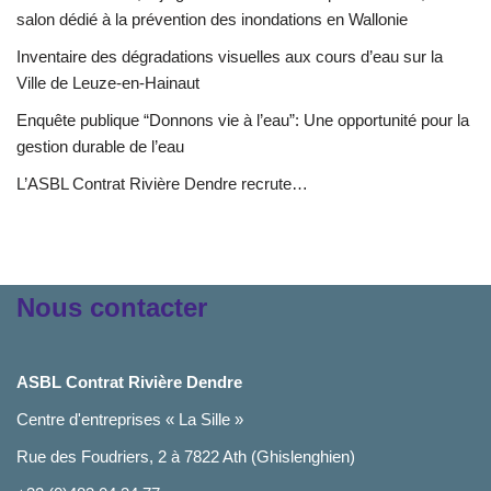
salon dédié à la prévention des inondations en Wallonie
Inventaire des dégradations visuelles aux cours d’eau sur la
Ville de Leuze-en-Hainaut
Enquête publique “Donnons vie à l’eau”: Une opportunité pour la
gestion durable de l’eau
L’ASBL Contrat Rivière Dendre recrute…
Nous contacter
ASBL Contrat Rivière Dendre
Centre d'entreprises « La Sille »
Rue des Foudriers, 2 à 7822 Ath (Ghislenghien)