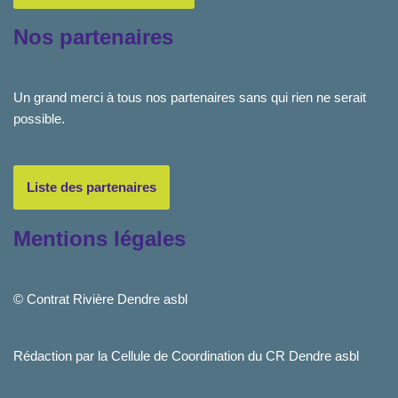
Nos partenaires
Un grand merci à tous nos partenaires sans qui rien ne serait
possible.
Liste des partenaires
Mentions légales
© Contrat Rivière Dendre asbl
Rédaction par la Cellule de Coordination du CR Dendre asbl