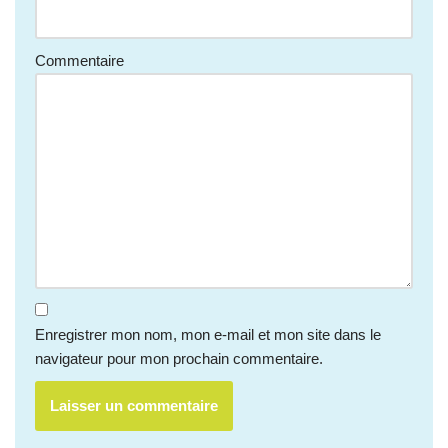
Commentaire
Enregistrer mon nom, mon e-mail et mon site dans le
navigateur pour mon prochain commentaire.