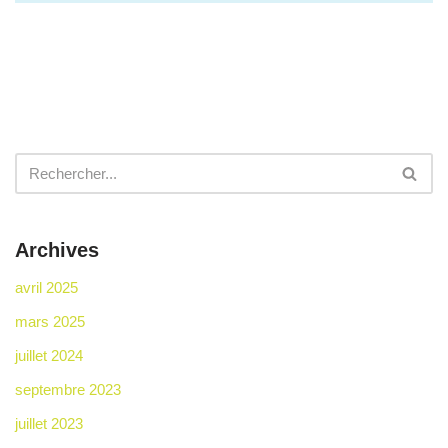
Archives
avril 2025
mars 2025
juillet 2024
septembre 2023
juillet 2023