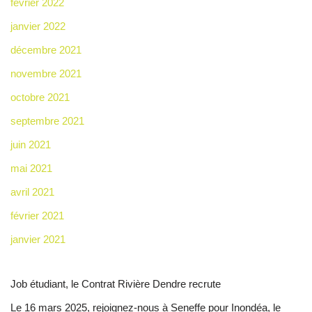
février 2022
janvier 2022
décembre 2021
novembre 2021
octobre 2021
septembre 2021
juin 2021
mai 2021
avril 2021
février 2021
janvier 2021
Job étudiant, le Contrat Rivière Dendre recrute
Le 16 mars 2025, rejoignez-nous à Seneffe pour Inondéa, le