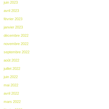
juin 2023
avril 2023
février 2023
janvier 2023
décembre 2022
novembre 2022
septembre 2022
août 2022
juillet 2022
juin 2022
mai 2022
avril 2022
mars 2022