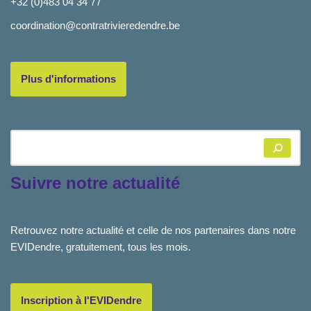
+32 (0)483 04 34 77
coordination@contratrivieredendre.be
Plus d'informations
Suivre notre actualité
Retrouvez notre actualité et celle de nos partenaires dans notre
EVIDendre, gratuitement, tous les mois.
Inscription à l'EVIDendre