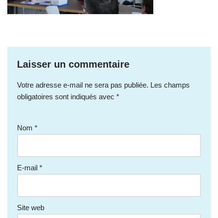
Laisser un commentaire
Votre adresse e-mail ne sera pas publiée.
Les champs
obligatoires sont indiqués avec
*
Nom
*
E-mail
*
Site web